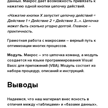
данных. Макрос дает возможность привязать к
нажатию одной кнопки цепочку действий.
«Нажатие кнопки Х запустит цепочку действий =
Действие 1 + Действие 2 + Действие 3…». Цепочка
может быть сколько угодно долгой. Главное –
практичность.
Грамотная работа с макросами – верный путь к
оптимизации многих процессов.
Модуль
. Макрос – это цепочка команд, а модуль
создается на языке программирования Visual
Basic для приложений (VBA). Модуль состоит из
набора процедур, описаний и инструкций.
Выводы
Надеемся, что наш материал внес ясность в
отличия между «таблицами» и «базами данных»,