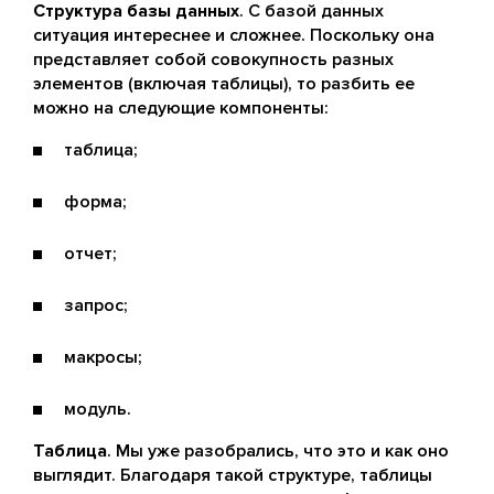
Структура базы данных
. С базой данных
ситуация интереснее и сложнее. Поскольку она
представляет собой совокупность разных
элементов (включая таблицы), то разбить ее
можно на следующие компоненты:
таблица;
форма;
отчет;
запрос;
макросы;
модуль.
Таблица
. Мы уже разобрались, что это и как оно
выглядит. Благодаря такой структуре, таблицы