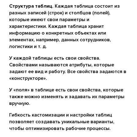
Структура таблиц
. Каждая таблица состоит из
разных записей (строк) и столбцов (полей),
которые имеют свои параметры и
характеристики. Каждая таблица хранит
информацию о конкретных объектах или
элементах, например, данных сотрудников,
логистики и т. д.
У каждой таблицы есть свои свойства.
Свойствами называются атрибуты, которые
задают ее вид и работу. Все свойства задаются в
«конструкторе».
У «поля» в таблице есть свои свойства, которые
также можно изменять и задавать их параметры
вручную.
Гибкость кастомизации и настройки таблиц
позволяет создавать уникальные варианты,
чтобы оптимизировать рабочие процессы.