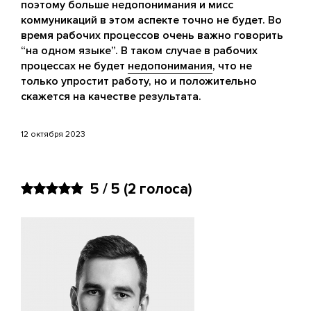
поэтому больше недопонимания и мисс
коммуникаций в этом аспекте точно не будет. Во
время рабочих процессов очень важно говорить
“на одном языке”. В таком случае в рабочих
процессах не будет
недопонимания
, что не
только упростит работу, но и положительно
скажется на качестве результата.
12 октября 2023
5 / 5
(2 голоса)