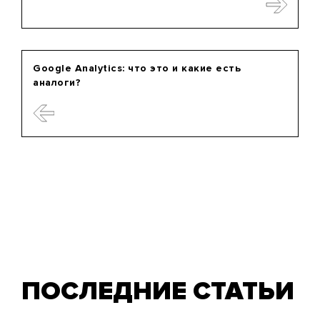
Google Analytics: что это и какие есть
аналоги?
ПОСЛЕДНИЕ СТАТЬИ