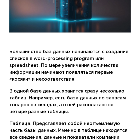
Большинство баз данных начинаются с создания
списков в word-processing program или
spreadsheet. По мере увеличения количества
информации начинают появляться первые
«косяки» и несоответствия.
В одной базе данных хранится сразу несколько
таблиц. Например, есть база данных по запасам
товаров на складах, а в ней располагаются
четыре разные таблицы.
Таблица
. Представляет собой неотъемлемую
часть базы данных. Именно в таблице находятся
все сведения, данные и показатели компании.