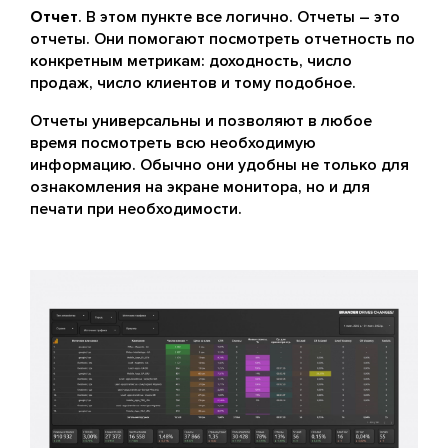
Отчет
. В этом пункте все логично. Отчеты – это
отчеты. Они помогают посмотреть отчетность по
конкретным метрикам: доходность, число
продаж, число клиентов и тому подобное.
Отчеты универсальны и позволяют в любое
время посмотреть всю необходимую
информацию. Обычно они удобны не только для
ознакомления на экране монитора, но и для
печати при необходимости.