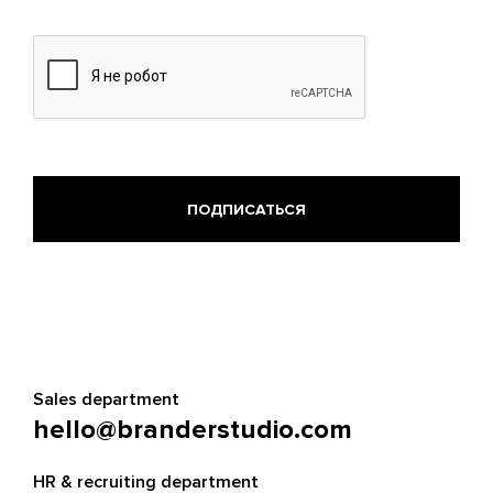
Sales department
hello@branderstudio.com
HR & recruiting department