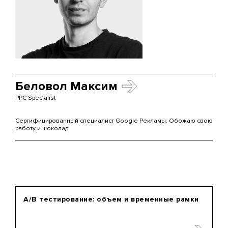
Беловол Максим
PPC Specialist
Сертифицированный специалист Google Рекламы. Обожаю свою
работу и шоколад!
А/B тестирование: объем и временные рамки