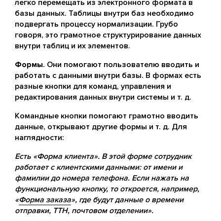
легко перемещать из электронного формата в
базы данных. Таблицы внутри баз необходимо
подвергать процессу нормализации. Грубо
говоря, это грамотное структурирование данных
внутри таблиц и их элементов.
Формы
. Они помогают пользователю вводить и
работать с данными внутри базы. В формах есть
разные кнопки для команд, управления и
редактирования данных внутри системы и т. д.
Командные кнопки помогают грамотно вводить
данные, открывают другие формы и т. д. Для
наглядности:
Есть «Форма клиента». В этой форме сотрудник
работает с клиентскими данными: от имени и
фамилии до номера телефона. Если нажать на
функциональную кнопку, то откроется, например,
«
Форма заказа
», где будут данные о времени
отправки, ТТН, почтовом отделении».