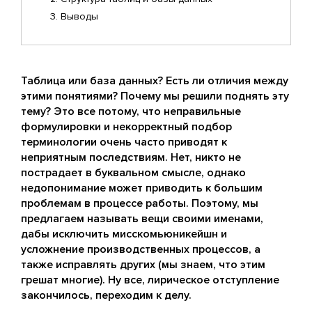
Выводы
Таблица или база данных? Есть ли отличия между
этими понятиями? Почему мы решили поднять эту
тему? Это все потому, что неправильные
формулировки и некорректный подбор
терминологии очень часто приводят к
неприятным последствиям. Нет, никто не
пострадает в буквальном смысле, однако
недопонимание может приводить к большим
проблемам в процессе работы. Поэтому, мы
предлагаем называть вещи своими именами,
дабы исключить мисскомьюникейшн и
усложнение производственных процессов, а
также исправлять других (мы знаем, что этим
грешат многие). Ну все, лирическое отступление
закончилось, переходим к делу.