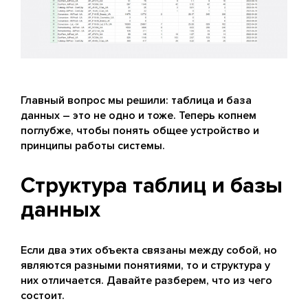
Главный вопрос мы решили: таблица и база
данных – это не одно и тоже. Теперь копнем
поглубже, чтобы понять общее устройство и
принципы работы системы.
Структура таблиц и базы
данных
Если два этих объекта связаны между собой, но
являются разными понятиями, то и структура у
них отличается. Давайте разберем, что из чего
состоит.