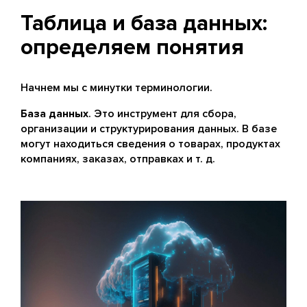
Таблица и база данных:
определяем понятия
Начнем мы с минутки терминологии.
База данных
. Это инструмент для сбора,
организации и структурирования данных. В базе
могут находиться сведения о товарах, продуктах
компаниях, заказах, отправках и т. д.