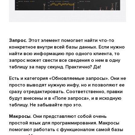
Запрос
. Этот элемент помогает найти что-то
конкретное внутри всей базы данных. Если нужно
найти всю информацию про одного клиента, то
запрос может свести все сведения о нем в одну
таблицу за пару секунд. Практично? Да!
Есть и категория «Обновляемые запросы». Они не
просто выводят нужную инфу, но и позволяют ее
сразу отредактировать. Соответственно, правки
будут внесены и в «Поле запроса», и в исходную
таблицу. Не забывайте про это.
Макросы
. Они представляют собой очень
простой язык для программирования. Макросы
помогают работать с функционалом самой базы