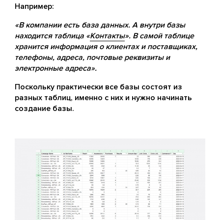
Например:
«В компании есть база данных. А внутри базы
находится таблица «
Контакты
». В самой таблице
хранится информация о клиентах и поставщиках,
телефоны, адреса, почтовые реквизиты и
электронные адреса».
Поскольку практически все базы состоят из
разных таблиц, именно с них и нужно начинать
создание базы.