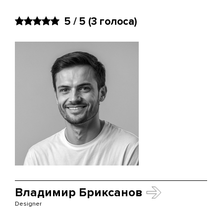
5 / 5
(3 голоса)
Владимир Бриксанов
Designer