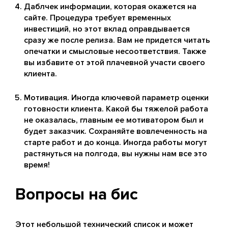
Даблчек информации, которая окажется на
сайте. Процедура требует временных
инвестиций, но этот вклад оправдывается
сразу же после релиза. Вам не придется читать
опечатки и смысловые несоответствия. Также
вы избавите от этой плачевной участи своего
клиента.
Мотивация. Иногда ключевой параметр оценки
готовности клиента. Какой бы тяжелой работа
не оказалась, главным ее мотиватором был и
будет заказчик. Сохраняйте вовлеченность на
старте работ и до конца. Иногда работы могут
растянуться на полгода, вы нужны нам все это
время!
Вопросы на бис
Этот небольшой технический список и может