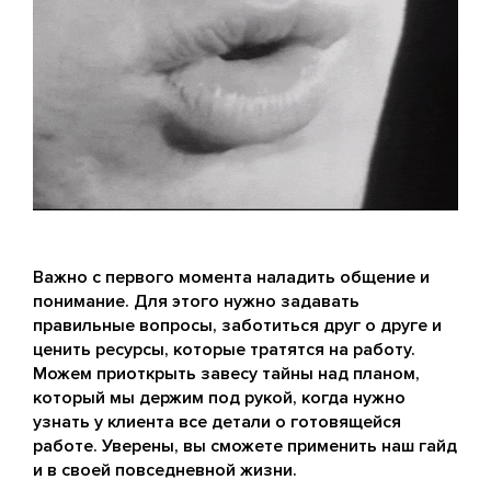
Важно с первого момента наладить общение и
понимание. Для этого нужно задавать
правильные вопросы, заботиться друг о друге и
ценить ресурсы, которые тратятся на работу.
Можем приоткрыть завесу тайны над планом,
который мы держим под рукой, когда нужно
узнать у клиента все детали о готовящейся
работе. Уверены, вы сможете применить наш гайд
и в своей повседневной жизни.