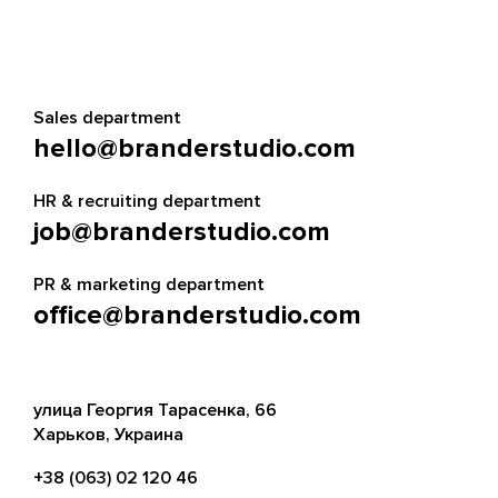
Sales department
hello@branderstudio.com
HR & recruiting department
job@branderstudio.com
PR & marketing department
office@branderstudio.com
улица Георгия Тарасенка, 66
Харьков, Украина
+38 (063) 02 120 46