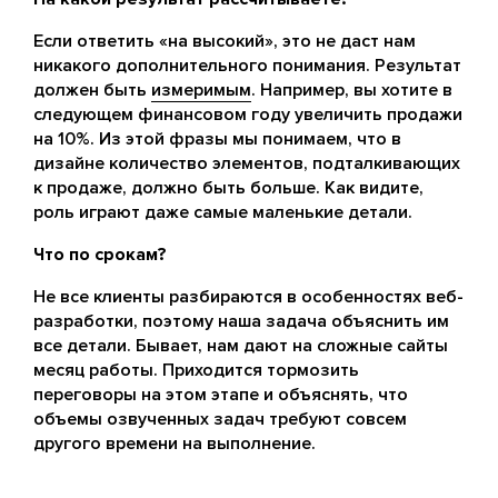
Если ответить «на высокий», это не даст нам
никакого дополнительного понимания. Результат
должен быть
измеримым
. Например, вы хотите в
следующем финансовом году увеличить продажи
на 10%. Из этой фразы мы понимаем, что в
дизайне количество элементов, подталкивающих
к продаже, должно быть больше. Как видите,
роль играют даже самые маленькие детали.
Что по срокам?
Не все клиенты разбираются в особенностях веб-
разработки, поэтому наша задача объяснить им
все детали. Бывает, нам дают на сложные сайты
месяц работы. Приходится тормозить
переговоры на этом этапе и объяснять, что
объемы озвученных задач требуют совсем
другого времени на выполнение.