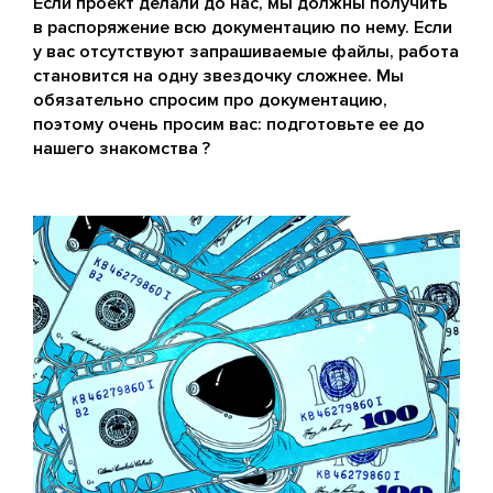
Если проект делали до нас, мы должны получить
в распоряжение всю документацию по нему. Если
у вас отсутствуют запрашиваемые файлы, работа
становится на одну звездочку сложнее. Мы
обязательно спросим про документацию,
поэтому очень просим вас: подготовьте ее до
нашего знакомства ?