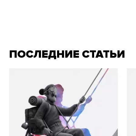
ПОСЛЕДНИЕ СТАТЬИ