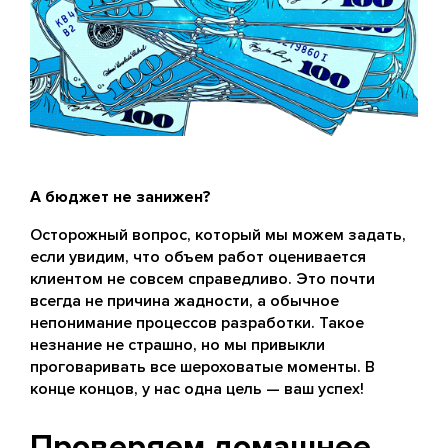
А бюджет не занижен?
Осторожный вопрос, который мы можем задать,
если увидим, что объем работ оценивается
клиентом не совсем справедливо. Это почти
всегда не причина жадности, а обычное
непонимание процессов разработки. Такое
незнание не страшно, но мы привыкли
проговаривать все шероховатые моменты. В
конце концов, у нас одна цель — ваш успех!
Проверяем домашнее