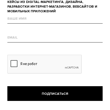
КЕЙСЫ ИЗ DIGITAL-МАРКЕТИНГА, ДИЗАЙНА,
РАЗРАБОТКИ ИНТЕРНЕТ-МАГАЗИНОВ, ВЕБСАЙТОВ И
МОБИЛЬНЫХ ПРИЛОЖЕНИЙ
Name
Е-
mail