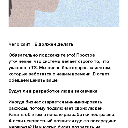
Чего сайт НЕ должен делать
Обязательно подскажите это! Простое
уточнение, что система делает строго то, что
указано в ТЗ. Мы очень благодарны клиентам,
которые заботятся о нашем времени. В ответ
обещаем ценить ваше.
Будут ли в разработке люди заказчика
Иногда бизнес старается минимизировать
расходы, потому подключает своих людей.
Узнать об этом в начале разработки нестрашно.
А если неизвестный появится где-то посередине
маршрута? Нам нужно будет потратить на