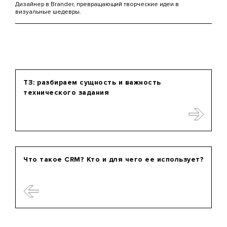
Дизайнер в Brander, превращающий творческие идеи в
визуальные шедевры.
ТЗ: разбираем сущность и важность
технического задания
Что такое CRM? Кто и для чего ее использует?