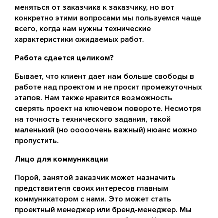
меняться от заказчика к заказчику, но вот
конкретно этими вопросами мы пользуемся чаще
всего, когда нам нужны технические
характеристики ожидаемых работ.
Работа сдается целиком?
Бывает, что клиент дает нам больше свободы в
работе над проектом и не просит промежуточных
этапов. Нам также нравится возможность
сверять проект на ключевом повороте. Несмотря
на точность технического задания, такой
маленький (но ооооочень важный) нюанс можно
пропустить.
Лицо для коммуникации
Порой, занятой заказчик может назначить
представителя своих интересов главным
коммуникатором с нами. Это может стать
проектный менеджер или бренд-менеджер. Мы