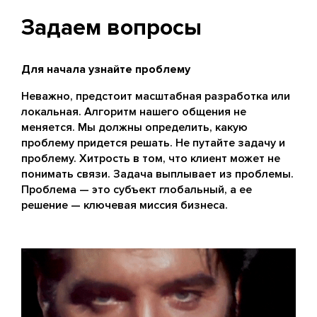
Задаем вопросы
Для начала узнайте проблему
Неважно, предстоит масштабная разработка или
локальная. Алгоритм нашего общения не
меняется. Мы должны определить, какую
проблему придется решать. Не путайте задачу и
проблему. Хитрость в том, что клиент может не
понимать связи. Задача выплывает из проблемы.
Проблема — это субъект глобальный, а ее
решение — ключевая миссия бизнеса.