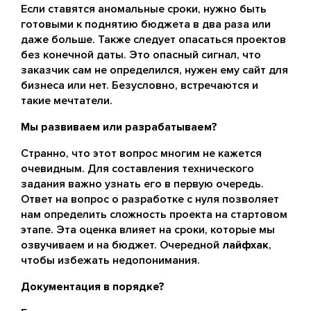
Если ставятся аномальные сроки, нужно быть
готовыми к поднятию бюджета в два раза или
даже больше. Также следует опасаться проектов
без конечной даты. Это опасный сигнал, что
заказчик сам не определился, нужен ему сайт для
бизнеса или нет. Безусловно, встречаются и
такие мечтатели.
Мы развиваем или разрабатываем?
Странно, что этот вопрос многим не кажется
очевидным. Для составления технического
задания важно узнать его в первую очередь.
Ответ на вопрос о разработке с нуля позволяет
нам определить сложность проекта на стартовом
этапе. Эта оценка влияет на сроки, которые мы
озвучиваем и на бюджет. Очередной
лайфхак
,
чтобы избежать недопонимания.
Документация в порядке?