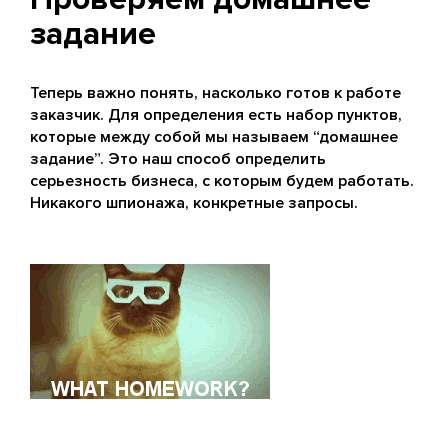
задание
Теперь важно понять, насколько готов к работе
заказчик. Для определения есть набор пунктов,
которые между собой мы называем “домашнее
задание”. Это наш способ определить
серьезность бизнеса, с которым будем работать.
Никакого шпионажа, конкретные запросы.