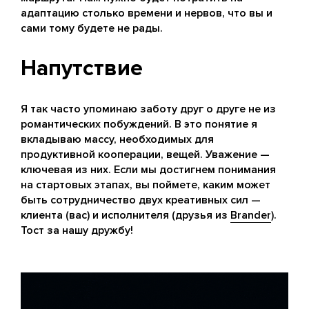
адаптацию столько времени и нервов, что вы и
сами тому будете не рады.
Напутствие
Я так часто упоминаю заботу друг о друге не из
романтических побуждений. В это понятие я
вкладываю массу, необходимых для
продуктивной кооперации, вещей. Уважение —
ключевая из них. Если мы достигнем понимания
на стартовых этапах, вы поймете, каким может
быть сотрудничество двух креативных сил —
клиента (вас) и исполнителя (друзья из
Brander
).
Тост за нашу дружбу!