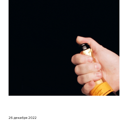
26 декабря 2022