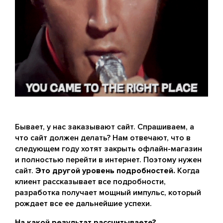
Бывает, у нас заказывают сайт. Спрашиваем, а
что сайт должен делать? Нам отвечают, что в
следующем году хотят закрыть офлайн-магазин
и полностью перейти в интернет. Поэтому нужен
сайт.
Это другой уровень подробностей.
Когда
клиент рассказывает все подробности,
разработка получает мощный импульс, который
рождает все ее дальнейшие успехи.
На какой результат рассчитываете?