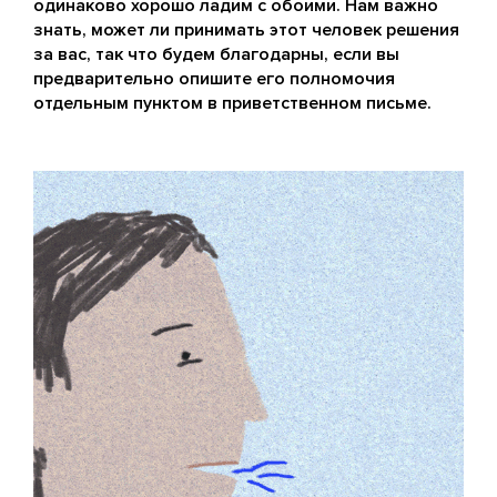
одинаково хорошо ладим с обоими. Нам важно
знать, может ли принимать этот человек решения
за вас, так что будем благодарны, если вы
предварительно опишите его полномочия
отдельным пунктом в приветственном письме.