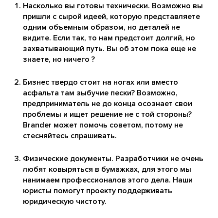
Насколько вы готовы технически. Возможно вы
пришли с сырой идеей, которую представляете
одним объемным образом, но деталей не
видите. Если так, то нам предстоит долгий, но
захватывающий путь. Вы об этом пока еще не
знаете, но ничего ?
Бизнес твердо стоит на ногах или вместо
асфальта там зыбучие пески? Возможно,
предприниматель не до конца осознает свои
проблемы и ищет решение не с той стороны?
Brander может помочь советом, потому не
стесняйтесь спрашивать.
Физические документы. Разработчики не очень
любят ковыряться в бумажках, для этого мы
нанимаем профессионалов этого дела. Наши
юристы помогут проекту поддерживать
юридическую чистоту.