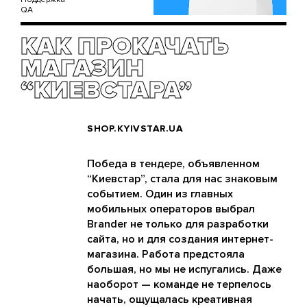
QA
КАК ПРОКАЧАТЬ
МАГАЗИН
“КИЕВСТАРА”
SHOP.KYIVSTAR.UA
Победа в тендере, объявленном
“Киевстар”, стала для нас знаковым
событием. Один из главных
мобильных операторов выбрал
Brander не только для разработки
сайта, но и для создания интернет-
магазина. Работа предстояла
большая, но мы не испугались. Даже
наоборот — команде не терпелось
начать, ощущалась креативная