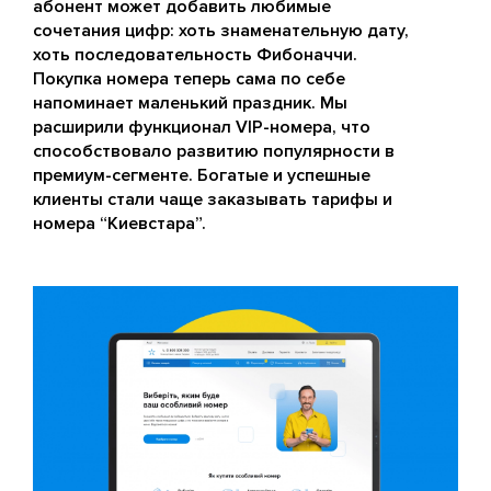
абонент может добавить любимые
сочетания цифр: хоть знаменательную дату,
хоть последовательность Фибоначчи.
Покупка номера теперь сама по себе
напоминает маленький праздник. Мы
расширили функционал VIP-номера, что
способствовало развитию популярности в
премиум-сегменте. Богатые и успешные
клиенты стали чаще заказывать тарифы и
номера “Киевстара”.