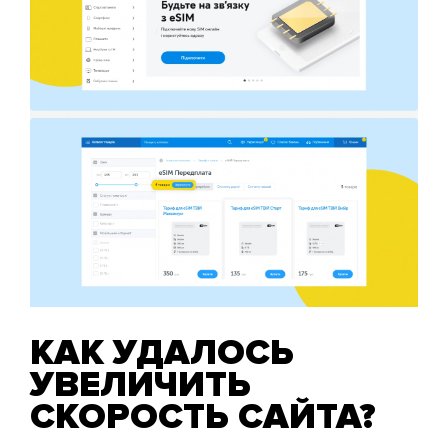
КАК УДАЛОСЬ
УВЕЛИЧИТЬ
СКОРОСТЬ САЙТА?