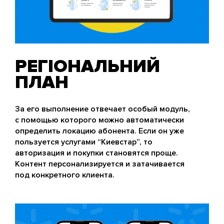
РЕГІОНАЛЬНИЙ
ПЛАН
За его выполнение отвечает особый модуль,
с помощью которого можно автоматически
определить локацию абонента. Если он уже
пользуется услугами “Киевстар”, то
авторизация и покупки становятся проще.
Контент персонализируется и затачивается
под конкретного клиента.