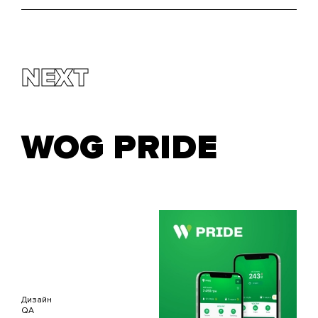
NEXT
WOG PRIDE
Дизайн
QA