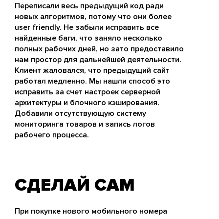
Переписали весь предыдущий код ради
новых алгоритмов, потому что они более
user friendly. Не забыли исправить все
найденные баги, что заняло несколько
полных рабочих дней, но зато предоставило
нам простор для дальнейшей деятельности.
Клиент жаловался, что предыдущий сайт
работал медленно. Мы нашли способ это
исправить за счет настроек серверной
архитектуры и блочного кэширования.
Добавили отсутствующую систему
мониторинга товаров и запись логов
рабочего процесса.
СДЕЛАЙ САМ
При покупке нового мобильного номера