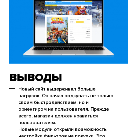
ВЫВОДЫ
Новый сайт выдерживал больше
нагрузок. Он начал подкупать не только
своим быстродействием, но и
ориентиром на пользователя. Прежде
всего, магазин должен нравиться
пользователям.
Новые модули открыли возможность
настройки фильтров на покупки. Это