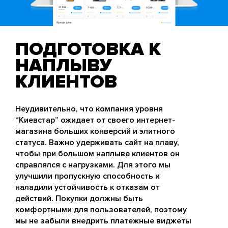
ПОДГОТОВКА К
НАПЛЫВУ
КЛИЕНТОВ
Неудивительно, что компания уровня
“Киевстар” ожидает от своего интернет-
магазина больших конверсий и элитного
статуса. Важно удерживать сайт на плаву,
чтобы при большом наплыве клиентов он
справлялся с нагрузками. Для этого мы
улучшили пропускную способность и
наладили устойчивость к отказам от
действий. Покупки должны быть
комфортными для пользователей, поэтому
мы не забыли внедрить платежные виджеты