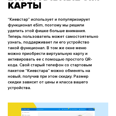
КАРТЫ
“Киевстар” использует и популяризирует
функционал eSim, поэтому мы решили
уделить этой фишке больше внимания.
Теперь пользователь может самостоятельно
узнать, поддерживает ли его устройство
такой функционал. В том же окне меню
можно приобрести виртуальную карту и
активировать ее с помощью простого QR-
кода. Свой старый телефон со стартовым
пакетом “Киевстара” можно обменять на
новый, получив при этом скидку. Размер
скидки зависит от цены и класса вашего
устройства.