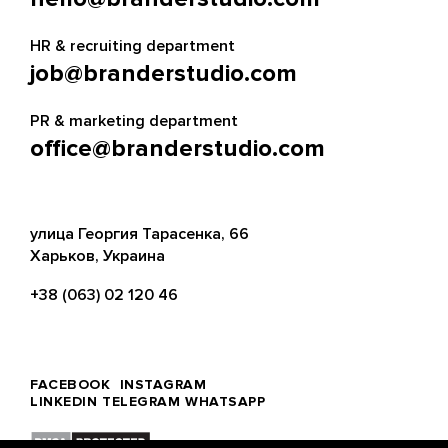
HR & recruiting department
job@branderstudio.com
PR & marketing department
office@branderstudio.com
улица Георгия Тарасенка, 66
Харьков, Украина
+38 (063) 02 120 46
FACEBOOK
INSTAGRAM
LINKEDIN
TELEGRAM
WHATSAPP