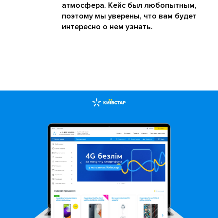
атмосфера. Кейс был любопытным,
поэтому мы уверены, что вам будет
интересно о нем узнать.