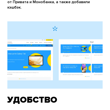
от Привата и Монобанка, а также добавили
кэшбэк.
УДОБСТВО