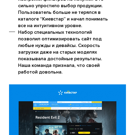
сильно упростило выбор продукции.
Пользователь больше не терялся в
каталоге “Киевстар” и начал понимать
все на интуитивном уровне.
Набор специальных технологий
позволил оптимизировать сайт под
любые нужды и девайсы. Скорость
загрузки даже на старых моделях
показывала достойные результаты.
Наша команда признала, что своей
работой довольна.