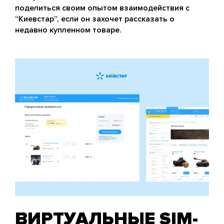
поделиться своим опытом взаимодействия с
“Киевстар”, если он захочет рассказать о
недавно купленном товаре.
ВИРТУАЛЬНЫЕ SIM-