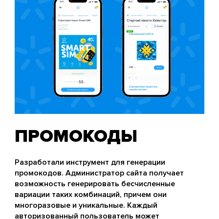
ПРОМОКОДЫ
Разработали инструмент для генерации
промокодов. Администратор сайта получает
возможность генерировать бесчисленные
вариации таких комбинаций, причем они
многоразовые и уникальные. Каждый
авторизованный пользователь может