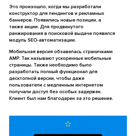
Это произошло, когда мы разработали
конструктор для лендингов и рекламных
баннеров. Появились новые позиции, а
также акции. Для продвинутого
ранжирования в поисковой выдаче появился
модуль SEO-автоматизации.
Мобильная версия обзавелась страничками
AMP. Так называют ускоренные мобильные
страницы. Также необходимо было
разработать полный функционал для
десктопной версии, чтобы даже
пользователи с медленным интернетом
получали доступ без особых задержек.
Клиент был нам благодарен за это решение.