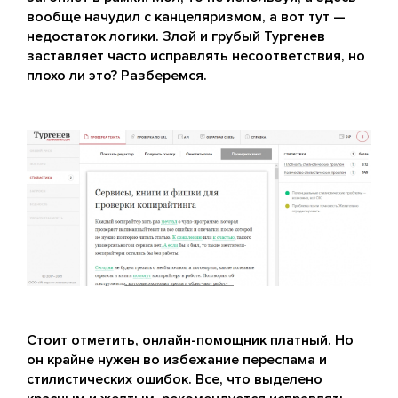
вообще начудил с канцеляризмом, а вот тут —
недостаток логики. Злой и грубый Тургенев
заставляет часто исправлять несоответствия, но
плохо ли это? Разберемся.
Стоит отметить, онлайн-помощник платный. Но
он крайне нужен во избежание переспама и
стилистических ошибок. Все, что выделено