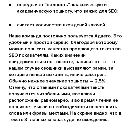
определяет “водность”, классическую и
академическую тошноту, что важно для
SEO
;
считает количество вхождений ключей.
Наша команда постоянно пользуется Адвего. Это
удобный и простой сервис, благодаря которому
можно повысить качество продающего текста по
SEO показателям. Каких значений
придерживаться по тошноте, зависит от тз — в
нашем случае сеошники выставляют рамки, за
которые нельзя выходить, иначе расстрел.
Обычно нижнее значение тошноты — 2,5%.
Отмечу, что с такими показателями тексты
получаются читабельными, все ключи
расположены равномерно, и во время чтения не
возникает мысли о необходимости переставить
слова или фразы местами. На скрине видно, что в
тексте 3 главных ключа, судя по вхождению.