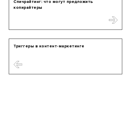
Спичрайтинг: что могут предложить
копирайтеры
Триггеры в контент-маркетинге