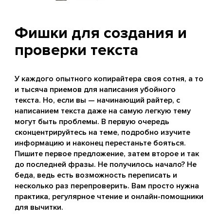
Фишки для создания и
проверки текста
У каждого опытного копирайтера своя сотня, а то
и тысяча приемов для написания убойного
текста. Но, если вы — начинающий райтер, с
написанием текста даже на самую легкую тему
могут быть проблемы. В первую очередь
сконцентрируйтесь на теме, подробно изучите
информацию и наконец перестаньте бояться.
Пишите первое предложение, затем второе и так
до последней фразы. Не получилось начало? Не
беда, ведь есть возможность переписать и
несколько раз перепроверить. Вам просто нужна
практика, регулярное чтение и онлайн-помощники
для вычитки.