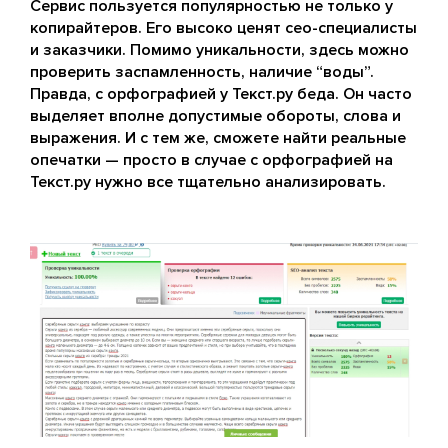
Сервис пользуется популярностью не только у
копирайтеров. Его высоко ценят сео-специалисты
и заказчики. Помимо уникальности, здесь можно
проверить заспамленность, наличие “воды”.
Правда, с орфографией у Текст.ру беда. Он часто
выделяет вполне допустимые обороты, слова и
выражения. И с тем же, сможете найти реальные
опечатки — просто в случае с орфографией на
Текст.ру нужно все тщательно анализировать.