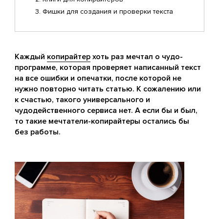
Фишки для создания и проверки текста
Каждый
копирайтер
хоть раз мечтал о чудо-
программе, которая проверяет написанный текст
на все ошибки и опечатки, после которой не
нужно повторно читать статью. К сожалению или
к счастью, такого универсального и
чудодейственного сервиса нет. А если бы и был,
то такие мечтатели-копирайтеры остались бы
без работы.