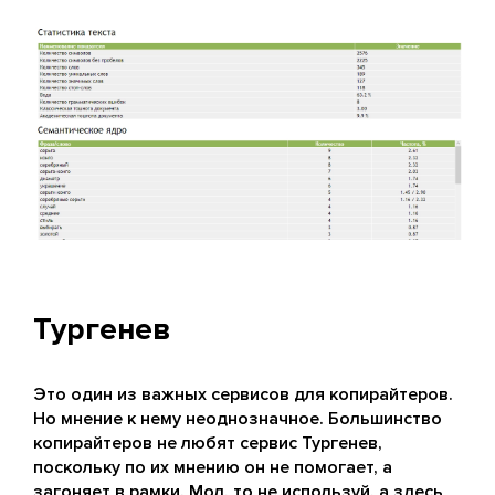
Тургенев
Это один из важных сервисов для копирайтеров.
Но мнение к нему неоднозначное. Большинство
копирайтеров не любят сервис Тургенев,
поскольку по их мнению он не помогает, а
загоняет в рамки. Мол, то не используй, а здесь