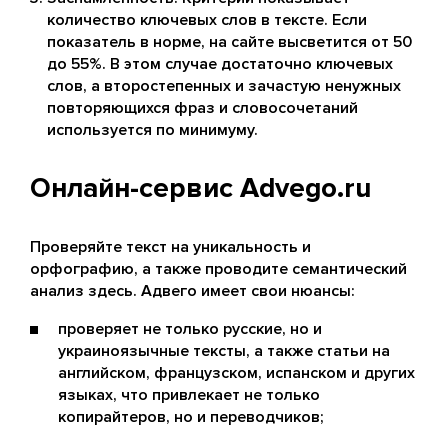
количество ключевых слов в тексте. Если
показатель в норме, на сайте высветится от 50
до 55%. В этом случае достаточно ключевых
слов, а второстепенных и зачастую ненужных
повторяющихся фраз и словосочетаний
используется по минимуму.
Онлайн-сервис Advego.ru
Проверяйте текст на уникальность и
орфографию, а также проводите семантический
анализ здесь. Адвего имеет свои нюансы:
проверяет не только русские, но и
украиноязычные тексты, а также статьи на
английском, французском, испанском и других
языках, что привлекает не только
копирайтеров, но и переводчиков;