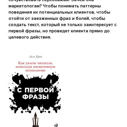
маркетологам? Чтобы понимать паттерны
поведения их потенциальных клиентов, чтобы
отойти от заезженных фраз и болей, чтобы
создать текст, который не только заинтересует с
первой фразы, но проведет клиента прямо до
целевого действия.