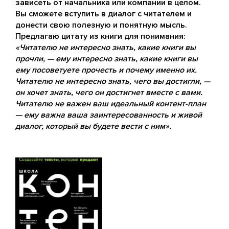
зависеть от начальника или компании в целом.
Вы сможете вступить в диалог с читателем и
донести свою полезную и понятную мысль.
Предлагаю цитату из книги для понимания:
«Читателю не интересно знать, какие книги вы
прочли, — ему интересно знать, какие книги вы
ему посоветуете прочесть и почему именно их.
Читателю не интересно знать, чего вы достигли, —
он хочет знать, чего он достигнет вместе с вами.
Читателю не важен ваш идеальный контент-план
— ему важна ваша заинтересованность и живой
диалог, который вы будете вести с ним».