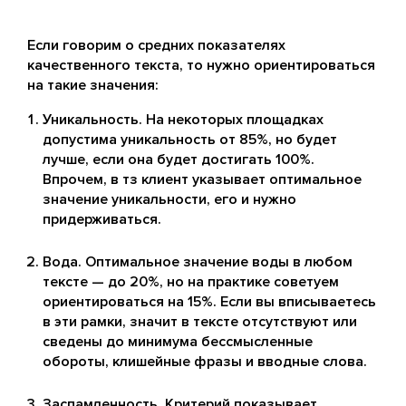
Если говорим о средних показателях
качественного текста, то нужно ориентироваться
на такие значения:
Уникальность. На некоторых площадках
допустима уникальность от 85%, но будет
лучше, если она будет достигать 100%.
Впрочем, в тз клиент указывает оптимальное
значение уникальности, его и нужно
придерживаться.
Вода. Оптимальное значение воды в любом
тексте — до 20%, но на практике советуем
ориентироваться на 15%. Если вы вписываетесь
в эти рамки, значит в тексте отсутствуют или
сведены до минимума бессмысленные
обороты, клишейные фразы и вводные слова.
Заспамленность. Критерий показывает