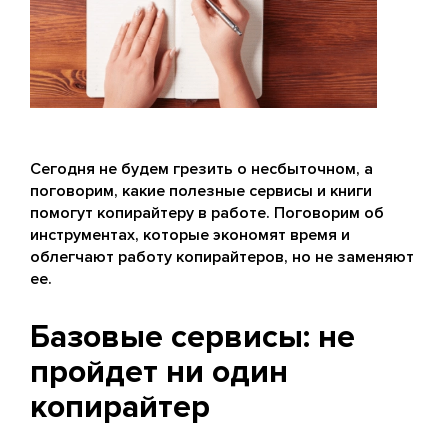
Сегодня не будем грезить о несбыточном, а
поговорим, какие полезные сервисы и книги
помогут копирайтеру в работе. Поговорим об
инструментах, которые экономят время и
облегчают работу копирайтеров, но не заменяют
ее.
Базовые сервисы: не
пройдет ни один
копирайтер