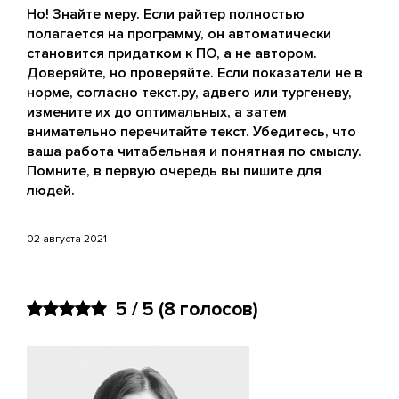
Но! Знайте меру. Если райтер полностью
полагается на программу, он автоматически
становится придатком к ПО, а не автором.
Доверяйте, но проверяйте. Если показатели не в
норме, согласно текст.ру, адвего или тургеневу,
измените их до оптимальных, а затем
внимательно перечитайте текст. Убедитесь, что
ваша работа читабельная и понятная по смыслу.
Помните, в первую очередь вы пишите для
людей.
02 августа 2021
5 / 5
(8 голосов)