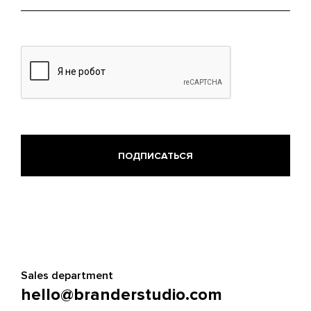
mail
Sales department
hello@branderstudio.com