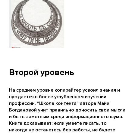
Второй уровень
На среднем уровне копирайтер усвоил знания и
нуждается в более углубленном изучении
профессии. “Школа контента” автора Майи
Богдановой учит правильно доносить свои мысли
и быть заметным среди информационного шума.
Книга доказывает: если умеете писать, то
никогда не останетесь без работы, не будете