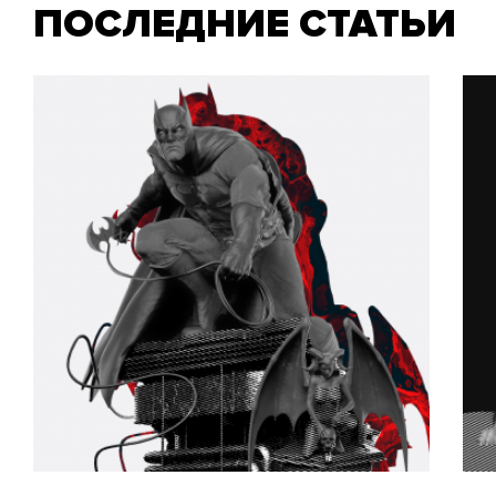
ПОСЛЕДНИЕ СТАТЬИ