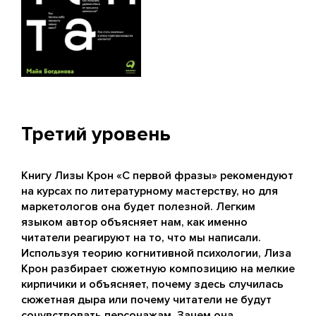
Третий уровень
Книгу Лизы Крон «С первой фразы» рекомендуют
на курсах по литературному мастерству, но для
маркетологов она будет полезной. Легким
языком автор объясняет нам, как именно
читатели реагируют на то, что мы написали.
Используя теорию когнитивной психологии, Лиза
Крон разбирает сюжетную композицию на мелкие
кирпичики и объясняет, почему здесь случилась
сюжетная дыра или почему читатели не будут
сочувствовать персонажам. Зачем она