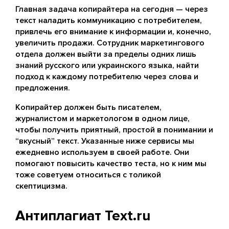
Главная задача копирайтера на сегодня — через
текст наладить коммуникацию с потребителем,
привлечь его внимание к информации и, конечно,
увеличить продажи. Сотрудник маркетингового
отдела должен выйти за пределы одних лишь
знаний русского или украинского языка, найти
подход к каждому потребителю через слова и
предложения.
Копирайтер должен быть писателем,
журналистом и маркетологом в одном лице,
чтобы получить приятный, простой в понимании и
“вкусный” текст. Указанные ниже сервисы мы
ежедневно используем в своей работе. Они
помогают повысить качество теста, но к ним мы
тоже советуем относиться с толикой
скептицизма.
Антиплагиат Text.ru