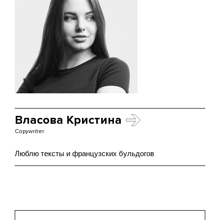
Власова Кристина
Copywriter
Люблю тексты и французских бульдогов