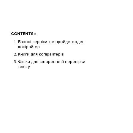
CONTENTS
Базові сервіси: не пройде жоден
копірайтер
Книги для копірайтерів
Фішки для створення й перевірки
тексту