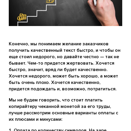
Конечно, мы понимаем желание заказчиков
получить качественный текст быстро, и чтобы он
еще стоил недорого, но давайте честно — так не
бывает. Чем-то придется жертвовать. Хочется
быстро, значит, вряд ли будет качественно.
Хочется недорого, может быть хорошо, а может
быть очень плохо. Хочется качественно,
придется подождать и, возможно, потратиться.
Мы не будем говорить, что стоит платить
копирайтеру чеканной монетой за его труды,
лучше рассмотрим основные варианты оплаты с
их плюсами и минусами:
Оплата по количеству символов. На заре