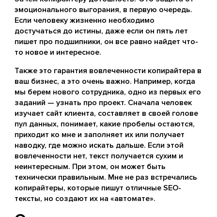
эмоционального выгорания, в первую очередь.
Если человеку жизненно необходимо
достучаться до истины, даже если он пять лет
пишет про подшипники, он все равно найдет что-
то новое и интересное.
Также это гарантия вовлеченности копирайтера в
ваш бизнес, а это очень важно. Например, когда
мы берем нового сотрудника, одно из первых его
заданий — узнать про проект. Сначала человек
изучает сайт клиента, составляет в своей голове
пул данных, понимает, какие пробелы остаются,
приходит ко мне и заполняет их или получает
наводку, где можно искать дальше. Если этой
вовлеченности нет, текст получается сухим и
неинтересным. При этом, он может быть
технически правильным. Мне не раз встречались
копирайтеры, которые пишут отличные SEO-
тексты, но создают их на «автомате».