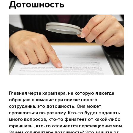
Дотошность
Главная черта характера, на которую я всегда
обращаю внимание при поиске нового
сотрудника, это дотошность. Она может
проявляться по-разному. Кто-то будет задавать
много вопросов, кто-то фанатеет от какой-либо
франшизы, кто-то отличается перфекционизмом.
Зачем копирайтеру дотошность? Это защита от