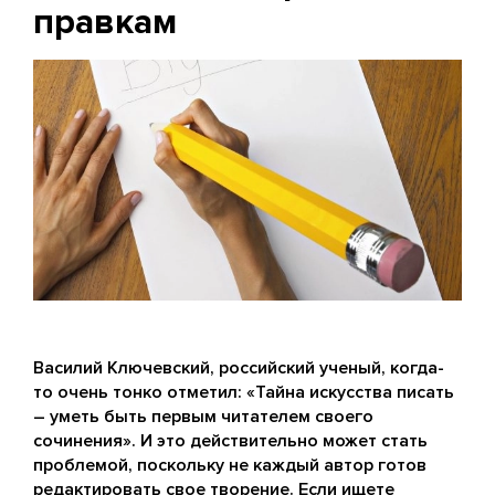
правкам
Василий Ключевский, российский ученый, когда-
то очень тонко отметил: «Тайна искусства писать
– уметь быть первым читателем своего
сочинения». И это действительно может стать
проблемой, поскольку не каждый автор готов
редактировать свое творение. Если ищете