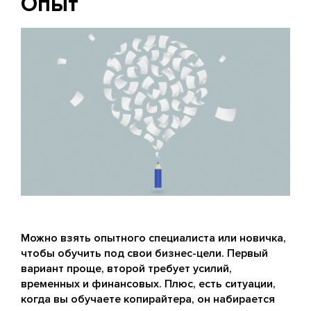
Опыт
Можно взять опытного специалиста или новичка,
чтобы обучить под свои бизнес-цели. Первый
вариант проще, второй требует усилий,
временных и финансовых. Плюс, есть ситуации,
когда вы обучаете копирайтера, он набирается