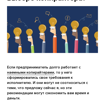
Если предприниматель долго работает с
наемными копирайтерами
, то у него
сформировались свои требования к
исполнителю. И они могут не соотноситься с
теми, что предложу сейчас я, но эти
рекомендации могут сэкономить вам время и
деньги.