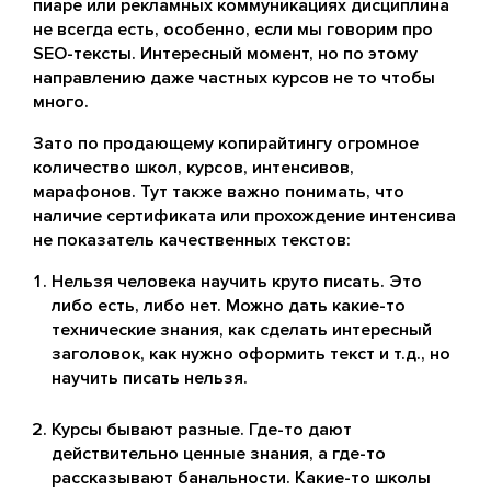
пиаре или рекламных коммуникациях дисциплина
не всегда есть, особенно, если мы говорим про
SEO-тексты. Интересный момент, но по этому
направлению даже частных курсов не то чтобы
много.
Зато по продающему копирайтингу огромное
количество школ, курсов, интенсивов,
марафонов. Тут также важно понимать, что
наличие сертификата или прохождение интенсива
не показатель качественных текстов:
Нельзя человека научить круто писать. Это
либо есть, либо нет. Можно дать какие-то
технические знания, как сделать интересный
заголовок, как нужно оформить текст и т.д., но
научить писать нельзя.
Курсы бывают разные. Где-то дают
действительно ценные знания, а где-то
рассказывают банальности. Какие-то школы