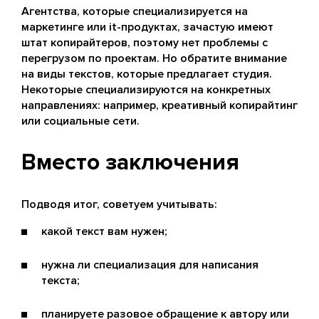
Агентства, которые специализируется на
маркетинге или it-продуктах, зачастую имеют
штат копирайтеров, поэтому нет проблемы с
перегрузом по проектам. Но обратите внимание
на виды текстов, которые предлагает студия.
Некоторые специализируются на конкретных
направлениях: например, креативный копирайтинг
или социальные сети.
Вместо заключения
Подводя итог, советуем учитывать:
какой текст вам нужен;
нужна ли специализация для написания
текста;
планируете разовое обращение к автору или