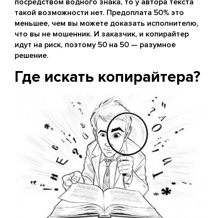
посредством водного знака, то у автора текста
такой возможности нет. Предоплата 50% это
меньшее, чем вы можете доказать исполнителю,
что вы не мошенник. И заказчик, и копирайтер
идут на риск, поэтому 50 на 50 — разумное
решение.
Где искать копирайтера?