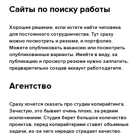
Сайты по поиску работы
Хорошее решение, если хотите найти человека
для постоянного сотрудничества. Тут сразу
можно посмотреть и резюме, и портфолио.
Можете опубликовать вакансию или посмотреть
опубликованные варианты. Имейте в виду, за
публикацию и просмотр резюме нужно заплатить,
предварительно создав аккаунт работодателя.
Агентство
Сразу хочется сказать про студии копирайтинга.
Зачастую, это бывает очень плохо, за редким
исключением. Студия берет большое количество
проектов, перед копирайтерами ставят объемные
задачи, из-за чего нередко страдает качество.