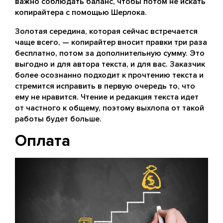
важно соблюдать баланс, чтобы потом не искать
копирайтера с помощью Шерлока.
Золотая середина, которая сейчас встречается
чаще всего, — копирайтер вносит правки три раза
бесплатно, потом за дополнительную сумму. Это
выгодно и для автора текста, и для вас. Заказчик
более осознанно подходит к прочтению текста и
стремится исправить в первую очередь то, что
ему не нравится. Чтение и редакция текста идет
от частного к общему, поэтому выхлопа от такой
работы будет больше.
Оплата