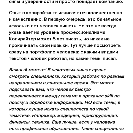
силы и уверенности и просто покидает компанию.
Опыт в копирайтинге исчисляется количественно
и качественно. В первую очередь, это банальное
«сколько лет человек пишет». Но это не всегда
указывает на уровень профессионализма.
Копирайтер может 5 лет писать, но никак не
прокачивать свои навыки. Тут лучше посмотреть
сразу на портфолио человека: с какими видами
текстов человек работал, на какие темы писал.
Важный момент! В некоторых нишах лучше
смотреть специалиста, который работал по разным
направлениям и длительное время. Это может
подсказать вам, что человек быстро
переключается между темами и прокачал skill по
поиску и обработке информации. НО есть темы, в
которых лучше искать специалиста по узкой
тематике. Например, медицина, юриспруденция,
финансы, техника. Еще лучше, если у человека
есть профильное образование. Такие специалисты