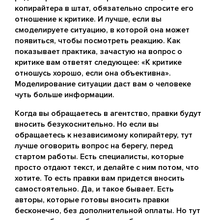
копирайтера в штат, обязательно спросите его
отношение к критике. И лучше, если вы
смоделируете ситуацию, в которой она может
появиться, чтобы посмотреть реакцию. Как
показывает практика, зачастую на вопрос о
критике вам ответят следующее: «К критике
отношусь хорошо, если она объективна».
Моделирование ситуации даст вам о человеке
чуть больше информации.
Когда вы обращаетесь в агентство, правки будут
вносить безукоснительно. Но если вы
обращаетесь к независимому копирайтеру, тут
лучше оговорить вопрос на берегу, перед
стартом работы. Есть специалисты, которые
просто отдают текст, и делайте с ним потом, что
хотите. То есть правки вам придется вносить
самостоятельно. Да, и такое бывает. Есть
авторы, которые готовы вносить правки
бесконечно, без дополнительной оплаты. Но тут