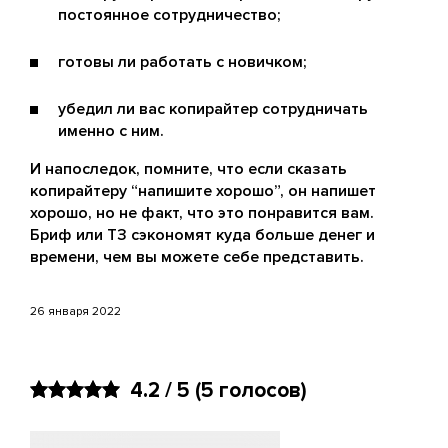
постоянное сотрудничество;
готовы ли работать с новичком;
убедил ли вас копирайтер сотрудничать
именно с ним.
И напоследок, помните, что если сказать
копирайтеру “напишите хорошо”, он напишет
хорошо, но не факт, что это понравится вам.
Бриф или ТЗ сэкономят куда больше денег и
времени, чем вы можете себе представить.
26 января 2022
4.2 / 5
(5 голосов)