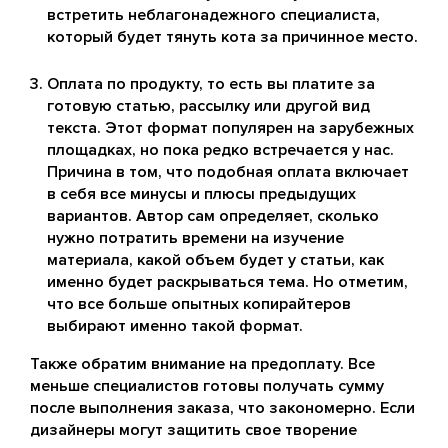
встретить неблагонадежного специалиста,
который будет тянуть кота за причинное место.
Оплата по продукту, то есть вы платите за
готовую статью, рассылку или другой вид
текста. Этот формат популярен на зарубежных
площадках, но пока редко встречается у нас.
Причина в том, что подобная оплата включает
в себя все минусы и плюсы предыдущих
вариантов. Автор сам определяет, сколько
нужно потратить времени на изучение
материала, какой объем будет у статьи, как
именно будет раскрываться тема. Но отметим,
что все больше опытных копирайтеров
выбирают именно такой формат.
Также обратим внимание на предоплату. Все
меньше специалистов готовы получать сумму
после выполнения заказа, что закономерно. Если
дизайнеры могут защитить свое творение