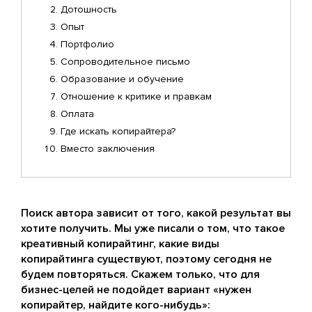
Дотошность
Опыт
Портфолио
Сопроводительное письмо
Образование и обучение
Отношение к критике и правкам
Оплата
Где искать копирайтера?
Вместо заключения
Поиск автора зависит от того, какой результат вы
хотите получить. Мы уже писали о том, что такое
креативный копирайтинг, какие виды
копирайтинга существуют, поэтому сегодня не
будем повторяться. Скажем только, что для
бизнес-целей не подойдет вариант «нужен
копирайтер, найдите кого-нибудь»: