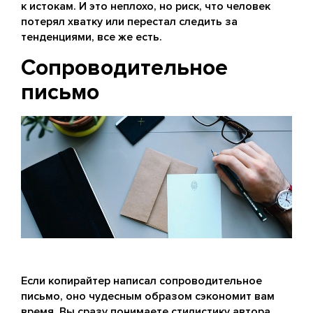
к истокам. И это неплохо, но риск, что человек
потерял хватку или перестал следить за
тенденциями, все же есть.
Сопроводительное
письмо
Если копирайтер написал сопроводительное
письмо, оно чудесным образом сэкономит вам
время. Вы сразу понимаете стилистику автора,