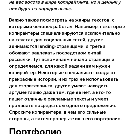
на вес золота в мире копирайтинга, но и ценник у
них будет на порядок выше.
Важно также посмотреть на жанры текстов, с
которыми человек работал. Например, некоторые
копирайтеры специализируются исключительно
на текстах для социальных сетей, другие
занимаются landing-страницами, а третьи
обожают завлекать посредством e-mail
рассылки. Тут вспоминаем начало страницы и
определяемся, для какой задачи вам нужен
копирайтер. Некоторые специалисты создают
прекрасные истории, и их грех не использовать
для сторителлинга, другие умеют находить
аргументацию даже там, где ее нет, а кто-то
пишет отличные рекламные тексты и умеет
продавать посредством одного предложения.
Спросите копирайтера, в чем его сильные
стороны, а затем проверьте их в его портфолио.
Портфолио