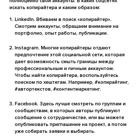
полноценно свои аккаунты. В каких соцсетях
искать копирайтера и каким образом:
LinkedIn. Вбиваем в поиск «копирайтер».
Смотрим аккаунты, обращаем внимание на
портфолио, опыт работы, публикации.
Instagram. Многие копирайтеры отдают
предпочтение этой социальной сети, которая
дает возможность смыть границы между
профессиональным и личным аккаунтом.
Чтобы найти копирайтера, воспользуйтесь
поиском по хештегам. Например, #копирайтинг,
#автортекстов, #контентмаркетинг.
Facebook. Здесь лучше смотреть по группам и
сообществам, в которых авторы публикуют
сообщение о сотрудничестве, или вы можете
опубликовать приглашение на проект, а потом
уже собирать заявки и выбирать.