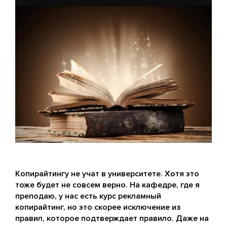
Копирайтингу не учат в университете. Хотя это
тоже будет не совсем верно. На кафедре, где я
преподаю, у нас есть курс рекламный
копирайтинг, но это скорее исключение из
правил, которое подтверждает правило. Даже на