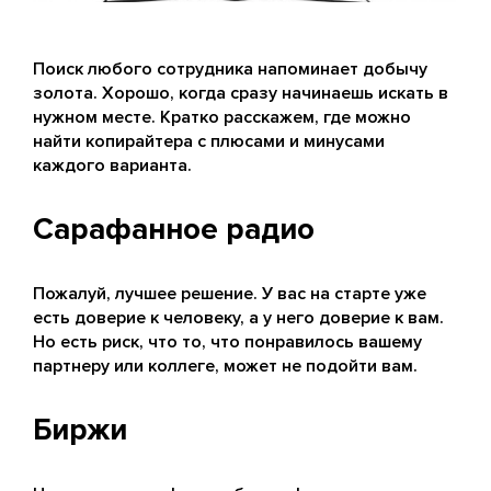
Поиск любого сотрудника напоминает добычу
золота. Хорошо, когда сразу начинаешь искать в
нужном месте. Кратко расскажем, где можно
найти копирайтера с плюсами и минусами
каждого варианта.
Сарафанное радио
Пожалуй, лучшее решение. У вас на старте уже
есть доверие к человеку, а у него доверие к вам.
Но есть риск, что то, что понравилось вашему
партнеру или коллеге, может не подойти вам.
Биржи