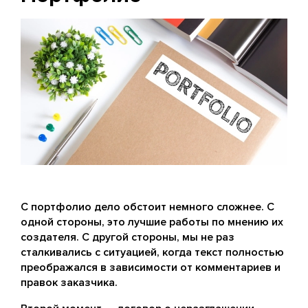
С портфолио дело обстоит немного сложнее. С
одной стороны, это лучшие работы по мнению их
создателя. С другой стороны, мы не раз
сталкивались с ситуацией, когда текст полностью
преображался в зависимости от комментариев и
правок заказчика.