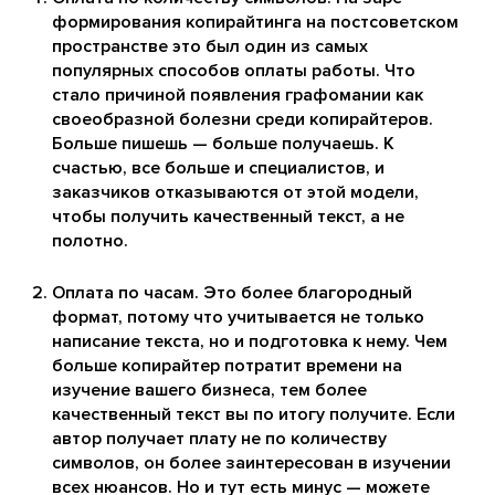
формирования копирайтинга на постсоветском
пространстве это был один из самых
популярных способов оплаты работы. Что
стало причиной появления графомании как
своеобразной болезни среди копирайтеров.
Больше пишешь — больше получаешь. К
счастью, все больше и специалистов, и
заказчиков отказываются от этой модели,
чтобы получить качественный текст, а не
полотно.
Оплата по часам. Это более благородный
формат, потому что учитывается не только
написание текста, но и подготовка к нему. Чем
больше копирайтер потратит времени на
изучение вашего бизнеса, тем более
качественный текст вы по итогу получите. Если
автор получает плату не по количеству
символов, он более заинтересован в изучении
всех нюансов. Но и тут есть минус — можете