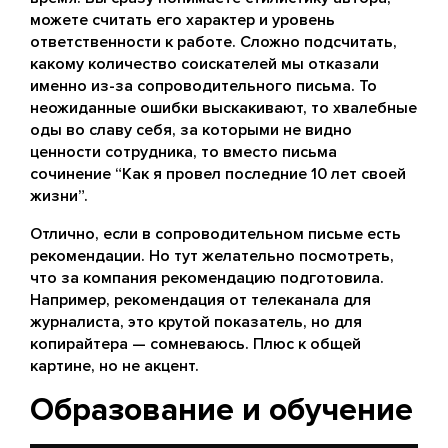
можете считать его характер и уровень
ответственности к работе. Сложно подсчитать,
какому количество соискателей мы отказали
именно из-за сопроводительного письма. То
неожиданные ошибки выскакивают, то хвалебные
оды во славу себя, за которыми не видно
ценности сотрудника, то вместо письма
сочинение “Как я провел последние 10 лет своей
жизни”.
Отлично, если в сопроводительном письме есть
рекомендации. Но тут желательно посмотреть,
что за компания рекомендацию подготовила.
Например, рекомендация от телеканала для
журналиста, это крутой показатель, но для
копирайтера — сомневаюсь. Плюс к общей
картине, но не акцент.
Образование и обучение