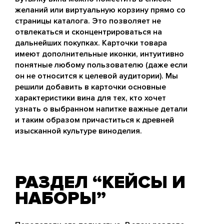
желаний или виртуальную корзину прямо со
страницы каталога. Это позволяет не
отвлекаться и сконцентрироваться на
дальнейших покупках. Карточки товара
имеют дополнительные иконки, интуитивно
понятные любому пользователю (даже если
он не относится к целевой аудитории). Мы
решили добавить в карточки основные
характеристики вина для тех, кто хочет
узнать о выбранном напитке важные детали
и таким образом причаститься к древней
изысканной культуре виноделия.
РАЗДЕЛ “КЕЙСЫ И
НАБОРЫ”