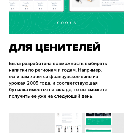
ДЛЯ ЦЕНИТЕЛЕЙ
Была разработана возможность выбирать
напитки по регионам и годам. Например,
если вам хочется французское вино из
урожая 2005 года, и соответствующая
бутылка имеется на складе, то вы сможете
получить ее уже на следующий день.