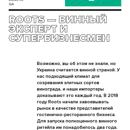
QA
ROOTS — ВИННЫЙ
ЭКСПЕРТ И
СУПЕРБИЗНЕСМЕН
Возможно, вы об этом не знали, но
Украина считается винной страной. У
нас подходящий климат для
созревания элитных сортов
винограда, и наши импортеры
доказывают это каждый год. В 2018
году Roots начали завоевывать
рынок в качестве представителей
гостинично-ресторанного бизнеса.
Для запуска полноценного винного
ритейла им понадобилось два года.