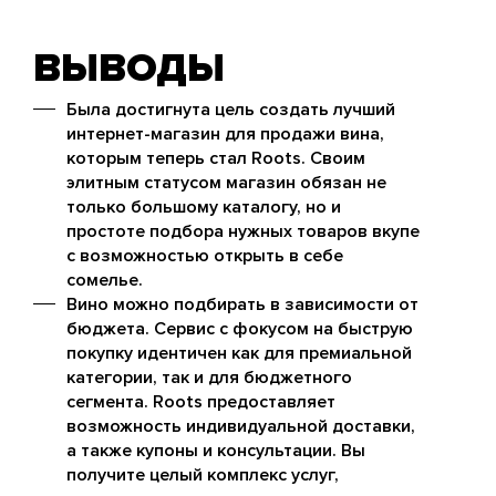
ВЫВОДЫ
Была достигнута цель создать лучший
интернет-магазин для продажи вина,
которым теперь стал Roots. Своим
элитным статусом магазин обязан не
только большому каталогу, но и
простоте подбора нужных товаров вкупе
с возможностью открыть в себе
сомелье.
Вино можно подбирать в зависимости от
бюджета. Сервис с фокусом на быструю
покупку идентичен как для премиальной
категории, так и для бюджетного
сегмента. Roots предоставляет
возможность индивидуальной доставки,
а также купоны и консультации. Вы
получите целый комплекс услуг,