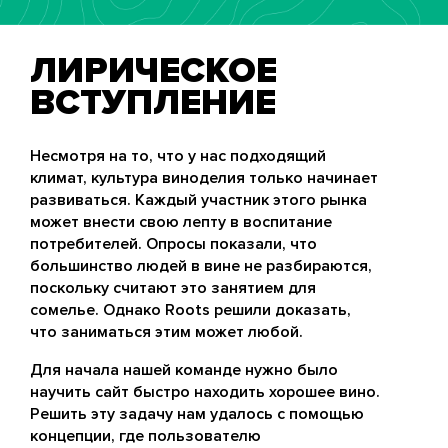
ЛИРИЧЕСКОЕ
ВСТУПЛЕНИЕ
Несмотря на то, что у нас подходящий
климат, культура виноделия только начинает
развиваться. Каждый участник этого рынка
может внести свою лепту в воспитание
потребителей. Опросы показали, что
большинство людей в вине не разбираются,
поскольку считают это занятием для
сомелье. Однако Roots решили доказать,
что заниматься этим может любой.
Для начала нашей команде нужно было
научить сайт быстро находить хорошее вино.
Решить эту задачу нам удалось с помощью
концепции, где пользователю