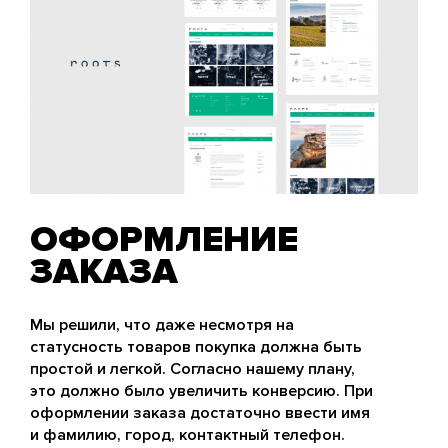
ОФОРМЛЕНИЕ
ЗАКАЗА
Мы решили, что даже несмотря на
статусность товаров покупка должна быть
простой и легкой. Согласно нашему плану,
это должно было увеличить конверсию. При
оформлении заказа достаточно ввести имя
и фамилию, город, контактный телефон.