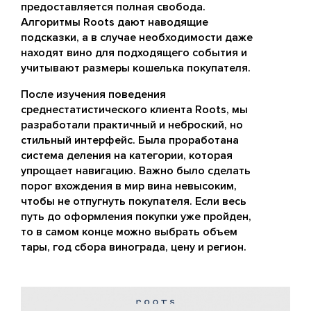
предоставляется полная свобода.
Алгоритмы Roots дают наводящие
подсказки, а в случае необходимости даже
находят вино для подходящего события и
учитывают размеры кошелька покупателя.
После изучения поведения
среднестатистического клиента Roots, мы
разработали практичный и неброский, но
стильный интерфейс. Была проработана
система деления на категории, которая
упрощает навигацию. Важно было сделать
порог вхождения в мир вина невысоким,
чтобы не отпугнуть покупателя. Если весь
путь до оформления покупки уже пройден,
то в самом конце можно выбрать объем
тары, год сбора винограда, цену и регион.