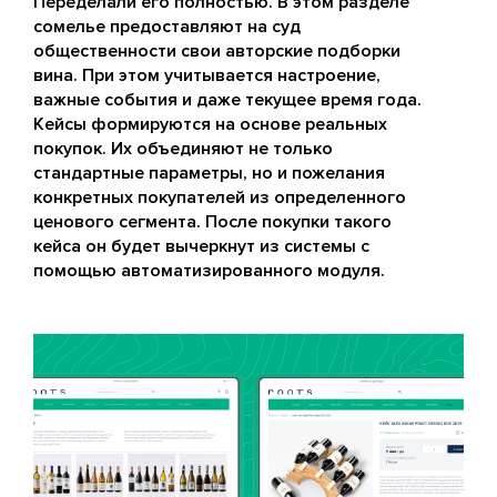
Переделали его полностью. В этом разделе
сомелье предоставляют на суд
общественности свои авторские подборки
вина. При этом учитывается настроение,
важные события и даже текущее время года.
Кейсы формируются на основе реальных
покупок. Их объединяют не только
стандартные параметры, но и пожелания
конкретных покупателей из определенного
ценового сегмента. После покупки такого
кейса он будет вычеркнут из системы с
помощью автоматизированного модуля.