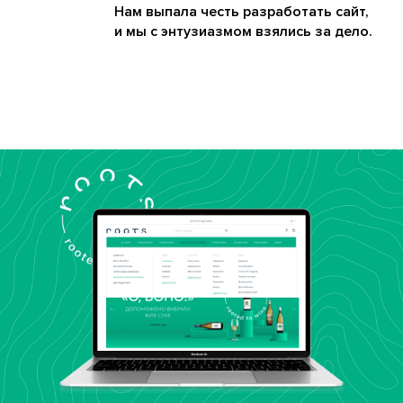
Нам выпала честь разработать сайт,
и мы с энтузиазмом взялись за дело.