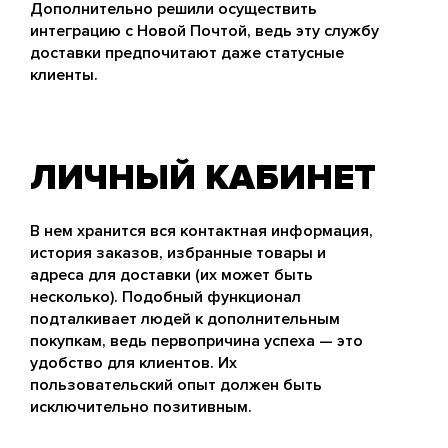
Дополнительно решили осуществить
интеграцию с Новой Почтой, ведь эту службу
доставки предпочитают даже статусные
клиенты.
ЛИЧНЫЙ КАБИНЕТ
В нем хранится вся контактная информация,
история заказов, избранные товары и
адреса для доставки (их может быть
несколько). Подобный функционал
подталкивает людей к дополнительным
покупкам, ведь первопричина успеха — это
удобство для клиентов. Их
пользовательский опыт должен быть
исключительно позитивным.