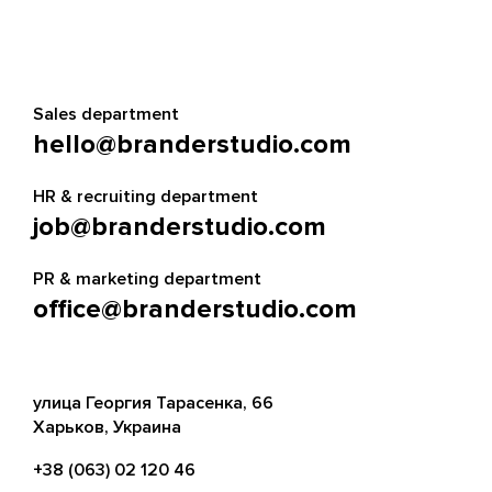
Sales department
hello@branderstudio.com
HR & recruiting department
job@branderstudio.com
PR & marketing department
office@branderstudio.com
улица Георгия Тарасенка, 66
Харьков, Украина
+38 (063) 02 120 46