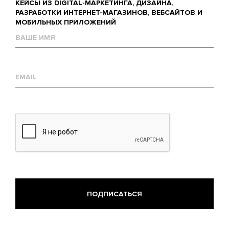
КЕЙСЫ ИЗ DIGITAL-МАРКЕТИНГА, ДИЗАЙНА,
РАЗРАБОТКИ ИНТЕРНЕТ-МАГАЗИНОВ, ВЕБСАЙТОВ И
МОБИЛЬНЫХ ПРИЛОЖЕНИЙ
Name
Е-
mail