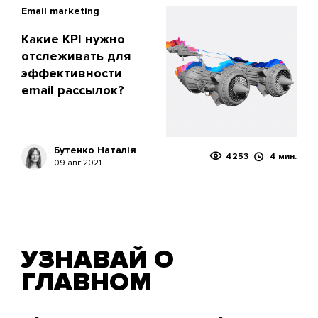
Email marketing
Какие KPI нужно
отслеживать для
эффективности
email рассылок?
Бутенко Наталія
4253
4 мин.
09 авг 2021
УЗНАВАЙ О
ГЛАВНОМ