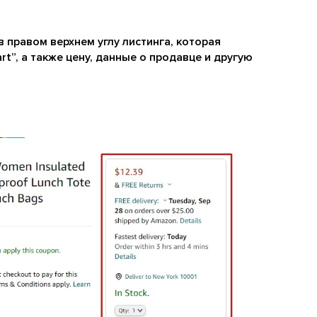
 правом верхнем углу листинга, которая
rt”, а также цену, данные о продавце и другую