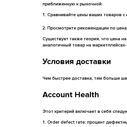
приближенную к рыночной:
Сравнивайте цены ваших товаров с ц
Просмотрите рекомендации по ценам 
Существует также теория, что цена на
аналогичный товар на маркетплейсах-
Условия доставки
Чем быстрее доставка, тем больше ша
Account Health
Этот критерий включает в себя следу
Order defect rate: процент дефект