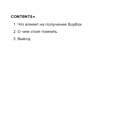
CONTENTS
Что влияет на получение BuyBox
О чем стоит помнить
Вывод