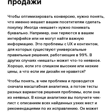
продажи
Чтобы оптимизировать конверсию, нужно понять,
что именно мешает вашим посетителям сделать
покупку. Иногда «мешает» нужно понимать
буквально. Например, они теряются в вашем
интерфейсе или не могут найти важную
информацию. Это проблемы с UX и контентом,
для которых существуют универсальные
правильные решения, работающие в 99%. В
других случаях «мешать» может что-то неявное.
Хорошо, если это слишком высокие или низкие
цены, а что если им дизайн не нравится?
Чтобы понять, в чем проблема и проводится
сначала масштабная аналитика, а потом тесты
разных вариантов решения проблемы, если она
из неявных. В конце аналитики вы получите чек-
лист с описанием всех найденных узких мест и
рекомендациями по их исправлению. Он может