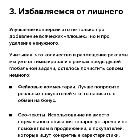
3. Избавляемся от лишнего
Улучшение конверсии это не только про
добавление всяческих «плюшек», но и про
удаление ненужного.
Учитывая, что количество и размещение рекламы
мы уже оптимизировали в рамках предыдущей
глобальной задачи, осталось почистить совсем
немного:
Фейковые комментарии. Лучше попросите
реальных покупателей что-то написать в
обмен на бонус.
Сео-тексты. Использование их вместо
нормального описания товаров устарело и не
поможет вам в продвижении, а покупателей,
которые ищут конкретные характеристики,