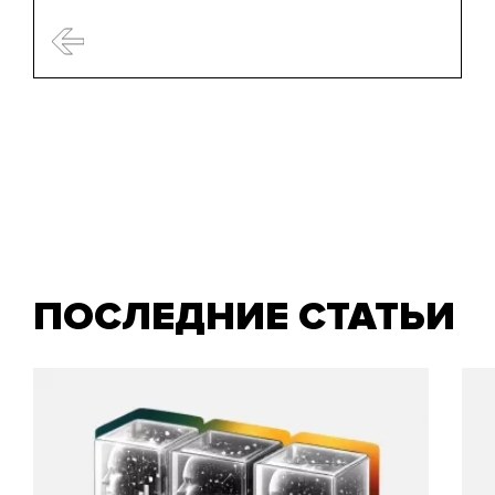
ПОСЛЕДНИЕ СТАТЬИ