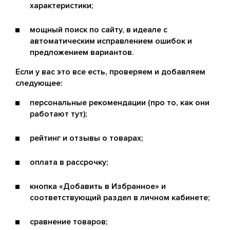
характеристики;
мощный поиск по сайту, в идеале с
автоматическим исправлением ошибок и
предложением вариантов.
Если у вас это все есть, проверяем и добавляем
следующее:
персональные рекомендации (про то, как они
работают тут);
рейтинг и отзывы о товарах;
оплата в рассрочку;
кнопка «Добавить в Избранное» и
соответствующий раздел в личном кабинете;
сравнение товаров;