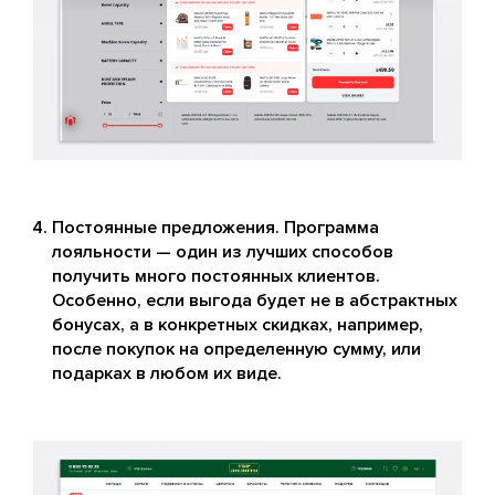
Постоянные предложения. Программа
лояльности — один из лучших способов
получить много постоянных клиентов.
Особенно, если выгода будет не в абстрактных
бонусах, а в конкретных скидках, например,
после покупок на определенную сумму, или
подарках в любом их виде.