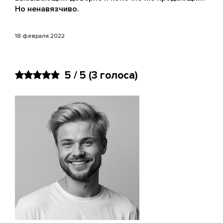
Но ненавязчиво.
18 февраля 2022
5 / 5
(3 голоса)