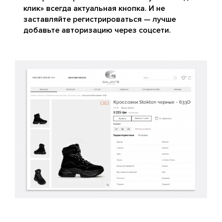
клик» всегда актуальная кнопка. И не
заставляйте регистрироваться — лучше
добавьте авторизацию через соцсети.