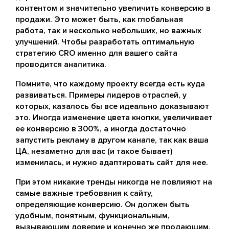
контентом и значительно увеличить конверсию в
продажи. Это может быть, как глобальная
работа, так и несколько небольших, но важных
улучшений. Чтобы разработать оптимальную
стратегию CRO именно для вашего сайта
проводится аналитика.
Помните, что каждому проекту всегда есть куда
развиваться. Примеры лидеров отраслей, у
которых, казалось бы все идеально доказывают
это. Иногда изменение цвета кнопки, увеличивает
ее конверсию в 300%, а иногда достаточно
запустить рекламу в другом канале, так как ваша
ЦА, незаметно для вас (и такое бывает)
изменилась, и нужно адаптировать сайт для нее.
При этом никакие тренды никогда не повлияют на
самые важные требования к сайту,
определяющие конверсию. Он должен быть
удобным, понятным, функциональным,
вызывающим доверие и конечно же продающим.