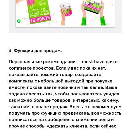
Функции для продаж.
Персональные рекомендации — must have для e-
commerce проектов. Если у вас пока их нет,
показывайте похожий товар, создавайте
комплекты с небольшой выгодой при покупке
вместе, показывайте новинки и так далее. Ваша
задача сделать так, чтобы пользователь увидел
как можно больше товаров, интересных, как ему,
так и вам, в плане продаж. Здесь же рекомендуем
подумать про функцию предзаказа, возможность
подписаться на сообщения о снижении цены и
прочие способы удержать клиента, если сейчас