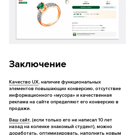
Заключение
Качество UX
, наличие функциональных
элементов повышающих конверсию, отсутствие
информационного «мусора» и качественная
реклама на сайте определяют его конверсию в
продажи.
Ваш сайт
, (если только его не написал 10 лет
назад на коленке знакомый студент), можно
доработать, оптимизировать, наполнить новым