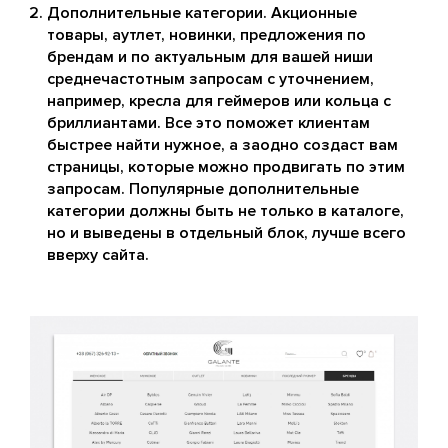
Дополнительные категории. Акционные
товары, аутлет, новинки, предложения по
брендам и по актуальным для вашей ниши
среднечастотным запросам с уточнением,
например, кресла для геймеров или кольца с
бриллиантами. Все это поможет клиентам
быстрее найти нужное, а заодно создаст вам
страницы, которые можно продвигать по этим
запросам. Популярные дополнительные
категории должны быть не только в каталоге,
но и выведены в отдельный блок, лучше всего
вверху сайта.