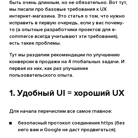
быть очень длинным, но не обязательно. Вот тут,
мы писали про базовые требования к UX
интернет-магазина. Это статья о том, что нужно
исправить в первую очередь, если у вас почему-
то (а опытные разработчики проектов для e-
commerce всегда учитывают эти требования),
есть такие проблемы.
Тут мы разделим рекомендации по улучшению
конверсии в продажи на 4 глобальных задачи. И
первая из них, как раз улучшение
пользовательского опыта.
1. Удобный UI = хороший UX
Для начала перечислим все самое главное:
безопасный протокол соединения https (без
него вам и Google не даст продвигаться);