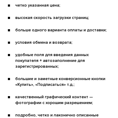
четко указанная цена;
высокая скорость загрузки страниц;
больше одного варианта оплаты и доставки;
условия обмена и возврата;
удобные поля для введения данных
покупателя + автозаполнение для
зарегистрированных;
большие и заметные конверсионные кнопки
«Купить», «Подписаться» т.д.;
качественный графический контент —
фотографии с хорошим разрешением;
подробно, четко и лаконично описанные