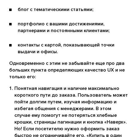
блог с тематическими статьями;
портфолио с вашими достижениями,
партнерами и постоянными клиентами;
контакты с картой, показывающей точки
выдачи и офисы.
Одновременно с этим не забывайте еще про два
больших пункта определяющих качество UX и не
только его:
Понятная навигация и наличие максимально
короткого пути до заказа. Пользователь может
пойти долгим путем, изучая информацию и
избегая общения с менеджерами. В этом
случае ему помогут не потеряться хлебные
крошки, страницы пагинации и кнопка «Наверх».
Но! Если посетителю нужно оформить заказ
быстро не ограничивайте его. «Купить в один