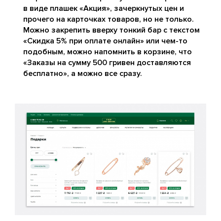
в виде плашек «Акция», зачеркнутых цен и
прочего на карточках товаров, но не только.
Можно закрепить вверху тонкий бар с текстом
«Скидка 5% при оплате онлайн» или чем-то
подобным, можно напомнить в корзине, что
«Заказы на сумму 500 гривен доставляются
бесплатно», а можно все сразу.