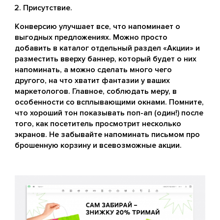
Присутствие.
Конверсию улучшает все, что напоминает о
выгодных предложениях. Можно просто
добавить в каталог отдельный раздел «Акции» и
разместить вверху баннер, который будет о них
напоминать, а можно сделать много чего
другого, на что хватит фантазии у ваших
маркетологов. Главное, соблюдать меру, в
особенности со всплывающими окнами. Помните,
что хороший тон показывать поп-ап (один!) после
того, как посетитель просмотрит несколько
экранов. Не забывайте напоминать письмом про
брошенную корзину и всевозможные акции.