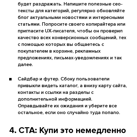
будет раздражать. Напишите полезные сео-
тексты для категорий, регулярно обновляйте
блог актуальными новостями и интересными
статьями. Попросите своего копирайтера или
пригласите UX-писателя, чтобы он проверил
качество всех конверсионных сообщений, тех
с помощью которых вы общаетесь с
покупателем в корзине, рекламных
предложениях, письмах-уведомлениях и так
далее.
Сайдбар и футер. Сбоку пользователи
привыкли видеть каталог, а внизу карту сайта,
контакты и ссылки на разделы с
дополнительной информацией.
Оправдывайте их ожидания и уберите все
остальное, если оно случайно туда попало.
4. CTA: Купи это немедленно