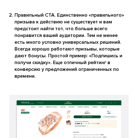
Правильный CTA. Единственно «правильного»
призыва к действию не существует и вам
предстоит найти тот, что больше всего
понравится вашей аудитории. Тем не менее
есть много условно универсальных решений.
Всегда хорошо работают призывы, которые
дают бонусы. Простой пример: «Подпишись и
получи скидку». Еще отличный рейтинг в
конверсию у предложений ограниченных по
времени.