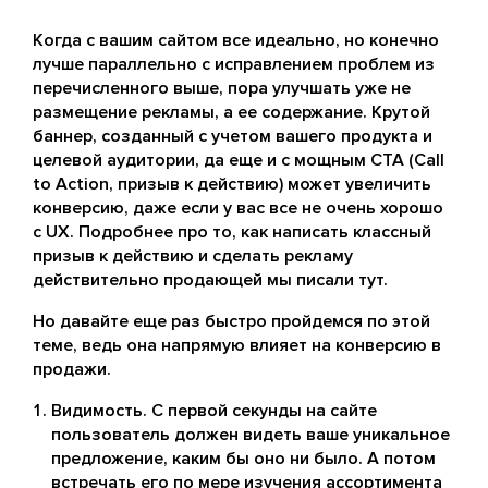
Когда с вашим сайтом все идеально, но конечно
лучше параллельно с исправлением проблем из
перечисленного выше, пора улучшать уже не
размещение рекламы, а ее содержание. Крутой
баннер, созданный с учетом вашего продукта и
целевой аудитории, да еще и с мощным CTA (Call
to Action, призыв к действию) может увеличить
конверсию, даже если у вас все не очень хорошо
с UX. Подробнее про то, как написать классный
призыв к действию и сделать рекламу
действительно продающей мы писали тут.
Но давайте еще раз быстро пройдемся по этой
теме, ведь она напрямую влияет на конверсию в
продажи.
Видимость. С первой секунды на сайте
пользователь должен видеть ваше уникальное
предложение, каким бы оно ни было. А потом
встречать его по мере изучения ассортимента