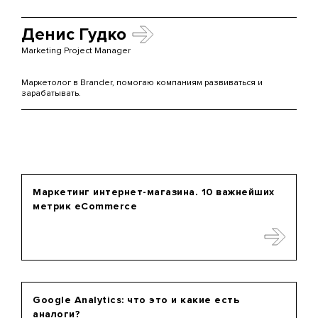
Денис Гудко
Marketing Project Manager
Маркетолог в Brander, помогаю компаниям развиваться и
зарабатывать.
Маркетинг интернет-магазина. 10 важнейших
метрик eCommerce
Google Analytics: что это и какие есть
аналоги?