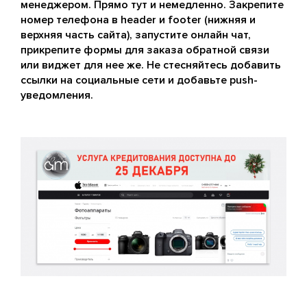
менеджером. Прямо тут и немедленно. Закрепите
номер телефона в header и footer (нижняя и
верхняя часть сайта), запустите онлайн чат,
прикрепите формы для заказа обратной связи
или виджет для нее же. Не стесняйтесь добавить
ссылки на социальные сети и добавьте push-
уведомления.