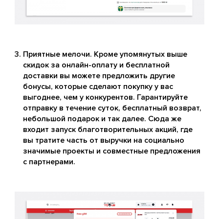
Приятные мелочи. Кроме упомянутых выше
скидок за онлайн-оплату и бесплатной
доставки вы можете предложить другие
бонусы, которые сделают покупку у вас
выгоднее, чем у конкурентов. Гарантируйте
отправку в течение суток, бесплатный возврат,
небольшой подарок и так далее. Сюда же
входит запуск благотворительных акций, где
вы тратите часть от выручки на социально
значимые проекты и совместные предложения
с партнерами.