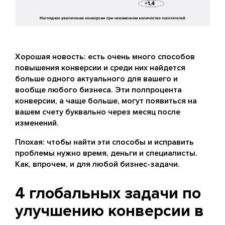
Хорошая новость: есть очень много способов
повышения конверсии и среди них найдется
больше одного актуального для вашего и
вообще любого бизнеса. Эти полпроцента
конверсии, а чаще больше, могут появиться на
вашем счету буквально через месяц после
изменений.
Плохая: чтобы найти эти способы и исправить
проблемы нужно время, деньги и специалисты.
Как, впрочем, и для любой бизнес-задачи.
4 глобальных задачи по
улучшению конверсии в