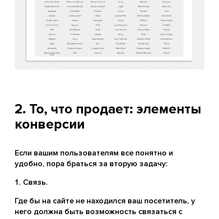
2. То, что продает: элементы
конверсии
Если вашим пользователям все понятно и
удобно, пора браться за вторую задачу:
Связь.
Где бы на сайте не находился ваш посетитель, у
него должна быть возможность связаться с