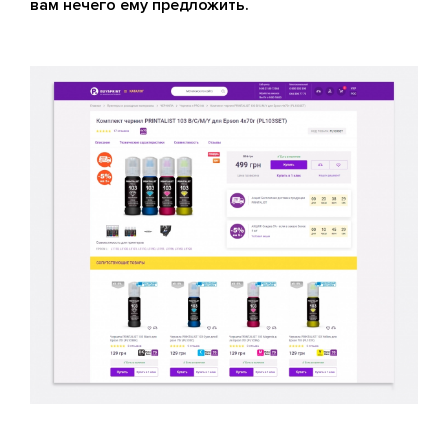
вам нечего ему предложить.