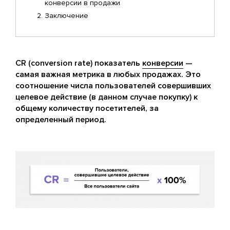
конверсии в продажи
Заключение
CR (conversion rate) показатель
конверсии
—
самая важная метрика в любых продажах. Это
соотношение числа пользователей совершивших
целевое действие (в данном случае покупку) к
общему количеству посетителей, за
определенный период.