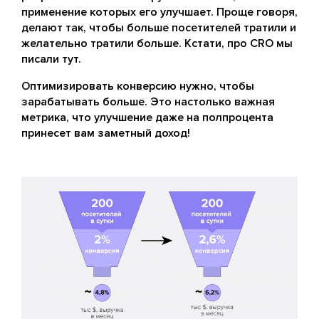
применение которых его улучшает. Проще говоря,
делают так, чтобы больше посетителей тратили и
желательно тратили больше. Кстати, про CRO мы
писали тут.
Оптимизировать конверсию нужно, чтобы
зарабатывать больше. Это настолько важная
метрика, что улучшение даже на полпроцента
принесет вам заметный доход!