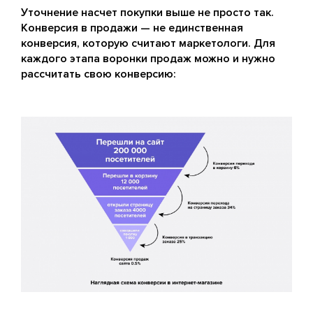
Уточнение насчет покупки выше не просто так.
Конверсия в продажи — не единственная
конверсия, которую считают маркетологи. Для
каждого этапа воронки продаж можно и нужно
рассчитать свою конверсию: