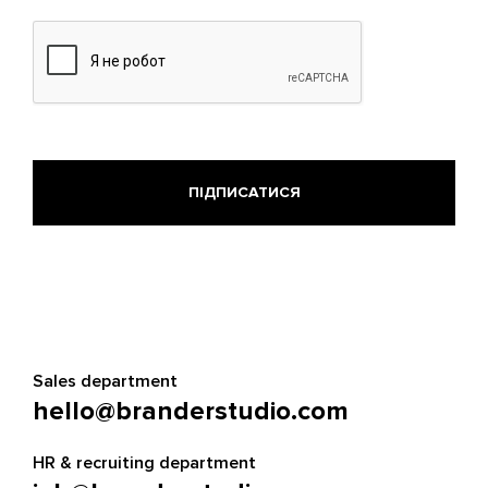
Sales department
hello@branderstudio.com
HR & recruiting department