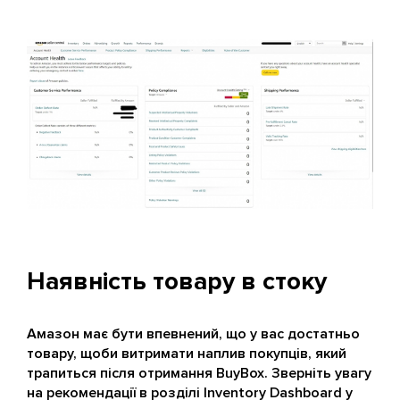
Наявність товару в стоку
Амазон має бути впевнений, що у вас достатньо
товару, щоби витримати наплив покупців, який
трапиться після отримання BuyBox. Зверніть увагу
на рекомендації в розділі Inventory Dashboard у