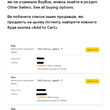
які не отримали BuyBox, можна знайти в розділі
Other Sellers, See all buying options.
Ви побачите список інших продавців, які
продають на цьому лістингу, навпроти кожного
буде кнопка «Add to Cart».