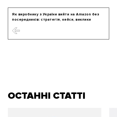
Як виробнику з України вийти на Amazon без
посередників: стратегія, кейси, виклики
ОСТАННІ СТАТТІ