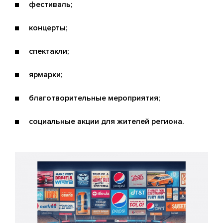
фестиваль;
концерты;
спектакли;
ярмарки;
благотворительные мероприятия;
социальные акции для жителей региона.