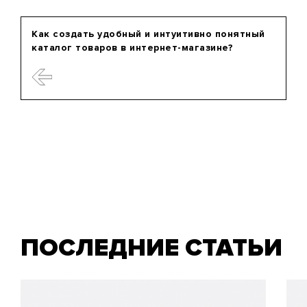
Как создать удобный и интуитивно понятный
каталог товаров в интернет-магазине?
ПОСЛЕДНИЕ СТАТЬИ