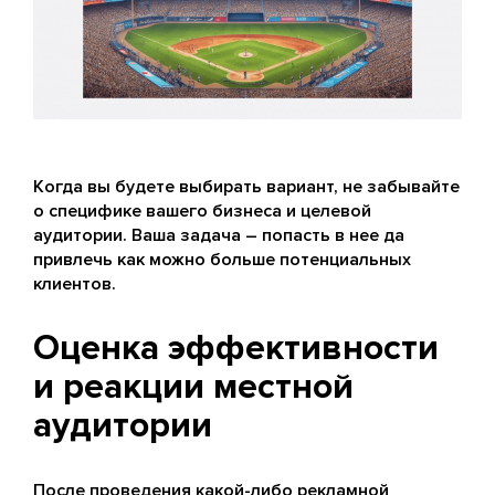
Когда вы будете выбирать вариант, не забывайте
о специфике вашего бизнеса и целевой
аудитории. Ваша задача – попасть в нее да
привлечь как можно больше потенциальных
клиентов.
Оценка эффективности
и реакции местной
аудитории
После проведения какой-либо рекламной