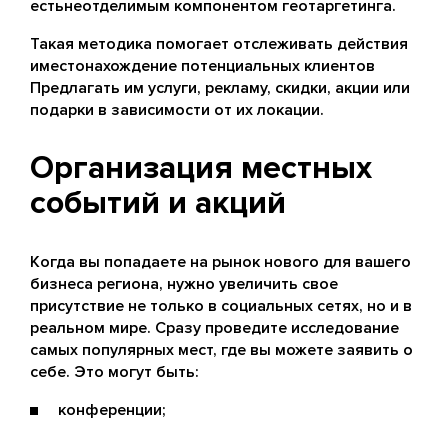
естьнеотделимым компонентом геотаргетинга.
Такая методика помогает отслеживать действия
иместонахождение потенциальных клиентов
Предлагать им услуги, рекламу, скидки, акции или
подарки в зависимости от их локации.
Организация местных
событий и акций
Когда вы попадаете на рынок нового для вашего
бизнеса региона, нужно увеличить свое
присутствие не только в социальных сетях, но и в
реальном мире. Сразу проведите исследование
самых популярных мест, где вы можете заявить о
себе. Это могут быть:
конференции;