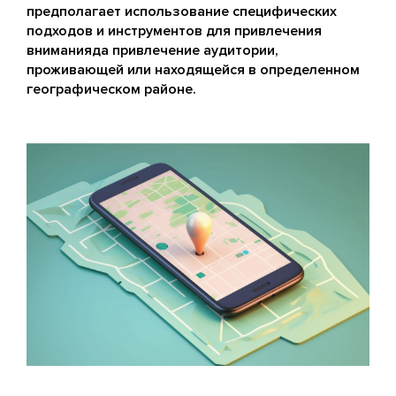
предполагает использование специфических
подходов и инструментов для привлечения
вниманияда привлечение аудитории,
проживающей или находящейся в определенном
географическом районе.