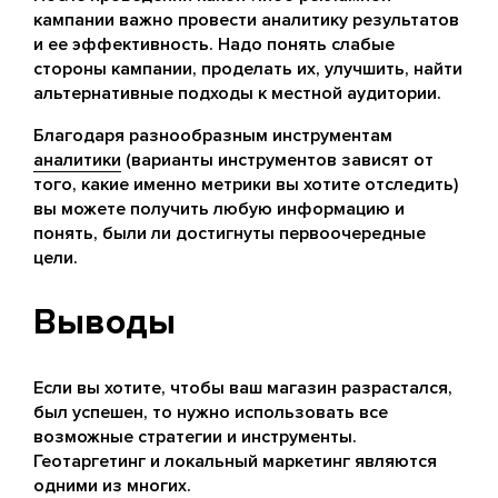
кампании важно провести аналитику результатов
и ее эффективность. Надо понять слабые
стороны кампании, проделать их, улучшить, найти
альтернативные подходы к местной аудитории.
Благодаря разнообразным инструментам
аналитики
(варианты инструментов зависят от
того, какие именно метрики вы хотите отследить)
вы можете получить любую информацию и
понять, были ли достигнуты первоочередные
цели.
Выводы
Если вы хотите, чтобы ваш магазин разрастался,
был успешен, то нужно использовать все
возможные стратегии и инструменты.
Геотаргетинг и локальный маркетинг являются
одними из многих.