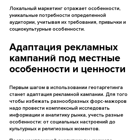
Локальный маркетинг отражает особенности,
уникальные потребности определенной
аудитории, учитывая их требования, привычки и
социокультурные особенности.
Адаптация рекламных
кампаний под местные
особенности и ценности
Первым шагом в использовании геотаргетинга
станет адаптация рекламной кампании. Для того
чтобы избежать разнообразных форс-мажоров
надо провести комплексный исследовать
информации и аналитику рынка, учесть разные
особенности: от социальных настроений до
культурных и религиозных моментов.