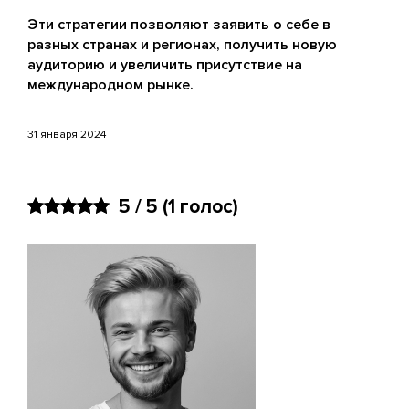
Эти стратегии позволяют заявить о себе в
разных странах и регионах, получить новую
аудиторию и увеличить присутствие на
международном рынке.
31 января 2024
5 / 5
(
1
голос)