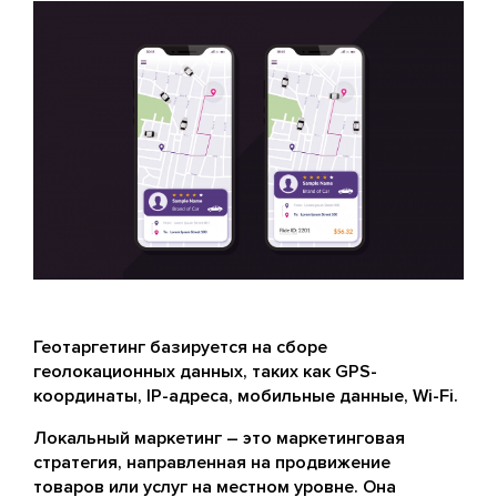
Геотаргетинг базируется на сборе
геолокационных данных, таких как GPS-
координаты, IP-адреса, мобильные данные, Wi-Fi.
Локальный маркетинг – это маркетинговая
стратегия, направленная на продвижение
товаров или услуг на местном уровне. Она