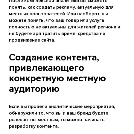
После комплексной аналитики вы сможете
понять, как создать рекламу, актуальную для
местных пользователей. Или наоборот, вы
можете понять, что ваш товар или услуга
полностью не актуальны для жителей региона и
не будете зря тратить время, средства на
продвижение сайта.
Создание контента,
привлекающего
конкретную местную
аудиторию
Если вы провели аналитические мероприятия,
обнаружили то, что вы и ваш бренд будете
релевантны местным, то можно начинать
разработку контента.