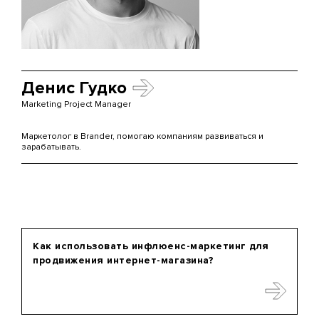
Денис Гудко
Marketing Project Manager
Маркетолог в Brander, помогаю компаниям развиваться и
зарабатывать.
Как использовать инфлюенс-маркетинг для
продвижения интернет-магазина?