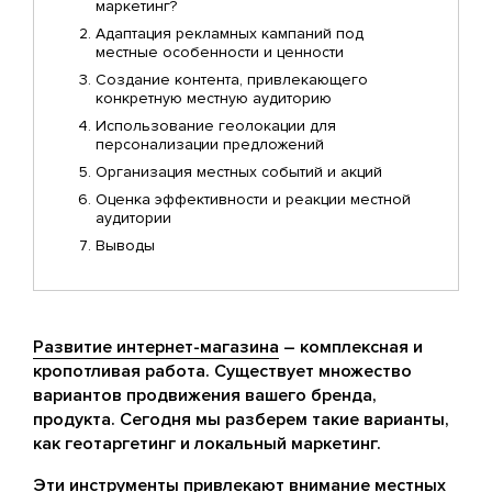
маркетинг?
Адаптация рекламных кампаний под
местные особенности и ценности
Создание контента, привлекающего
конкретную местную аудиторию
Использование геолокации для
персонализации предложений
Организация местных событий и акций
Оценка эффективности и реакции местной
аудитории
Выводы
Развитие интернет-магазина
– комплексная и
кропотливая работа. Существует множество
вариантов продвижения вашего бренда,
продукта. Сегодня мы разберем такие варианты,
как геотаргетинг и локальный маркетинг.
Эти инструменты привлекают внимание местных