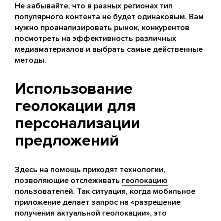
Не забывайте, что в разных регионах тип
популярного контента не будет одинаковым. Вам
нужно проанализировать рынок, конкурентов
посмотреть на эффективность различных
медиаматериалов и выбрать самые действенные
методы.
Использование
геолокации для
персонализации
предложений
Здесь на помощь приходят технологии,
позволяющие отслеживать
геолокацию
пользователей. Так ситуация, когда мобильное
приложение делает запрос на «разрешение
получения актуальной геолокации», это