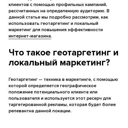
клиентов с помощью профильных кампаний,
рассчитанных на определенную аудиторию. В
данной статье мы подробно рассмотрим, как
использовать геотаргетинг и локальный
маркетинг для повышения эффективности
интернет-магазина
.
Что такое геотаргетинг и
локальный маркетинг?
Геотаргетинг — техника в маркетинге, с помощью
которой определяется географическое
положение потенциального клиента или
пользователя и используется этот ресерч для
таргетированной рекламы, которая будет более
релевантна данной локации.