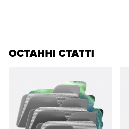
ОСТАННІ СТАТТІ