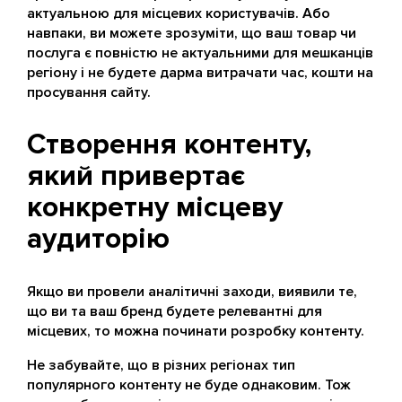
актуальною для місцевих користувачів. Або
навпаки, ви можете зрозуміти, що ваш товар чи
послуга є повністю не актуальними для мешканців
регіону і не будете дарма витрачати час, кошти на
просування сайту.
Створення контенту,
який привертає
конкретну місцеву
аудиторію
Якщо ви провели аналітичні заходи, виявили те,
що ви та ваш бренд будете релевантні для
місцевих, то можна починати розробку контенту.
Не забувайте, що в різних регіонах тип
популярного контенту не буде однаковим. Тож