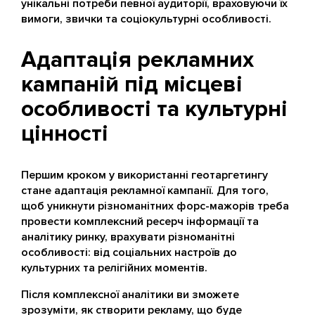
унікальні потреби певної аудиторії, враховуючи їх
вимоги, звички та соціокультурні особливості.
Адаптація рекламних
кампаній під місцеві
особливості та культурні
цінності
Першим кроком у використанні геотаргетингу
стане адаптація рекламної кампанії. Для того,
щоб уникнути різноманітних форс-мажорів треба
провести комплексний ресерч інформації та
аналітику ринку, врахувати різноманітні
особливості: від соціальних настроїв до
культурних та релігійних моментів.
Після комплексної аналітики ви зможете
зрозуміти, як створити рекламу, що буде