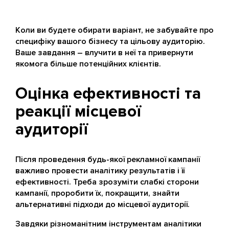
Коли ви будете обирати варіант, не забувайте про
специфіку вашого бізнесу та цільову аудиторію.
Ваше завдання – влучити в неї та привернути
якомога більше потенційних клієнтів.
Оцінка ефективності та
реакції місцевої
аудиторії
Після проведення будь-якої рекламної кампанії
важливо провести аналітику результатів і її
ефективності. Треба зрозуміти слабкі сторони
кампанії, проробити їх, покращити, знайти
альтернативні підходи до місцевої аудиторії.
Завдяки різноманітним інструментам
аналітики