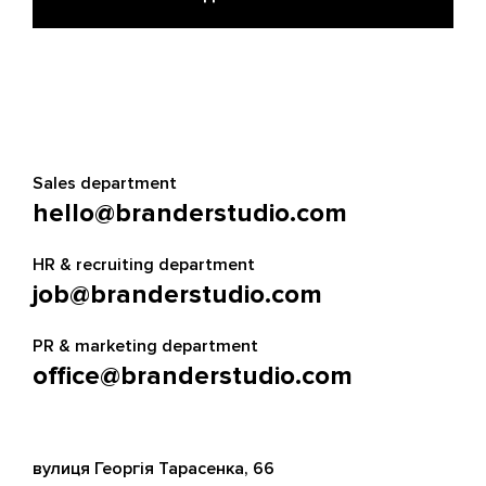
Sales department
hello@branderstudio.com
HR & recruiting department
job@branderstudio.com
PR & marketing department
office@branderstudio.com
вулиця Георгія Тарасенка, 66