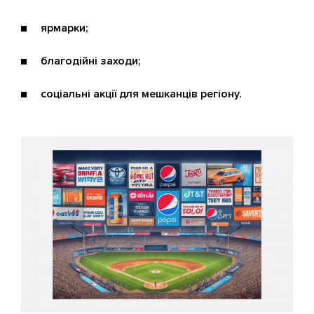
ярмарки;
благодійні заходи;
соціальні акції для мешканців регіону.