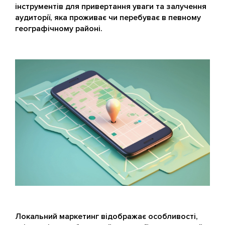
інструментів для привертання уваги та залучення
аудиторії, яка проживає чи перебуває в певному
географічному районі.
Локальний маркетинг відображає особливості,