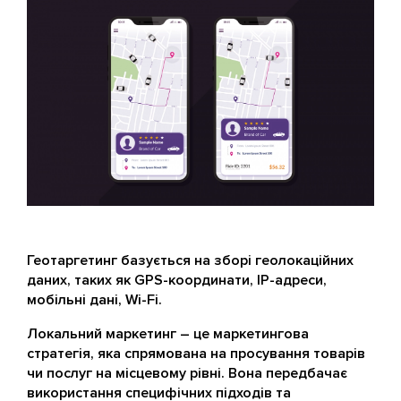
Геотаргетинг базується на зборі геолокаційних
даних, таких як GPS-координати, IP-адреси,
мобільні дані, Wi-Fi.
Локальний маркетинг – це маркетингова
стратегія, яка спрямована на просування товарів
чи послуг на місцевому рівні. Вона передбачає
використання специфічних підходів та