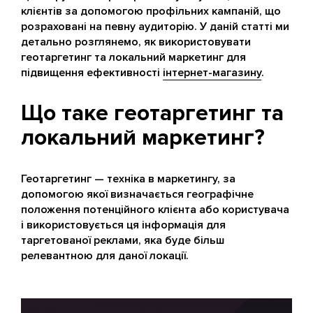
клієнтів за допомогою профільних кампаній, що
розраховані на певну аудиторію. У даній статті ми
детально розглянемо, як використовувати
геотаргетинг та локальний маркетинг для
підвищення ефективності
інтернет-магазину
.
Що таке геотаргетинг та
локальний маркетинг?
Геотаргетинг — техніка в маркетингу, за
допомогою якої визначається географічне
положення потенційного клієнта або користувача
і використовується ця інформація для
таргетованої реклами, яка буде більш
релевантною для даної локації.