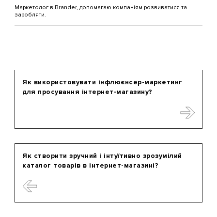
Маркетолог в Brander, допомагаю компаніям розвиватися та
заробляти.
Як використовувати інфлюєнсер-маркетинг
для просування інтернет-магазину?
Як створити зручний і інтуїтивно зрозумілий
каталог товарів в інтернет-магазині?