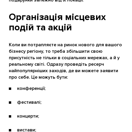
Організація місцевих
подій та акцій
Коли ви потрапляєте на ринок нового для вашого
бізнесу регіону, то треба збільшити свою
присутність не тільки в соціальних мережах, а й у
реальному світі. Одразу проведіть ресерч
найпопулярніших заходів, де ви можете заявити
про себе. Це можуть бути:
конференції;
фестивалі;
концерти;
вистави;