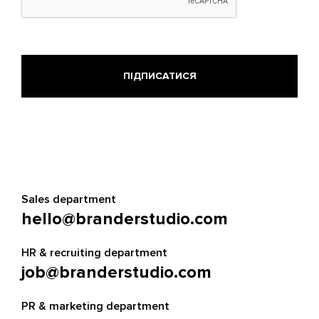
Sales department
hello@branderstudio.com
HR & recruiting department
job@branderstudio.com
PR & marketing department