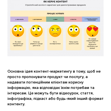
Основна ідея контент-маркетингу в тому, щоб не
просто пропонувати продукт чи послугу, а
надавати потенційним клієнтам корисну
інформацію, яка відповідає їхнім потребам та
інтересам. Це можуть бути відеоурок, стаття,
інфографіка, підкаст або будь-який інший формат
контенту.