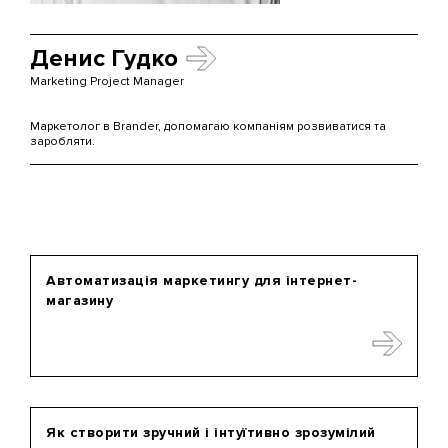
Денис Гудко
Marketing Project Manager
Маркетолог в Brander, допомагаю компаніям розвиватися та
заробляти.
Автоматизація маркетингу для інтернет-
магазину
Як створити зручний і інтуїтивно зрозумілий