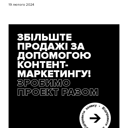
19 лютого 2024
ЗБІЛЬШТЕ
ПРОДАЖІ ЗА
ДОПОМОГОЮ
КОНТЕНТ-
МАРКЕТИНГУ!
ЗРОБИМО
ПРОЕКТ РАЗОМ