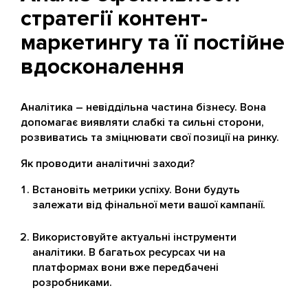
стратегії контент-
маркетингу та її постійне
вдосконалення
Аналітика – невіддільна частина бізнесу. Вона
допомагає виявляти слабкі та сильні сторони,
розвиватись та зміцнювати свої позиції на ринку.
Як проводити аналітичні заходи?
Встановіть метрики успіху. Вони будуть
залежати від фінальної мети вашої кампанії.
Використовуйте актуальні інструменти
аналітики. В багатьох ресурсах чи на
платформах вони вже передбачені
розробниками.