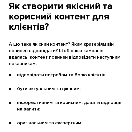
Як створити якісний та
корисний контент для
клієнтів?
А що таке якісний контент? Яким критеріям він
повинен відповідати? Щоб ваша кампанія
вдалась, контент повинен відповідати наступним
показникам:
відповідати потребам та болю клієнтів;
бути актуальним та цікавим;
інформативним та корисним, давати відповіді
на запити;
оригінальним та експертним;