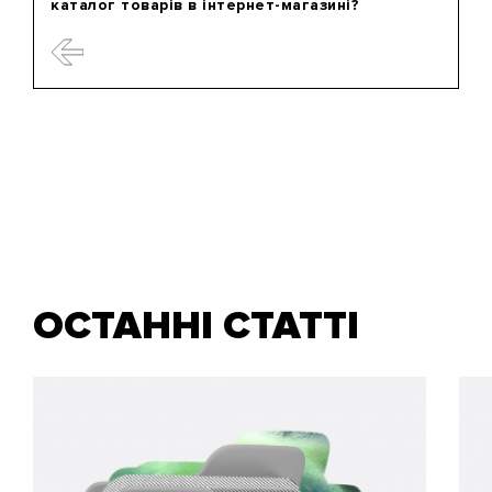
каталог товарів в інтернет-магазині?
ОСТАННІ СТАТТІ