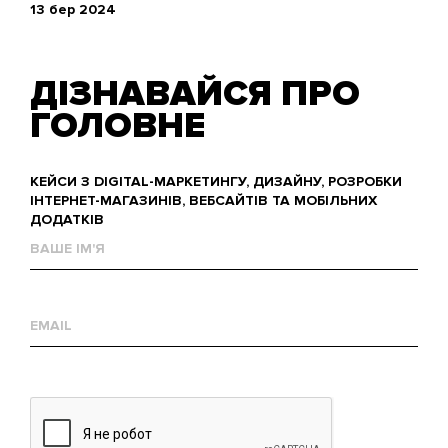
13 бер 2024
ДІЗНАВАЙСЯ ПРО
ГОЛОВНЕ
КЕЙСИ З DIGITAL-МАРКЕТИНГУ, ДИЗАЙНУ, РОЗРОБКИ
ІНТЕРНЕТ-МАГАЗИНІВ, ВЕБСАЙТІВ ТА МОБІЛЬНИХ
ДОДАТКІВ
Ваше
им'я
Е-
mail