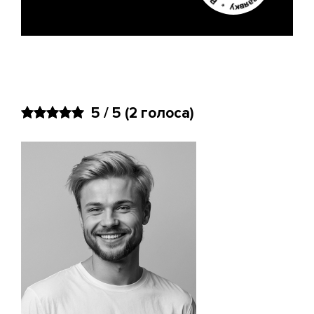
5 / 5
(2 голоса)