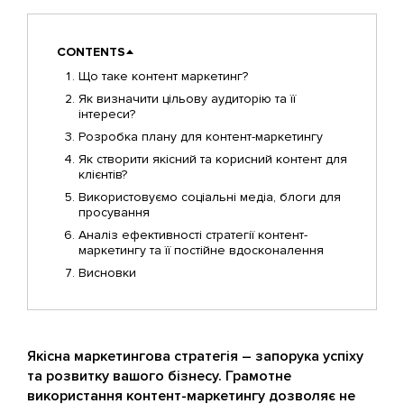
CONTENTS
Що таке контент маркетинг?
Як визначити цільову аудиторію та її
інтереси?
Розробка плану для контент-маркетингу
Як створити якісний та корисний контент для
клієнтів?
Використовуємо соціальні медіа, блоги для
просування
Аналіз ефективності стратегії контент-
маркетингу та її постійне вдосконалення
Висновки
Якісна маркетингова стратегія – запорука успіху
та розвитку вашого бізнесу. Грамотне
використання контент-маркетингу дозволяє не