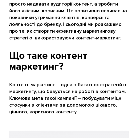
просто надавати аудиторії контент, а зробити
його якісним, корисним. Це позитивно впливає на
показники утримання клієнтів, конверсії та
лояльності до бренду. І сьогодні ми розкажемо
про те, як створити ефективну маркетингову
стратегію, використовуючи контент-маркетинг.
Що таке контент
маркетинг?
Контент-маркетинг
– одна з багатьох стратегій в
маркетингу, що базується на роботі з контентом.
Ключова мета такої кампанії – побудувати міцні
стосунки з клієнтами за допомогою цікавого,
цінного, корисного контенту.