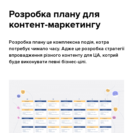
Розробка плану для
контент-маркетингу
Розробка плану це комплексна подія, котра
потребує чимало часу. Адже це розробка стратегії
впровадження різного контенту для ЦА, котрий
буде виконувати певні бізнес-цілі.