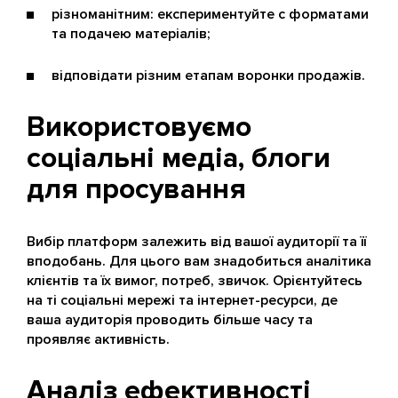
різноманітним: експериментуйте с форматами
та подачею матеріалів;
відповідати різним етапам воронки продажів.
Використовуємо
соціальні медіа, блоги
для просування
Вибір платформ залежить від вашої аудиторії та її
вподобань. Для цього вам знадобиться аналітика
клієнтів та їх вимог, потреб, звичок. Орієнтуйтесь
на ті соціальні мережі та інтернет-ресурси, де
ваша аудиторія проводить більше часу та
проявляє активність.
Аналіз ефективності