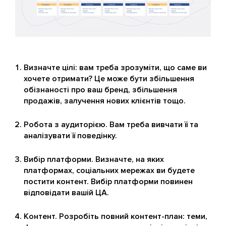
Визначте цілі: вам треба зрозуміти, що саме ви
хочете отримати? Це може бути збільшення
обізнаності про ваш бренд, збільшення
продажів, залучення нових клієнтів тощо.
Робота з аудиторією. Вам треба вивчати її та
аналізувати її поведінку.
Вибір платформи. Визначте, на яких
платформах, соціальних мережах ви будете
постити контент. Вибір платформи повинен
відповідати вашій ЦА.
Контент. Розробіть повний контент-план: теми,