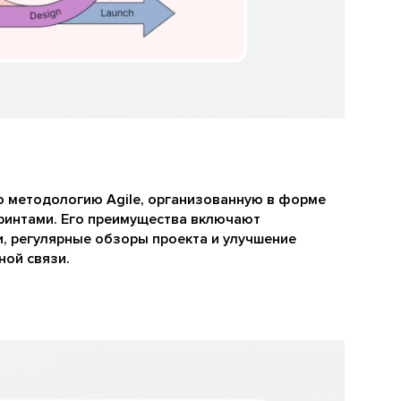
ю методологию Agile, организованную в форме
ринтами. Его преимущества включают
, регулярные обзоры проекта и улучшение
ной связи.