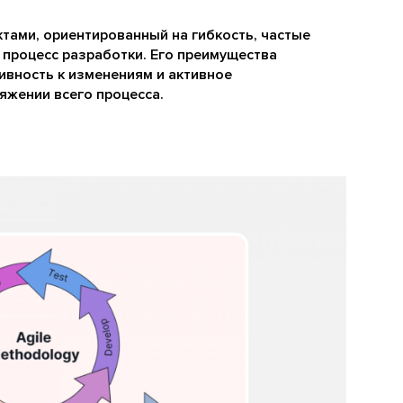
ктами, ориентированный на гибкость, частые
 процесс разработки. Его преимущества
ивность к изменениям и активное
яжении всего процесса.