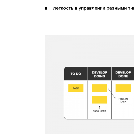
легкость в управлении разными ти