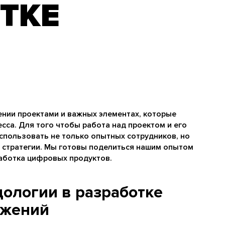
ТКЕ
ении проектами и важных элементах, которые
са. Для того чтобы работа над проектом и его
спользовать не только опытных сотрудников, но
 стратегии. Мы готовы поделиться нашим опытом
работка цифровых продуктов.
дологии в разработке
ожений