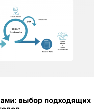
тами: выбор подходящих