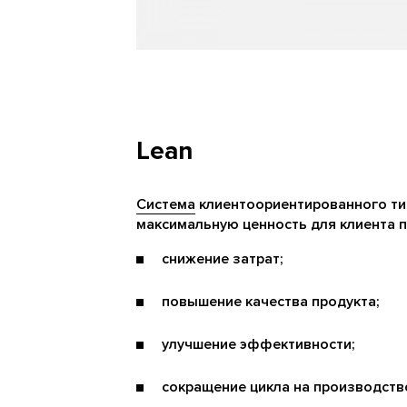
Lean
Система
клиентоориентированного ти
максимальную ценность для клиента п
снижение затрат;
повышение качества продукта;
улучшение эффективности;
сокращение цикла на производств