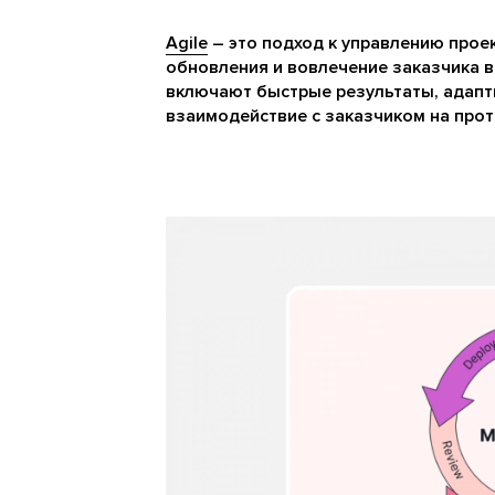
Agile
– это подход к управлению прое
обновления и вовлечение заказчика в
включают быстрые результаты, адапт
взаимодействие с заказчиком на прот