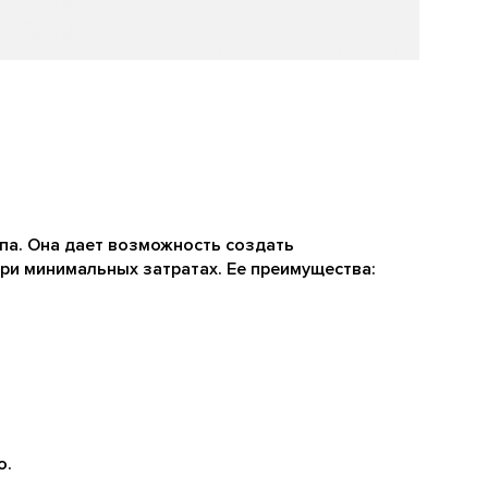
па. Она дает возможность создать
ри минимальных затратах. Ее преимущества:
о.