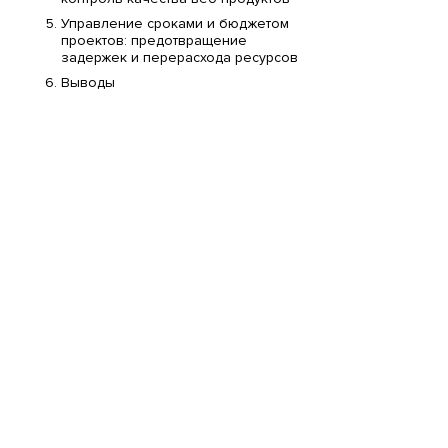
Управление сроками и бюджетом
проектов: предотвращение
задержек и перерасхода ресурсов
Выводы