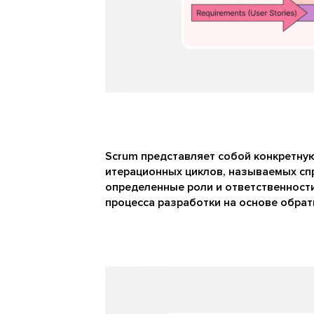
Scrum представляет собой конкретну
итерационных циклов, называемых сп
определенные роли и ответственности
процесса разработки на основе обрат