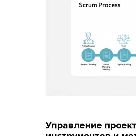
Управление проек