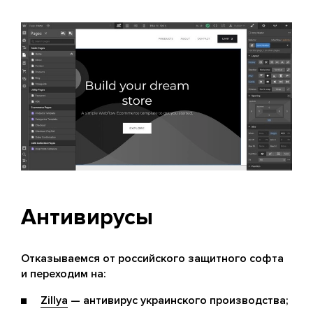
Антивирусы
Отказываемся от российского защитного софта
и переходим на:
Zillya
— антивирус украинского производства;