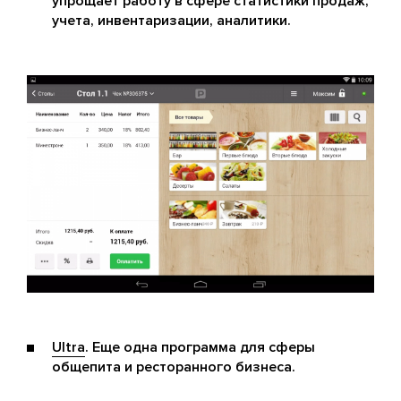
упрощает работу в сфере статистики продаж,
учета, инвентаризации, аналитики.
Ultra
. Еще одна программа для сферы
общепита и ресторанного бизнеса.