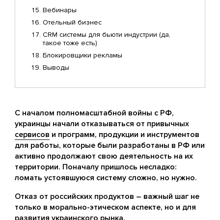
Вебинары
Отельный бизнес
CRM системы для бьюти индустрии (да,
такое тоже есть)
Блокировщики рекламы
Выводы
С началом полномасштабной войны с РФ,
украинцы начали отказываться от привычных
сервисов
и программ, продукции и инструментов
для работы, которые были разработаны в РФ или
активно продолжают свою деятельность на их
территории. Поначалу пришлось несладко:
ломать устоявшуюся систему сложно, но нужно.
Отказ от российских продуктов – важный шаг не
только в морально-этическом аспекте, но и для
развития украинского рынка.