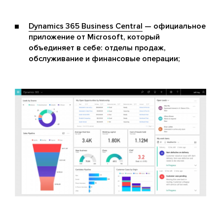
Dynamics 365 Business Central
— официальное
приложение от Microsoft, который
объединяет в себе: отделы продаж,
обслуживание и финансовые операции;