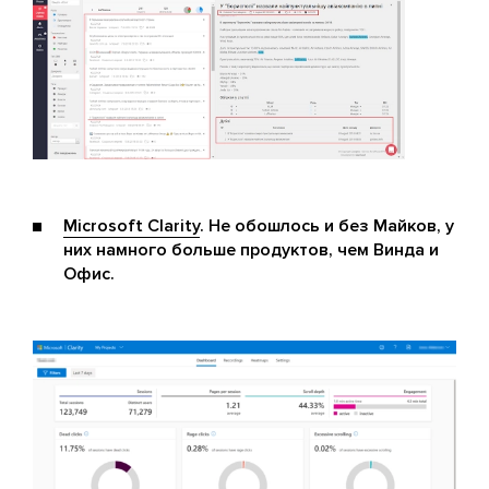
Microsoft Clarity
. Не обошлось и без Майков, у
них намного больше продуктов, чем Винда и
Офис.