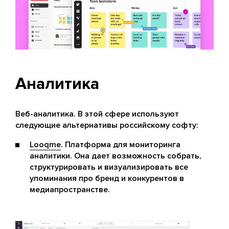
Аналитика
Веб-аналитика. В этой сфере используют
следующие альтернативы российскому софту:
Looqme
. Платформа для мониторинга
аналитики. Она дает возможность собрать,
структурировать и визуализировать все
упоминания про бренд и конкурентов в
медиапространстве.