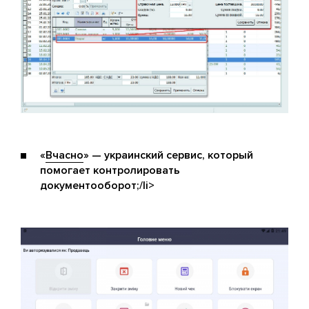
«
Вчасно
» — украинский сервис, который
помогает контролировать
документооборот;/li>