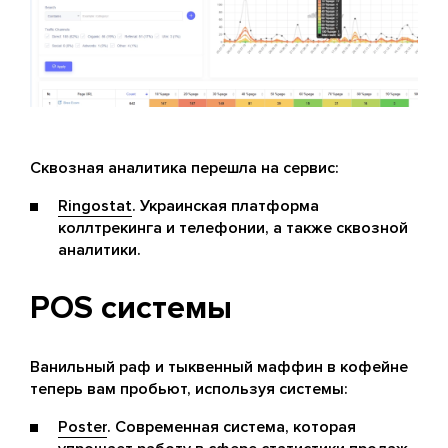
Сквозная аналитика перешла на сервис:
Ringostat
. Украинская платформа
коллтрекинга и телефонии, а также сквозной
аналитики.
POS системы
Ванильный раф и тыквенный маффин в кофейне
теперь вам пробьют, используя системы:
Poster
. Современная система, которая