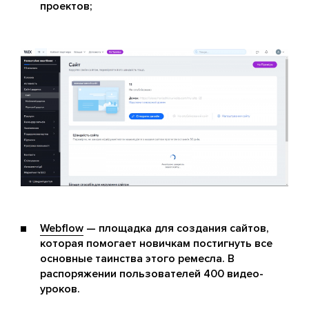
проектов;
Webflow
— площадка для создания сайтов,
которая помогает новичкам постигнуть все
основные таинства этого ремесла. В
распоряжении пользователей 400 видео-
уроков.