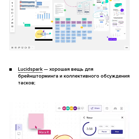
Lucidspark
— хорошая вещь для
брейншторминга и коллективного обсуждения
тасков;