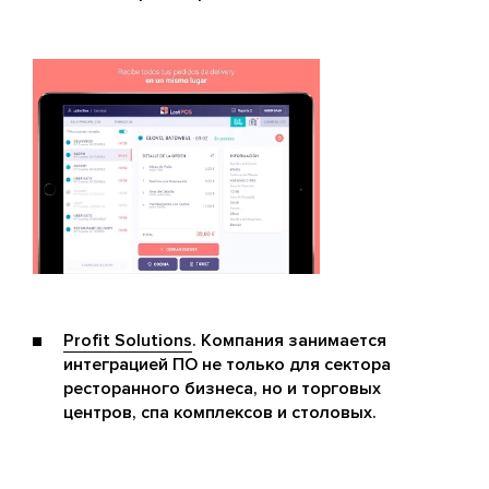
Profit Solutions
. Компания занимается
интеграцией ПО не только для сектора
ресторанного бизнеса, но и торговых
центров, спа комплексов и столовых.