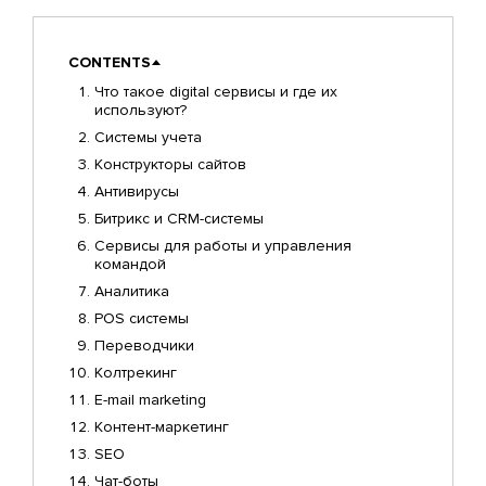
CONTENTS
Что такое digital сервисы и где их
используют?
Системы учета
Конструкторы сайтов
Антивирусы
Битрикс и CRM-системы
Сервисы для работы и управления
командой
Аналитика
POS системы
Переводчики
Колтрекинг
E-mail marketing
Контент-маркетинг
SEO
Чат-боты