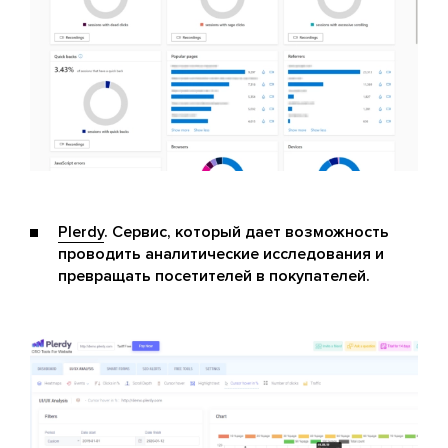
Plerdy
. Сервис, который дает возможность
проводить аналитические исследования и
превращать посетителей в покупателей.