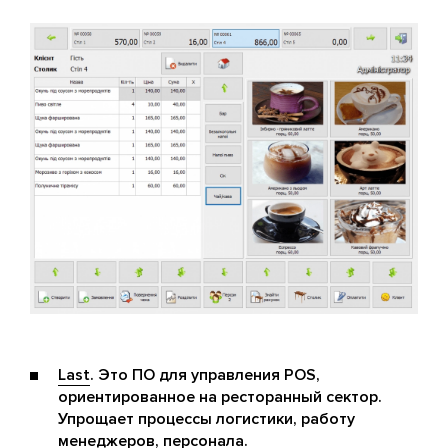
Last
. Это ПО для управления POS,
ориентированное на ресторанный сектор.
Упрощает процессы логистики, работу
менеджеров, персонала.