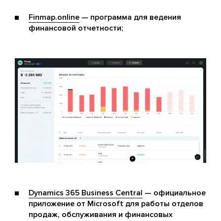
Finmap.online
— программа для ведения
финансовой отчетности;
Dynamics 365 Business Central
— официальное
приложение от Microsoft для работы отделов
продаж, обслуживания и финансовых