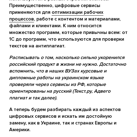
Преимущественно, цифровые сервисы
применяются для
оптимизации рабочих
процессов
, работе с контентом и материалами,
файлами и клиентами. К ним относится
множество программ, которые привычны всем: от
1С до программ, что используются для проверки
текстов на антиплагиат.
Расписывать о том, насколько сильно укоренился
российский продукт в жизни не нужно. Достаточно
вспомнить, что в наших ВУЗах курсовые и
дипломные работы на украинском языке
проверяли через сервисы из РФ, которые
ориентированы на русский (Текст.ру, Адвего
плагиат и так далее).
А теперь будем разбирать каждый из аспектов
цифровых сервисов и искать им достойную
замену, как в Украине, так и странах Европы и
Америки.