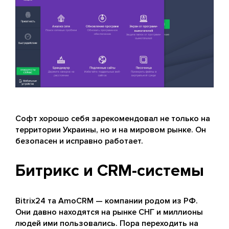
Софт хорошо себя зарекомендовал не только на
территории Украины, но и на мировом рынке. Он
безопасен и исправно работает.
Битрикс и CRM-системы
Bitrix24 та AmoCRM — компании родом из РФ.
Они давно находятся на рынке СНГ и миллионы
людей ими пользовались. Пора переходить на