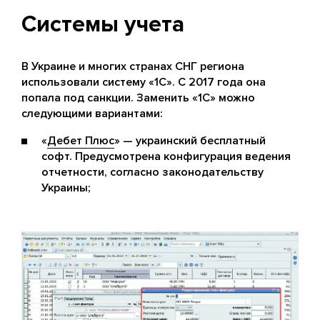
Системы учета
В Украине и многих странах СНГ региона
использовали систему «1С». С 2017 года она
попала под санкции. Заменить «1С» можно
следующими вариантами:
«
Дебет Плюс
» — украинский бесплатный
софт. Предусмотрена конфигурация ведения
отчетности, согласно законодательству
Украины;