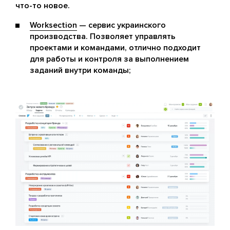
что-то новое.
Worksection
— сервис украинского
производства. Позволяет управлять
проектами и командами, отлично подходит
для работы и контроля за выполнением
заданий внутри команды;