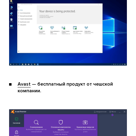
Avast
— бесплатный продукт от чешской
компании.