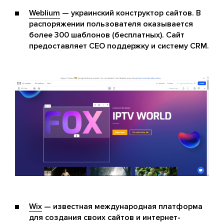
Weblium
— украинский конструктор сайтов. В
распоряжении пользователя оказывается
более 300 шаблонов (бесплатных). Сайт
предоставляет СЕО поддержку и систему CRM.
Wix
— известная международная платформа
для создания своих сайтов и интернет-