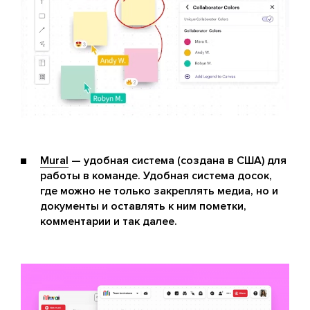
Mural
— удобная система (создана в США) для
работы в команде. Удобная система досок,
где можно не только закреплять медиа, но и
документы и оставлять к ним пометки,
комментарии и так далее.