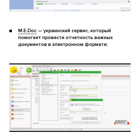
M.E.Doc
— украинский сервис, который
помогает провести отчетность важных
документов в электронном формате;