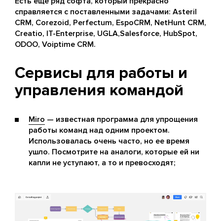
Есть еще ряд софта, который прекрасно
справляется с поставленными задачами: Asteril
CRM, Corezoid, Perfectum, EspoCRM, NetHunt CRM,
Creatio, IT-Enterprise, UGLA,Salesforce, HubSpot,
ODOO, Voiptime CRM.
Сервисы для работы и
управления командой
Miro
— известная программа для упрощения
работы команд над одним проектом.
Использовалась очень часто, но ее время
ушло. Посмотрите на аналоги, которые ей ни
капли не уступают, а то и превосходят;