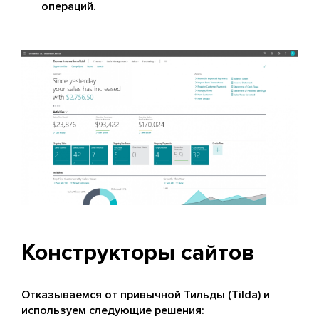
операций.
Конструкторы сайтов
Отказываемся от привычной Тильды (Tilda) и
используем следующие решения: