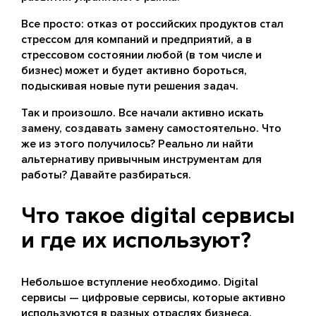
Все просто: отказ от российских продуктов стал
стрессом для компаний и предприятий, а в
стрессовом состоянии любой (в том числе и
бизнес) может и будет активно бороться,
подыскивая новые пути решения задач.
Так и произошло. Все начали активно искать
замену, создавать замену самостоятельно. Что
же из этого получилось? Реально ли найти
альтернативу привычным инструментам для
работы? Давайте разбираться.
Что такое digital сервисы
и где их используют?
Небольшое вступление необходимо. Digital
сервисы — цифровые сервисы, которые активно
используются в разных отраслях бизнеса.