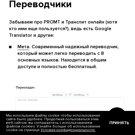
Переводчики
Забываем про PROMT и Транслит онлайн (хотя
кто ими еще пользуется?), ведь есть Google
Translator и другие:
Мета
. Современный надежный переводчик,
который может легко переводить с 8
основных языков. Находится в общем
доступе и полностью бесплатный.
Мы используем файлы cookie чтобы использование
сайта было удобнее. Продолжая пользоваться этим
ПРИНЯТЬ
веб-сайтом, вы соглашаетесь с использованием
файлов cookies. Узнайте больше об использовании
cookie на странице
Условия конфиденциальности.