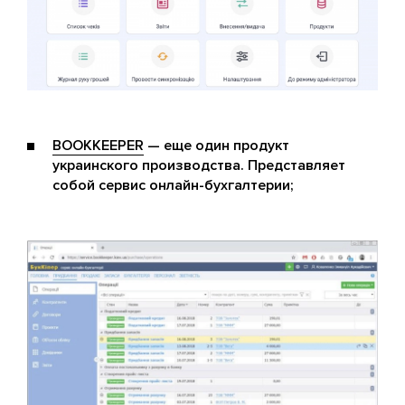
BOOKKEEPER
— еще один продукт
украинского производства. Представляет
собой сервис онлайн-бухгалтерии;