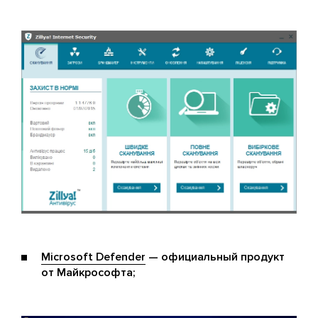
Microsoft Defender
— официальный продукт
от Майкрософта;