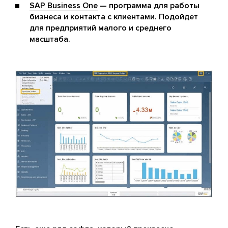
SAP Business One
— программа для работы
бизнеса и контакта с клиентами. Подойдет
для предприятий малого и среднего
масштаба.