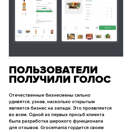
ПОЛЬЗОВАТЕЛИ
ПОЛУЧИЛИ ГОЛОС
Отечественные бизнесмены сильно
удивятся, узнав, насколько открытым
является бизнес на западе. Это проявляется
во всем. Одной из первых просьб клиента
была разработка широкого функционала
для отзывов. Grocemania гордится своим