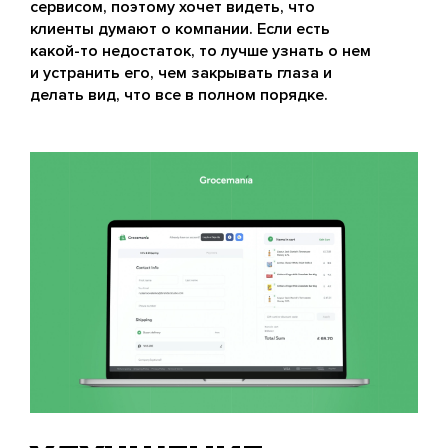
сервисом, поэтому хочет видеть, что
клиенты думают о компании. Если есть
какой-то недостаток, то лучше узнать о нем
и устранить его, чем закрывать глаза и
делать вид, что все в полном порядке.