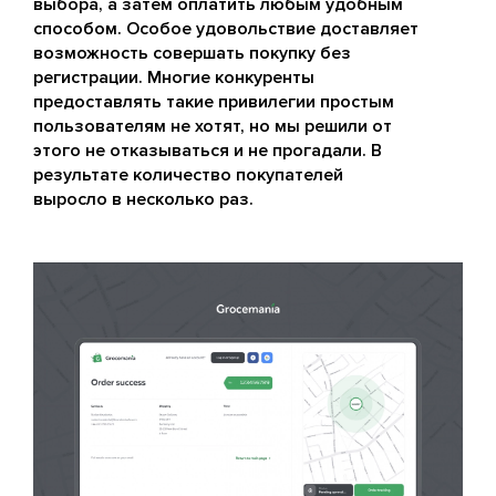
выбора, а затем оплатить любым удобным
способом. Особое удовольствие доставляет
возможность совершать покупку без
регистрации. Многие конкуренты
предоставлять такие привилегии простым
пользователям не хотят, но мы решили от
этого не отказываться и не прогадали. В
результате количество покупателей
выросло в несколько раз.