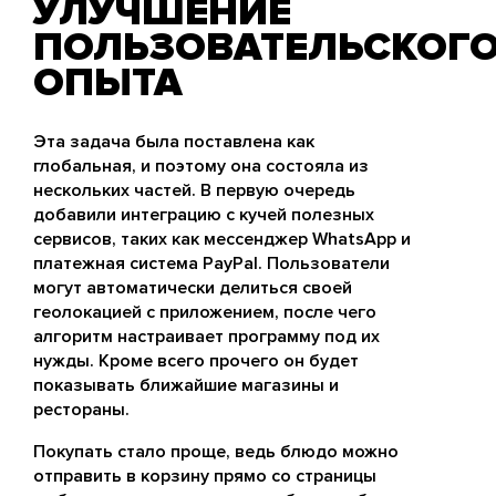
УЛУЧШЕНИЕ
ПОЛЬЗОВАТЕЛЬСКОГ
ОПЫТА
Эта задача была поставлена как
глобальная, и поэтому она состояла из
нескольких частей. В первую очередь
добавили интеграцию с кучей полезных
сервисов, таких как мессенджер WhatsApp и
платежная система PayPal. Пользователи
могут автоматически делиться своей
геолокацией с приложением, после чего
алгоритм настраивает программу под их
нужды. Кроме всего прочего он будет
показывать ближайшие магазины и
рестораны.
Покупать стало проще, ведь блюдо можно
отправить в корзину прямо со страницы