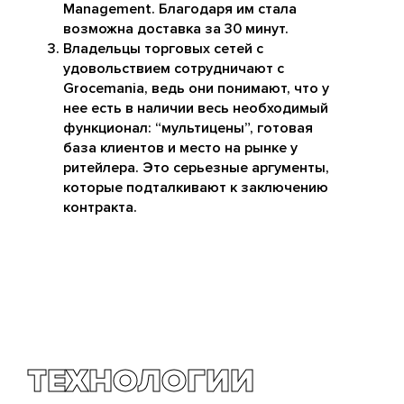
Management. Благодаря им стала
возможна доставка за 30 минут.
Владельцы торговых сетей с
удовольствием сотрудничают с
Grocemania, ведь они понимают, что у
нее есть в наличии весь необходимый
функционал: “мультицены”, готовая
база клиентов и место на рынке у
ритейлера. Это серьезные аргументы,
которые подталкивают к заключению
контракта.
ТЕХНОЛОГИИ