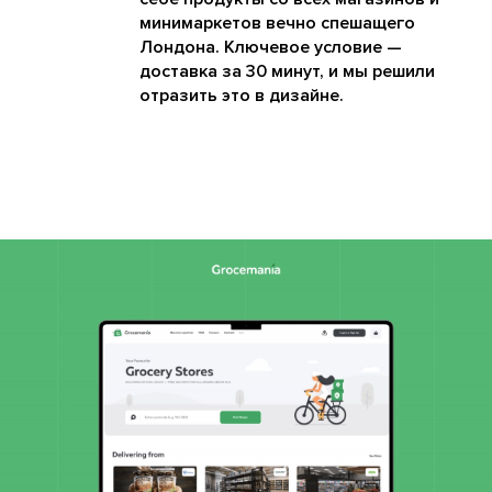
минимаркетов вечно спешащего
Лондона. Ключевое условие —
доставка за 30 минут, и мы решили
отразить это в дизайне.