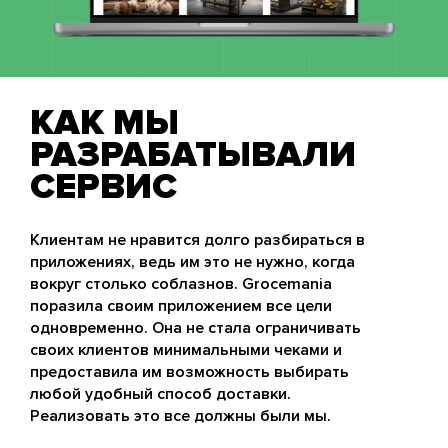
КАК МЫ
РАЗРАБАТЫВАЛИ
СЕРВИС
Клиентам не нравится долго разбираться в
приложениях, ведь им это не нужно, когда
вокруг столько соблазнов. Grocemania
поразила своим приложением все цели
одновременно. Она не стала ограничивать
своих клиентов минимальными чеками и
предоставила им возможность выбирать
любой удобный способ доставки.
Реализовать это все должны были мы.