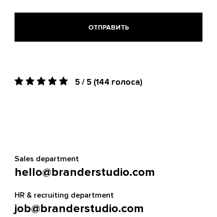
5 / 5
(144 голоса)
Sales department
hello@branderstudio.com
HR & recruiting department
job@branderstudio.com