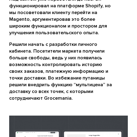
функционировал на платформе Shopify, но
мы посоветовали клиенту перейти на
Magento, аргументировав это более
широким функционалом и простором для
улучшения пользовательского опыта.
Решили начать с разработки личного
кабинета. Посетители маркета получили
больше свободы, ведь у них появилась
возможность контролировать историю
своих заказов, платежную информацию и
точки доставки. Во избежание путаницы
решили внедрить функцию “мультицена” за
доставку со всех точек, с которыми
сотрудничают Grocemania.