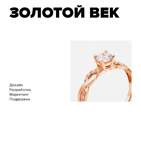
ЗОЛОТОЙ ВЕК
Дизайн
Разработка
Маркетинг
Поддержка