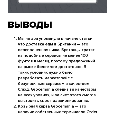
ВЫВОДЫ
Мы не зря упомянули в начале статьи,
что доставка еды в Британии — это
переполненная ниша. Британцы тратят
на подобные сервисы не менее 100
фунтов в месяц, поэтому предложений
на рынке более чем достаточно. В
таких условиях нужно было
разработать маркетплейс с
безупречным сервисом и качеством
блюд. Grocemania следит за качеством
на всех уровнях, и за счет этого смогла
выстроить свое позиционирование.
Козырная карта Grocemania — это
наличие собственных терминалов Order