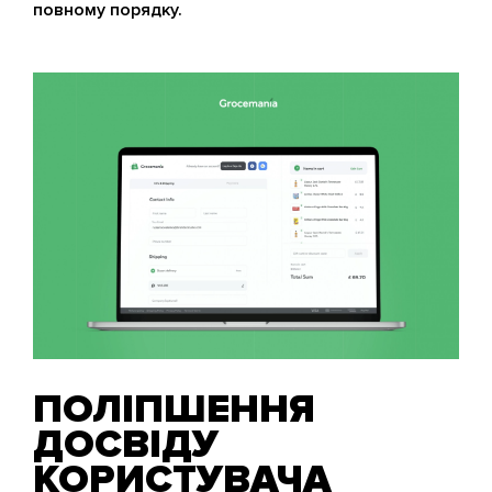
повному порядку.
ПОЛІПШЕННЯ
ДОСВІДУ
КОРИСТУВАЧА