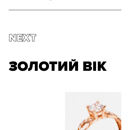
NEXT
ЗОЛОТИЙ ВІК