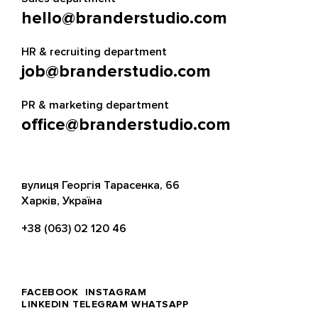
hello@branderstudio.com
HR & recruiting department
job@branderstudio.com
PR & marketing department
office@branderstudio.com
вулиця Георгія Тарасенка, 66
Харків, Україна
+38 (063) 02 120 46
FACEBOOK
INSTAGRAM
LINKEDIN
TELEGRAM
WHATSAPP