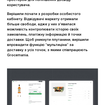
користувача.
Вирішили почати з розробки особистого
кабінету. Відвідувачі маркету отримали
більше свободи, адже у них з'явилася
можливість контролювати історію своїх
замовлень, платіжну інформацію й точки
доставки. Щоб уникнути плутанини, вирішили
впровадити функцію “мультиціна” за
доставку з усіх точок, з якими співпрацюють
Grocemania.