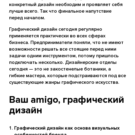
конкретный дизайн необходим и проявляет себя
лучше всего. Так что финальное напутствие
перед началом.
Графический дизайн сегодня регулярно
применяется практически во всех сферах
бизнеса. Предприниматели поняли, что не имеют
возможности решать все стоящие перед ними
задачи одним инструментом, потому пришлось
подключать несколько. Дизайнерские отделы
сегодня — это не закостенелые ботаники, а
гибкие мастера, которые подстраиваются под все
существующие жанры графического искусства.
Ваш amigo, графический
дизайн
Графический дизайн как основа визуальных
особенностей бренда