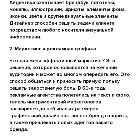
Айдентика охватывает
брендбук
,
логотипы
,
мокапы, иллюстрации, шрифты, элементы фона,
иконки, цвета и другие визуальные элементы.
Дизайнер способен решить задачи клиента
посредством любого носителя визуальной
информации.
Маркетинг и рекламная графика
Что для меня эффективный маркетинг? Это
решение, которое основывается на желании
аудитории и может во многом опередить его. Это
способ общаться и приносить прямую пользу,
решать закостенелую боль. В 60-е годы
рекламные агентства полагались на текст и фото,
теперь инструментарий маркетологов
расширился до небывалых размеров.
Графический дизайн заставляет бренд говорить,
а также привлекать новых адептов вашего
бренда.