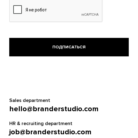
Sales department
hello@branderstudio.com
HR & recruiting department
job@branderstudio.com