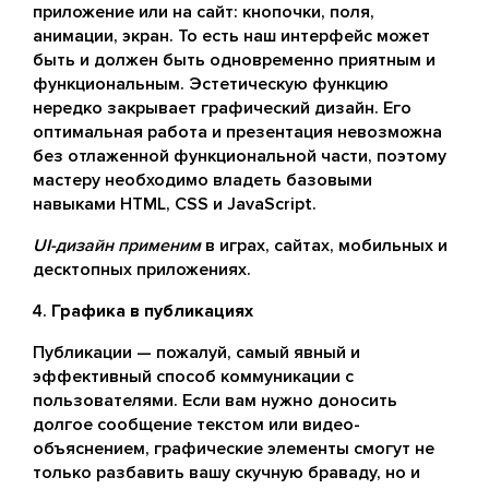
приложение или на сайт: кнопочки, поля,
анимации, экран. То есть наш интерфейс может
быть и должен быть одновременно приятным и
функциональным. Эстетическую функцию
нередко закрывает графический дизайн. Его
оптимальная работа и презентация невозможна
без отлаженной функциональной части, поэтому
мастеру необходимо владеть базовыми
навыками HTML, СSS и JavaScript.
UI-дизайн применим
в играх, сайтах, мобильных и
десктопных приложениях.
Графика в публикациях
Публикации — пожалуй, самый явный и
эффективный способ коммуникации с
пользователями. Если вам нужно доносить
долгое сообщение текстом или видео-
объяснением, графические элементы смогут не
только разбавить вашу скучную браваду, но и