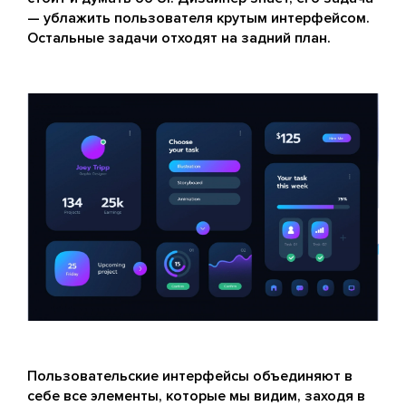
— ублажить пользователя крутым интерфейсом.
Остальные задачи отходят на задний план.
Пользовательские интерфейсы объединяют в
себе все элементы, которые мы видим, заходя в