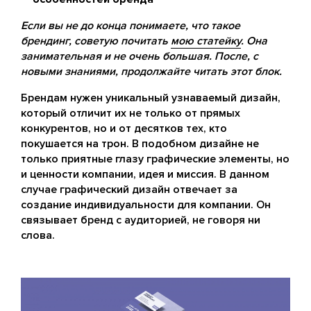
Если вы не до конца понимаете, что такое
брендинг, советую почитать
мою статейку
. Она
занимательная и не очень большая. После, с
новыми знаниями, продолжайте читать этот блок.
Брендам нужен уникальный узнаваемый дизайн,
который отличит их не только от прямых
конкурентов, но и от десятков тех, кто
покушается на трон. В подобном дизайне не
только приятные глазу графические элементы, но
и ценности компании, идея и миссия. В данном
случае графический дизайн отвечает за
создание индивидуальности для компании. Он
связывает бренд с аудиторией, не говоря ни
слова.