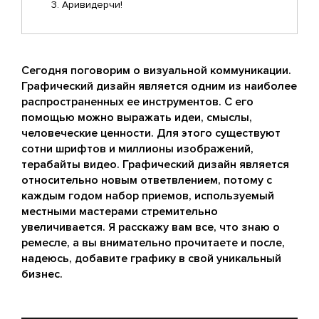
Аривидерчи!
Сегодня поговорим о визуальной коммуникации.
Графический дизайн является одним из наиболее
распространенных ее инструментов. С его
помощью можно выражать идеи, смыслы,
человеческие ценности. Для этого существуют
сотни шрифтов и миллионы изображений,
терабайты видео. Графический дизайн является
относительно новым ответвлением, потому с
каждым годом набор приемов, используемый
местными мастерами стремительно
увеличивается. Я расскажу вам все, что знаю о
ремесле, а вы внимательно прочитаете и после,
надеюсь, добавите графику в свой уникальный
бизнес.