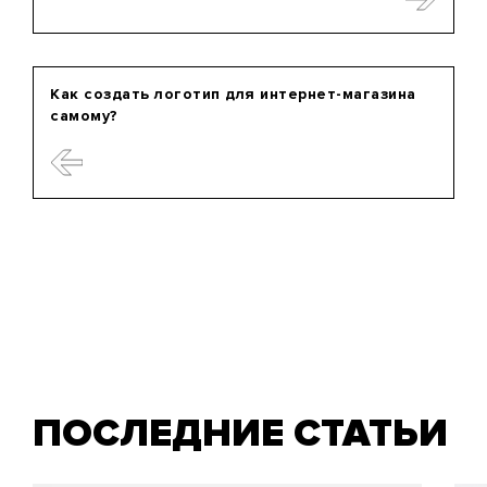
Как создать логотип для интернет-магазина
самому?
ПОСЛЕДНИЕ СТАТЬИ