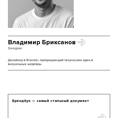
Владимир Бриксанов
Designer
Дизайнер в Brander, превращающий творческие идеи в
визуальные шедевры.
Брендбук — самый стильный документ