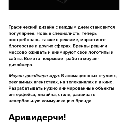
Графический дизайн с каждым днем становится
популярнее. Новые специалисты теперь
востребованы также в рекламе, маркетинге,
блогерстве и других сферах. Бренды решили
массово оживать и анимируют свои логотипы и
сайты. Все это покрывает работа моушн-
дизайнера.
Моушн-дизайнера ждут.
В анимационных студиях,
рекламных агентствах, на телеканалах и в кино.
Разрабатывать нужно анимированные объекты
интерфейса, дизайна, стиля, развивать
невербальную коммуникацию бренда.
Аривидерчи!