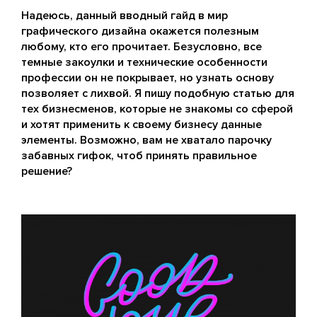
Надеюсь, данный вводный гайд в мир
графического дизайна окажется полезным
любому, кто его прочитает. Безусловно, все
темные закоулки и технические особенности
профессии он не покрывает, но узнать основу
позволяет с лихвой. Я пишу подобную статью для
тех бизнесменов, которые не знакомы со сферой
и хотят применить к своему бизнесу данные
элементы. Возможно, вам не хватало парочку
забавных гифок, чтоб принять правильное
решение?