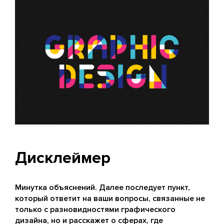
Дисклеймер
Минутка объяснений. Далее последует пункт,
который ответит на ваши вопросы, связанные не
только с разновидностями графического
дизайна, но и расскажет о сферах, где