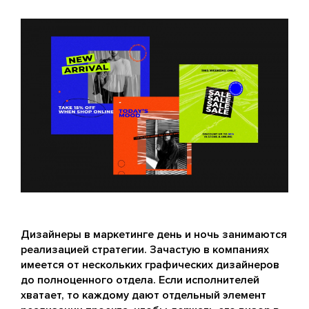
Дизайнеры в маркетинге день и ночь занимаются
реализацией стратегии. Зачастую в компаниях
имеется от нескольких графических дизайнеров
до полноценного отдела. Если исполнителей
хватает, то каждому дают отдельный элемент