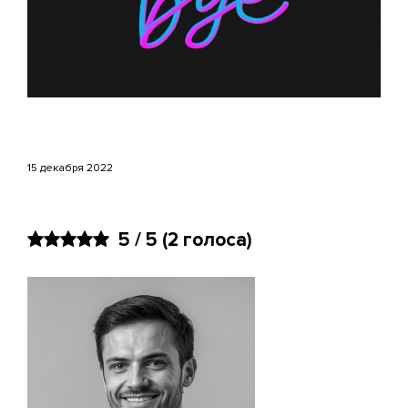
15 декабря 2022
5 / 5
(2 голоса)