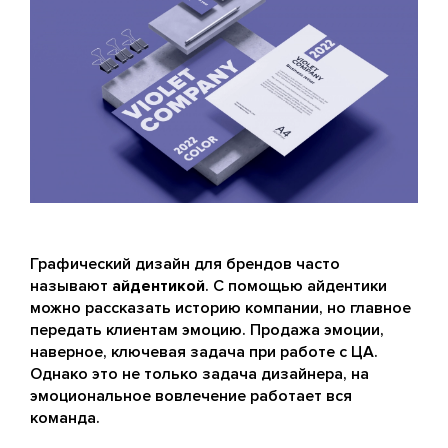
Графический дизайн для брендов часто
называют
айдентикой
. С помощью айдентики
можно рассказать историю компании, но главное
передать клиентам эмоцию. Продажа эмоции,
наверное, ключевая задача при работе с ЦА.
Однако это не только задача дизайнера, на
эмоциональное вовлечение работает вся
команда.