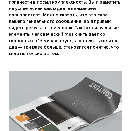
привнести в посыл комплексность. Вы и заметить
не успеете, как завладеете вниманием
пользователя. Можно сказать, что это сила
вашего гениального сообщения, но я привык
видеть результат в мелочах. Так как визуальные
элементы человеческий глаз считывает со
скоростью в 13 миллисекунд, а на текст уходит в
два — три раза больше, становится понятно, что
сила не только в этом.