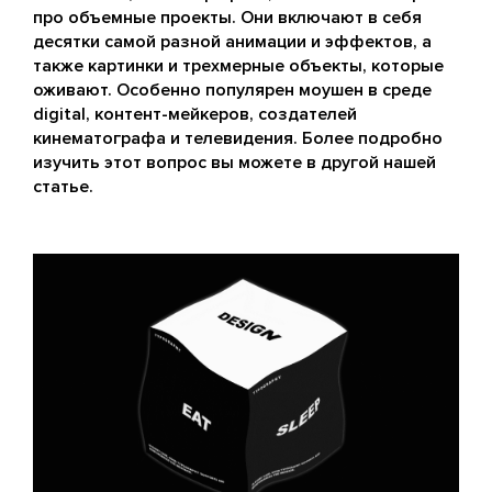
про объемные проекты. Они включают в себя
десятки самой разной анимации и эффектов, а
также картинки и трехмерные объекты, которые
оживают. Особенно популярен моушен в среде
digital, контент-мейкеров, создателей
кинематографа и телевидения. Более подробно
изучить этот вопрос вы можете в другой нашей
статье.