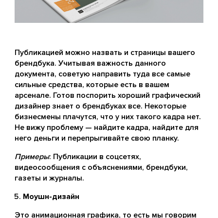
Публикацией можно назвать и страницы вашего
брендбука. Учитывая важность данного
документа, советую направить туда все самые
сильные средства, которые есть в вашем
арсенале. Готов поспорить хороший графический
дизайнер знает о брендбуках все. Некоторые
бизнесмены плачутся, что у них такого кадра нет.
Не вижу проблему — найдите кадра, найдите для
него деньги и перепрыгивайте свою планку.
Примеры
: Публикации в соцсетях,
видеосообщения с объяснениями, брендбуки,
газеты и журналы.
Моушн-дизайн
Это анимационная графика, то есть мы говорим