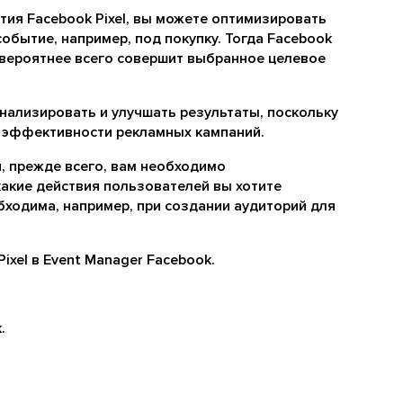
тия Facebook Pixel, вы можете оптимизировать
обытие, например, под покупку. Тогда Facebook
 вероятнее всего совершит выбранное целевое
анализировать и улучшать результаты, поскольку
 эффективности рекламных кампаний.
я, прежде всего, вам необходимо
какие действия пользователей вы хотите
ходима, например, при создании аудиторий для
xel в Event Manager Facebook.
.