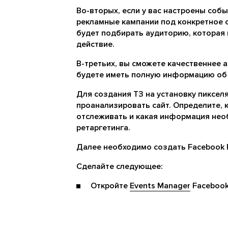
Во-вторых, если у вас настроены собы
рекламные кампании под конкретное с
будет подбирать аудиторию, которая
действие.
В-третьих, вы сможете качественнее 
будете иметь полную информацию об
Для создания ТЗ на установку пиксел
проанализировать сайт. Определите, 
отслеживать и какая информация необ
ретаргетинга.
Далее необходимо создать Facebook Pi
Сделайте следующее:
Откройте
Events Manager
Facebook