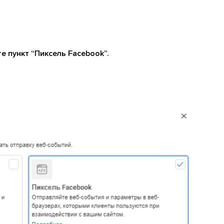
 пункт “Пиксель Facebook”.