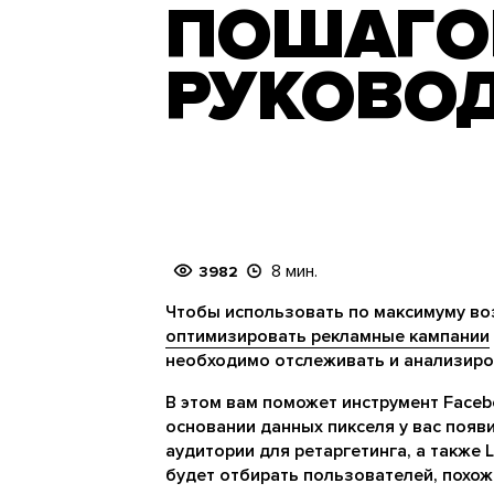
ПОШАГО
РУКОВОД
8 мин.
3982
Чтобы использовать по максимуму во
оптимизировать рекламные кампании
необходимо отслеживать и анализиров
В этом вам поможет инструмент Facebo
основании данных пикселя у вас поя
аудитории для ретаргетинга, а также 
будет отбирать пользователей, похож