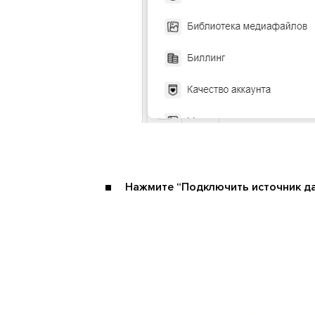
Нажмите “Подключить источник да