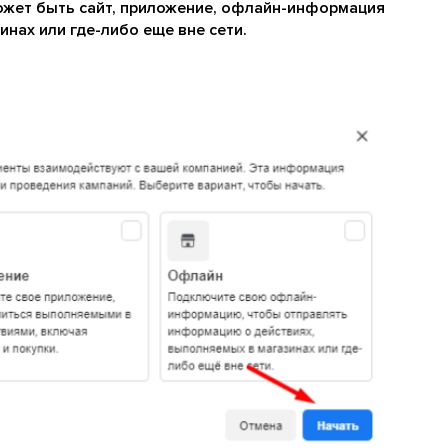
ожет быть сайт, приложение, офлайн-информация
инах или где-либо еще вне сети.