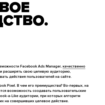
ВОЕ
СТВО.
зможности Facebook Ads Manager,
качественно
и расширять свою целевую аудиторию,
ать действия пользователей на сайте.
ok Pixel. В чем его преимущества? Во-первых, на
вится возможность создавать пользовательские
Look-a-Like аудитории, при которых алгоритм
их на совершивших целевое действие.