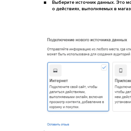
Выберите источник данных. Это м
о действиях, выполняемых в магаз