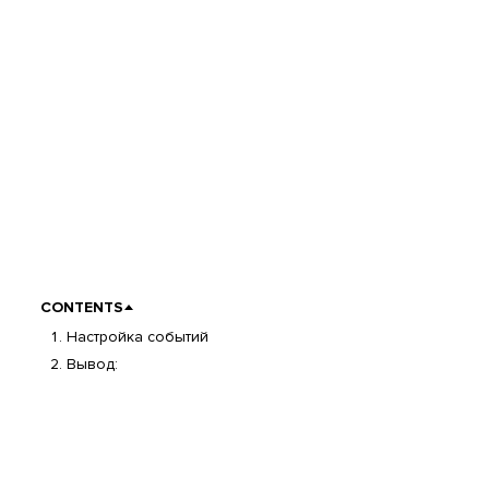
CONTENTS
Настройка событий
Вывод: