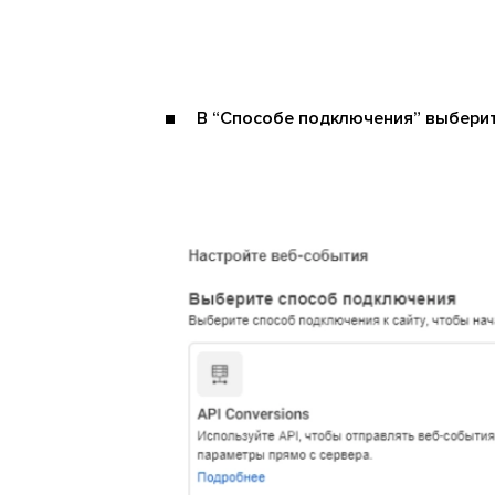
В “Способе подключения” выберите