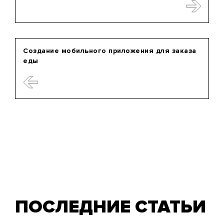
Создание мобильного приложения для заказа
еды
ПОСЛЕДНИЕ СТАТЬИ