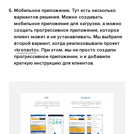
Мобильное приложение. Тут есть несколько
вариантов решения. Можно создавать
мобильное приложение для загрузки, а можно
создать прогрессивное приложение, которое
клиент может и не устанавливать. Мы выбрали
второй вариант, когда реализовывали проект
«
kronavto
». При этом, мы не просто создали
прогрессивное приложение, н и добавили
краткую инструкцию для клиентов.