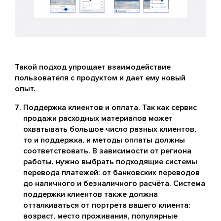
Такой подход упрощает взаимодействие
пользователя с продуктом и дает ему новый
опыт.
Поддержка клиентов и оплата. Так как сервис
продажи расходных материалов может
охватывать большое число разных клиентов,
то и поддержка, и методы оплаты должны
соответствовать. В зависимости от региона
работы, нужно выбрать подходящие системы
перевода платежей: от банковских переводов
до наличного и безналичного расчёта. Система
поддержки клиентов также должна
отталкиваться от портрета вашего клиента:
возраст, место проживания, популярные