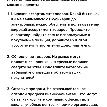
можно выделить:
Широкий ассортимент товаров. Какой бы нишей
вы не занимались: от кулинарии до
электроники, нужно обеспечить пользователям
широкий ассортимент товаров. Проведите
аналитику, найдите самые используемые и
покупаемые позиции, добавьте их в свой
ассортимент и постепенно дополняйте его.
Обновление товаров. На рынке могут
появляться новинки, интересные позиции,
следите за этим. Обновляйте каталоги не
забывайте оповещать об этом ваших
покупателей.
Оптовые продажи. Не отказывайтесь от
оптовой продажи бизнес-клиентам. Это могут
быть, как крупные компании, офисы, так и
школы, учебные центры и прочие организации.