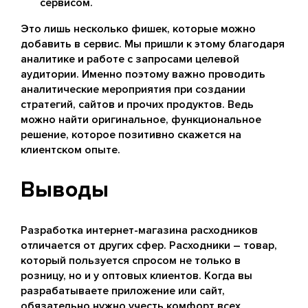
сервисом.
Это лишь несколько фишек, которые можно
добавить в сервис. Мы пришли к этому благодаря
аналитике и работе с запросами целевой
аудитории. Именно поэтому важно проводить
аналитические мероприятия при создании
стратегий, сайтов и прочих продуктов. Ведь
можно найти оригинальное, функциональное
решение, которое позитивно скажется на
клиентском опыте.
Выводы
Разработка интернет-магазина расходников
отличается от других сфер. Расходники – товар,
который пользуется спросом не только в
розницу, но и у оптовых клиентов. Когда вы
разрабатываете приложение или сайт,
обязательно нужно учесть комфорт всех