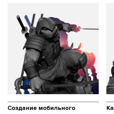
Создание мобильного
Ка