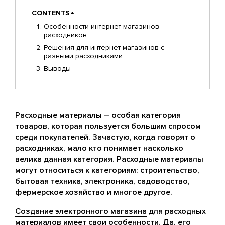
CONTENTS
Особенности интернет-магазинов
расходников
Решения для интернет-магазинов с
разными расходниками
Выводы
Расходные материалы – особая категория
товаров, которая пользуется большим спросом
среди покупателей. Зачастую, когда говорят о
расходниках, мало кто понимает насколько
велика данная категория. Расходные материалы
могут относиться к категориям: строительство,
бытовая техника, электроника, садоводство,
фермерское хозяйство и многое другое.
Создание электронного магазина
для расходных
материалов имеет свои особенности. Да, его