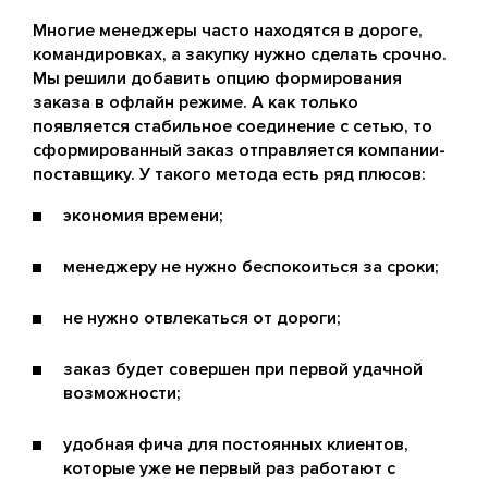
Многие менеджеры часто находятся в дороге,
командировках, а закупку нужно сделать срочно.
Мы решили добавить опцию формирования
заказа в офлайн режиме. А как только
появляется стабильное соединение с сетью, то
сформированный заказ отправляется компании-
поставщику. У такого метода есть ряд плюсов:
экономия времени;
менеджеру не нужно беспокоиться за сроки;
не нужно отвлекаться от дороги;
заказ будет совершен при первой удачной
возможности;
удобная фича для постоянных клиентов,
которые уже не первый раз работают с