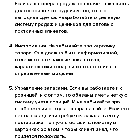
Если ваша сфера продаж позволяет заключить
долгосрочное сотрудничество, то это
выгодная сделка. Разработайте отдельную
систему продаж и ценников для оптовых
постоянных клиентов.
Информация. Не забывайте про карточку
товара. Она должна быть информативной,
содержать все важные показатели,
характеристики товара и соответствие его
определенным моделям.
Управление запасами. Если вы работаете и с
розницей, и с оптом, то обязаны иметь четкую
систему учета позиций. И не забывайте про
отображения статуса товара на сайте. Если его
нет на складе или требуется заказать его у
поставщика, то нужно оставить пометку в
карточках об этом, чтобы клиент знал, что
придётся подождать.