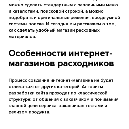
можно сделать стандартным с различными меню
и каталогами, поисковой строкой, а можно
подобрать и оригинальные решения, вроде умной
системы поиска. И сегодня мы расскажем о том,
как сделать удобный магазин расходных
материалов.
Особенности интернет-
магазинов расходников
Процесс создания интернет-магазина не будет
отличаться от других категорий. Алгоритм
разработки сайта проходит по классической
структуре: от общения с заказчиком и понимания
главной цели сервиса, заканчивая тестами и
релизом продукта.