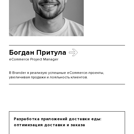
Богдан Притула
eCommerce Project Manager
В Brander я реализую успешные eCommerce-проекты,
увеличивая продажи и лояльность клиентов.
Разработка приложений доставки еды:
оптимизация доставки и заказа