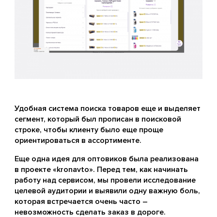
Удобная система поиска товаров еще и выделяет
сегмент, который был прописан в поисковой
строке, чтобы клиенту было еще проще
ориентироваться в ассортименте.
Еще одна идея для оптовиков была реализована
в проекте «kronavto». Перед тем, как начинать
работу над сервисом, мы провели исследование
целевой аудитории и выявили одну важную боль,
которая встречается очень часто –
невозможность сделать заказ в дороге.