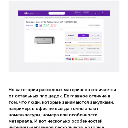
Но категория расходных материалов отличается
от остальных площадок. Ее главное отличие в
том, что люди, которые занимаются закупками,
например, в офис не всегда точно знают
номенклатуры, номера или особенности
материала. И вот несколько особенностей
интернет-магазинов расходников, которые