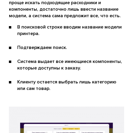
проще искать подходящие расходники и
компоненты, достаточно лишь ввести название
модели, а система сама предложит все, что есть.
В поисковой строке вводим название модели
принтера.
Подтверждаем поиск.
Система выдает все имеющиеся компоненты,
которые доступны к заказу.
Клиенту остается выбрать лишь категорию
или сам товар.