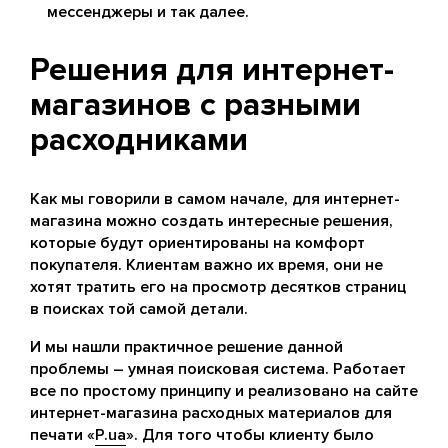
мессенджеры и так далее.
Решения для интернет-
магазинов с разными
расходниками
Как мы говорили в самом начале, для интернет-
магазина можно создать интересные решения,
которые будут ориентированы на комфорт
покупателя. Клиентам важно их время, они не
хотят тратить его на просмотр десятков страниц
в поисках той самой детали.
И мы нашли практичное решение данной
проблемы – умная поисковая система. Работает
все по простому принципу и реализовано на сайте
интернет-магазина расходных материалов для
печати «
P.ua
». Для того чтобы клиенту было