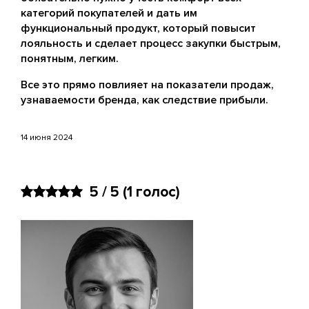
категорий покупателей и дать им
функциональный продукт, который повысит
лояльность и сделает процесс закупки быстрым,
понятным, легким.
Все это прямо повлияет на показатели продаж,
узнаваемости бренда, как следствие прибыли.
14 июня 2024
5 / 5
(
1
голос)