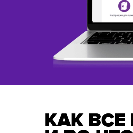
КАК ВСЕ