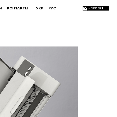
И
КОНТАКТЫ
УКР
РУС