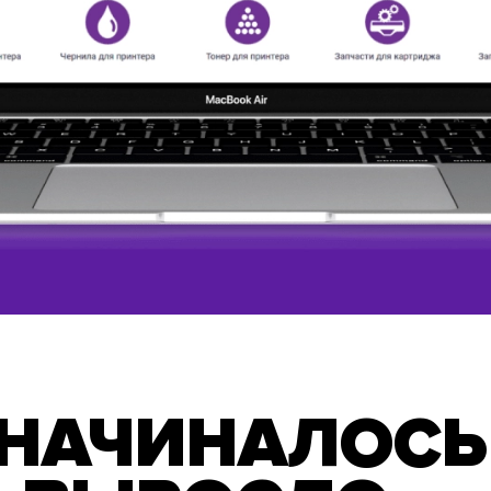
 НАЧИНАЛОСЬ