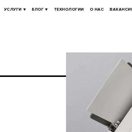
УСЛУГИ
БЛОГ
ТЕХНОЛОГИИ
О НАС
ВАКАНСИ