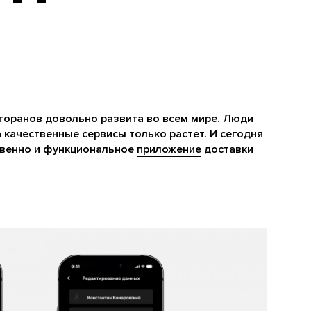
торанов довольно развита во всем мире. Люди
 качественные сервисы только растет. И сегодня
ственно и функциональное
приложение
доставки