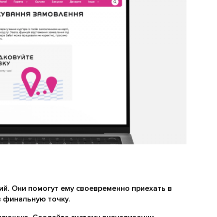
й. Они помогут ему своевременно приехать в
в финальную точку.