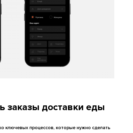
ь заказы доставки еды
ько ключевых процессов, которые нужно сделать