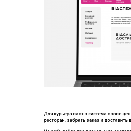
Для курьера важна система оповещени
ресторан, забрать заказ и доставить 