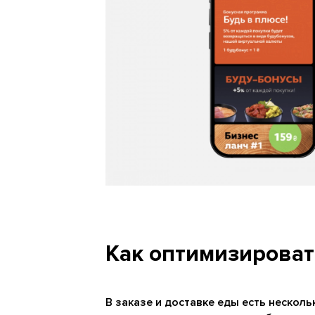
Как оптимизироват
В заказе и доставке еды есть нескол