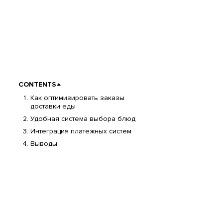
CONTENTS
Как оптимизировать заказы
доставки еды
Удобная система выбора блюд
Интеграция платежных систем
Выводы