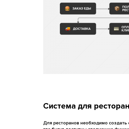
Система для рестора
Для ресторанов необходимо создать 