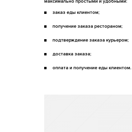
максимально простыми и удобными:
заказ еды клиентом;
получение заказа рестораном;
подтверждение заказа курьером;
доставка заказа;
оплата и получение еды клиентом.