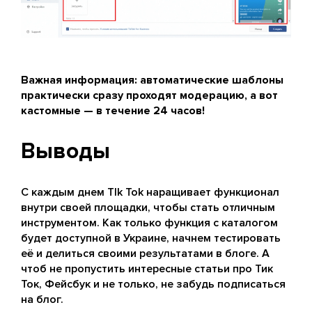
Важная информация: автоматические шаблоны
практически сразу проходят модерацию, а вот
кастомные — в течение 24 часов!
Выводы
С каждым днем TIk Tok наращивает функционал
внутри своей площадки, чтобы стать отличным
инструментом. Как только функция с каталогом
будет доступной в Украине, начнем тестировать
её и делиться своими результатами в блоге. А
чтоб не пропустить интересные статьи про Тик
Ток, Фейсбук и не только, не забудь подписаться
на блог.