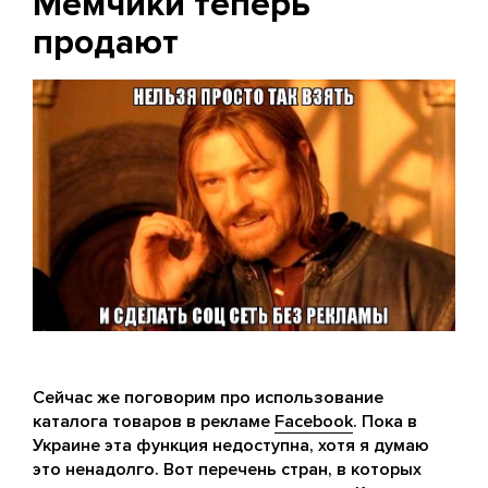
Мемчики теперь
продают
Сейчас же поговорим про использование
каталога товаров в рекламе
Facebook
. Пока в
Украине эта функция недоступна, хотя я думаю
это ненадолго. Вот перечень стран, в которых