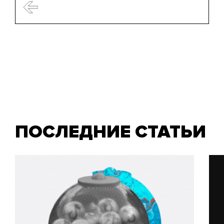
ПОСЛЕДНИЕ СТАТЬИ