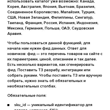
использовать каталог уже возможно: Канада,
Корея, Австралия, Япония, Вьетнам, Бразилия,
Соединенное Королевство, Малайзия, Турция,
США, Новая Зеландия, Филиппины, Сингапур,
Таиланд, Франция, Россия, Испания, Индонезия,
Мексика, Германия, Польша, ОАЭ, Саудовская
Аравия.
Чтобы пользоваться данной функцией, для
начала нам нужен фид данных. Ответ для
новичков: фид — это перечень товаров на сайте с
их параметрами, ценой, описанием и так далее.
Есть несколько вариантов, как сгенерировать
фид. Поставить ТЗ разрабу, интеграции или
собрать руками. Чтобы поставить ТЗ или вручную
собрать, нужно знать об обязательных и
необязательных столбах.
Обязательные поля:
sku_id — уникальный идентификатор для