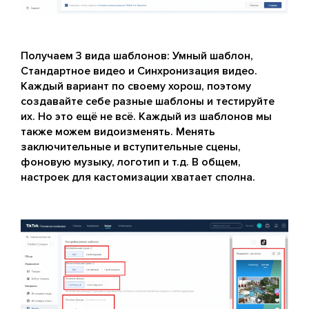
Получаем 3 вида шаблонов: Умный шаблон,
Стандартное видео и Синхронизация видео.
Каждый вариант по своему хорош, поэтому
создавайте себе разные шаблоны и тестируйте
их. Но это ещё не всё. Каждый из шаблонов мы
также можем видоизменять. Менять
заключительные и вступительные сцены,
фоновую музыку, логотип и т.д. В общем,
настроек для кастомизации хватает сполна.