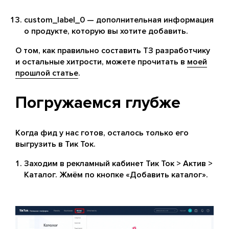
custom_label_0 — дополнительная информация
о продукте, которую вы хотите добавить.
О том, как правильно составить ТЗ разработчику
и остальные хитрости, можете прочитать в
моей
прошлой статье
.
Погружаемся глубже
Когда фид у нас готов, осталось только его
выгрузить в Тик Ток.
Заходим в рекламный кабинет Тик Ток > Актив >
Каталог. Жмём по кнопке «Добавить каталог».