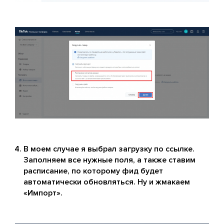
В моем случае я выбрал загрузку по ссылке.
Заполняем все нужные поля, а также ставим
расписание, по которому фид будет
автоматически обновляться. Ну и жмакаем
«Импорт».