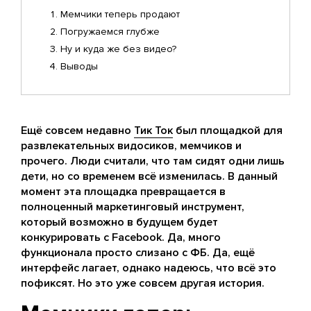
Мемчики теперь продают
Погружаемся глубже
Ну и куда же без видео?
Выводы
Ещё совсем недавно
Тик Ток
был площадкой для
развлекательных видосиков, мемчиков и
прочего. Люди считали, что там сидят одни лишь
дети, но со временем всё изменилась. В данный
момент эта площадка превращается в
полноценный маркетинговый инструмент,
который возможно в будущем будет
конкурировать с Facebook. Да, много
функционала просто слизано с ФБ. Да, ещё
интерфейс лагает, однако надеюсь, что всё это
пофиксят. Но это уже совсем другая история.