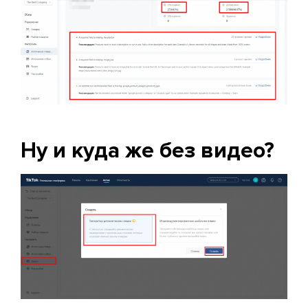
Ну и куда же без видео?