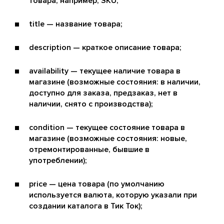
товара, например, SKU;
title — название товара;
description — краткое описание товара;
availability — текущее наличие товара в
магазине (возможные состояния: в наличии,
доступно для заказа, предзаказ, нет в
наличии, снято с производства);
condition — текущее состояние товара в
магазине (возможные состояния: новые,
отремонтированные, бывшие в
употреблении);
price — цена товара (по умолчанию
используется валюта, которую указали при
создании каталога в Тик Ток);