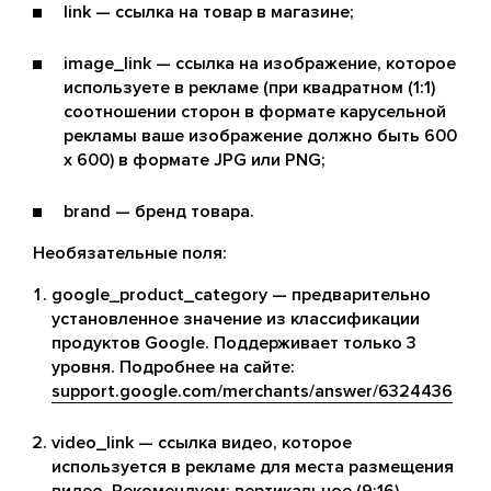
link — ссылка на товар в магазине;
image_link — ссылка на изображение, которое
используете в рекламе (при квадратном (1:1)
соотношении сторон в формате карусельной
рекламы ваше изображение должно быть 600
x 600) в формате JPG или PNG;
brand — бренд товара.
Необязательные поля:
google_product_category — предварительно
установленное значение из классификации
продуктов Google. Поддерживает только 3
уровня. Подробнее на сайте:
support.google.com/merchants/answer/6324436
video_link — ссылка видео, которое
используется в рекламе для места размещения