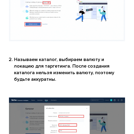
Называем каталог, выбираем валюту и
локацию для таргетинга. После создания
каталога нельзя изменить валюту, поэтому
будьте аккуратны.