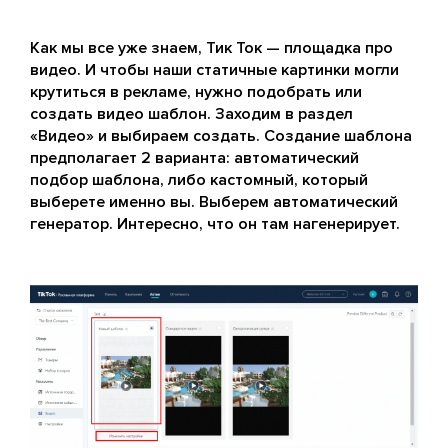
Как мы все уже знаем, Тик Ток — площадка про
видео. И чтобы наши статичные картинки могли
крутиться в рекламе, нужно подобрать или
создать видео шаблон. Заходим в раздел
«Видео» и выбираем создать. Создание шаблона
предполагает 2 варианта: автоматический
подбор шаблона, либо кастомный, который
выберете именно вы. Выберем автоматический
генератор. Интересно, что он там нагенерирует.