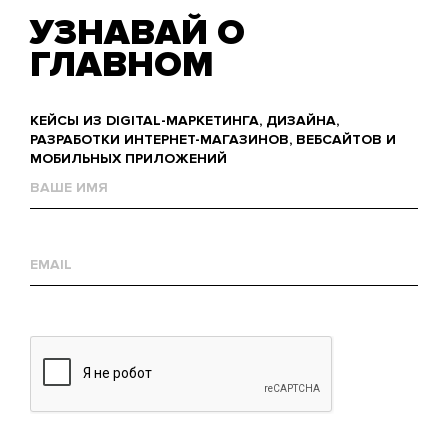
УЗНАВАЙ О
ГЛАВНОМ
КЕЙСЫ ИЗ DIGITAL-МАРКЕТИНГА, ДИЗАЙНА,
РАЗРАБОТКИ ИНТЕРНЕТ-МАГАЗИНОВ, ВЕБСАЙТОВ И
МОБИЛЬНЫХ ПРИЛОЖЕНИЙ
Name
Е-
mail