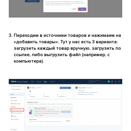
Переходим в источники товаров и нажимаем на
«добавить товары». Тут у нас есть 3 варианта:
загрузить каждый товар вручную, загрузить по
ссылке, либо выгрузить файл (например, с
компьютера).