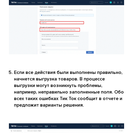
Если все действия были выполнены правильно,
начнется выгрузка товаров. В процессе
выгрузки могут возникнуть проблемы,
например, неправильно заполненные поля. Обо
всех таких ошибках Тик Ток сообщит в отчете и
предложит варианты решения.