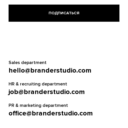
Sales department
hello@branderstudio.com
HR & recruiting department
job@branderstudio.com
PR & marketing department
office@branderstudio.com