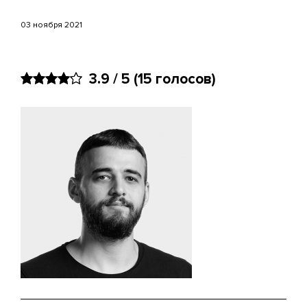
03 ноября 2021
3.9 / 5
(15 голосов)