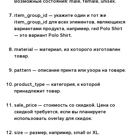
Возможные состояния: male, female, unisex.
item_group_id — укажите один и тот же
item_group_id для всех элементов, являющихся
вариантами продукта, например, red Polo Shirt
— это вариант Polo Shirt.
material — материал, из которого изготовлен
товар.
pattern — описание принта или узора на товаре.
product_type — категория, к которой
принадлежит товар.
sale_price — стоимость со скидкой. Цена со
скидкой требуется, если вы планируете
использовать overlay для скидок.
size — размер, например, small or XL.