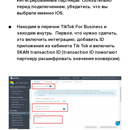
Интегрированные партнеры. Обязательно
перед подключением, убедитесь, что вы
выбрали именно IOS.
Находим в перечне TIkTok For Business и
заходим внутрь. Первое, что нужно сделать,
это включить интеграцию, добавить ID
приложения из кабинета Tik Tok и включить
SKAN transaction ID (transaction ID помогают
партнеру расшифровать значения конверсии).