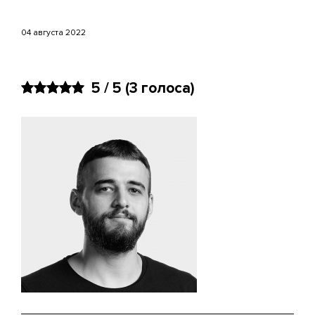
04 августа 2022
5 / 5
(3 голоса)