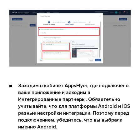
Заходим в кабинет AppsFlyer, где подключено
ваше приложение и заходим в
Интегрированные партнеры. Обязательно
учитывайте, что для платформы Android и IOS
разные настройки интеграции. Поэтому перед
подключением, убедитесь, что вы выбрали
именно Android.