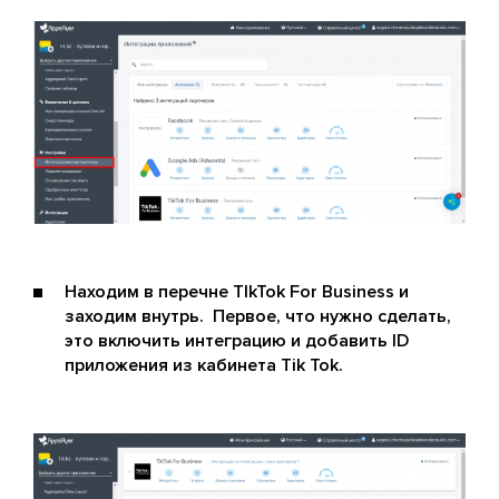
Находим в перечне TIkTok For Business и
заходим внутрь. Первое, что нужно сделать,
это включить интеграцию и добавить ID
приложения из кабинета Tik Tok.