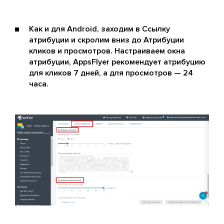
Как и для Android, заходим в Ссылку
атрибуции и скролим вниз до Атрибуции
кликов и просмотров. Настраиваем окна
атрибуции, AppsFlyer рекомендует атрибуцию
для кликов 7 дней, а для просмотров — 24
часа.