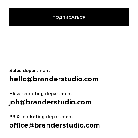
Sales department
hello@branderstudio.com
HR & recruiting department
job@branderstudio.com
PR & marketing department
office@branderstudio.com