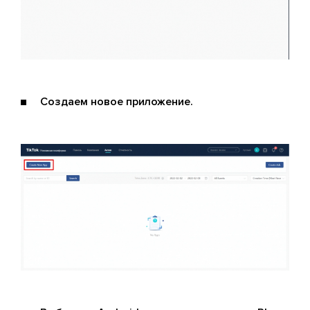
Создаем новое приложение.