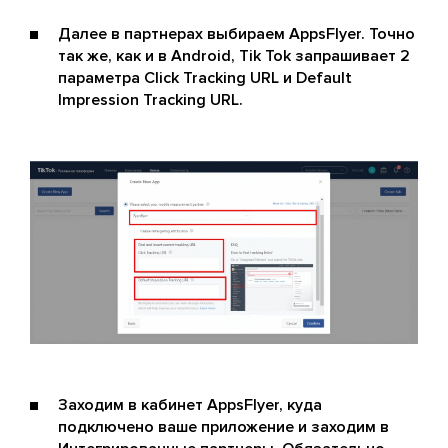
Далее в партнерах выбираем AppsFlyer. Точно
так же, как и в Android, Tik Tok запрашивает 2
параметра Click Tracking URL и Default
Impression Tracking URL.
Заходим в кабинет AppsFlyer, куда
подключено ваше приложение и заходим в