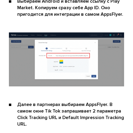
Выбираем Android и вставляем ссылку с Play
Market. Копируем сразу себе App ID. Оно
пригодится для интеграции в самом AppsFlyer.
Далее в партнерах выбираем AppsFlyer. В
самом окне Tik Tok запрашивает 2 параметра
Click Tracking URL и Default Impression Tracking
URL.