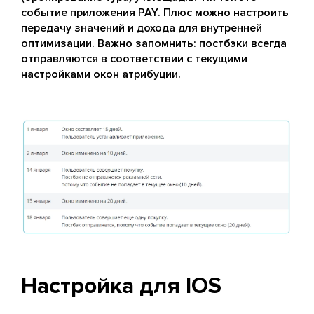
событие приложения PAY. Плюс можно настроить
передачу значений и дохода для внутренней
оптимизации. Важно запомнить: постбэки всегда
отправляются в соответствии с текущими
настройками окон атрибуции.
Настройка для IOS