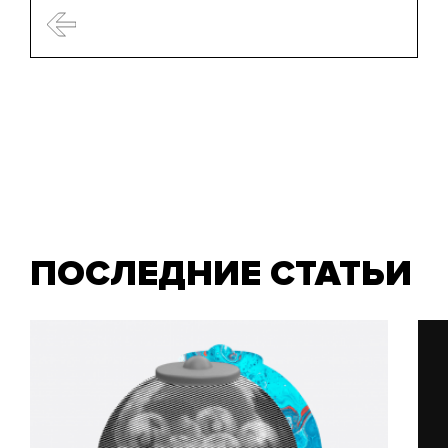
ПОСЛЕДНИЕ СТАТЬИ