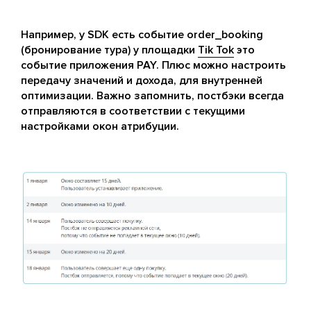
Например, у SDK есть событие order_booking
(бронирование тура) у площадки
Tik Tok
это
событие приложения PAY. Плюс можно настроить
передачу значений и дохода, для внутренней
оптимизации. Важно запомнить, постбэки всегда
отправляются в соответствии с текущими
настройками окон атрибуции.