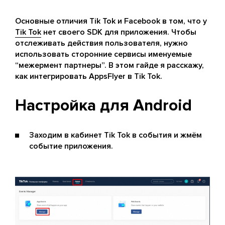
Основные отличия Tik Tok и Facebook в том, что у
Tik Tok
нет своего SDK для приложения. Чтобы
отслеживать действия пользователя, нужно
использовать сторонние сервисы именуемые
“межермент партнеры”. В этом гайде я расскажу,
как интегрировать AppsFlyer в Tik Tok.
Настройка для Android
Заходим в кабинет Tik Tok в события и жмём
событие приложения.