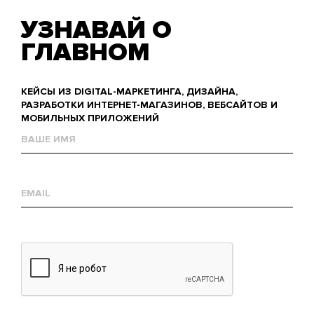
УЗНАВАЙ О
ГЛАВНОМ
КЕЙСЫ ИЗ DIGITAL-МАРКЕТИНГА, ДИЗАЙНА,
РАЗРАБОТКИ ИНТЕРНЕТ-МАГАЗИНОВ, ВЕБСАЙТОВ И
МОБИЛЬНЫХ ПРИЛОЖЕНИЙ
Name
Е-
mail