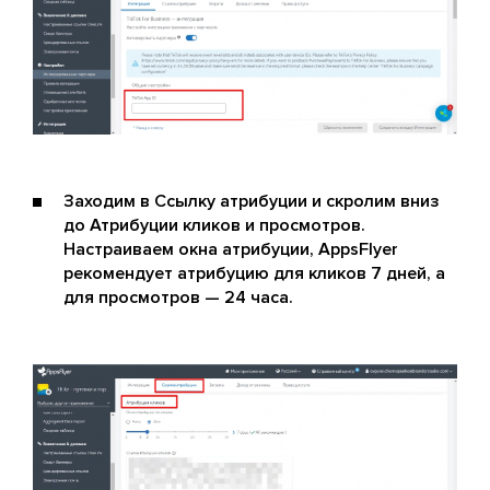
Заходим в Ссылку атрибуции и скролим вниз
до Атрибуции кликов и просмотров.
Настраиваем окна атрибуции, AppsFlyer
рекомендует атрибуцию для кликов 7 дней, а
для просмотров — 24 часа.