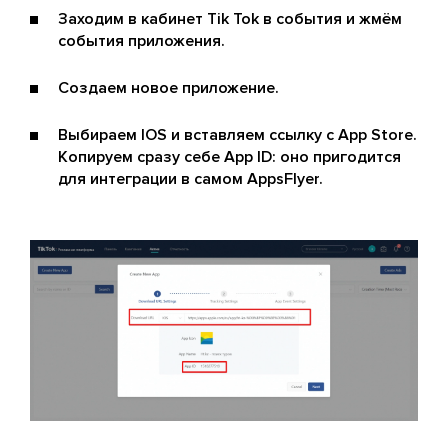
Заходим в кабинет Tik Tok в события и жмём
события приложения.
Создаем новое приложение.
Выбираем IOS и вставляем ссылку с App Store.
Копируем сразу себе App ID: оно пригодится
для интеграции в самом AppsFlyer.