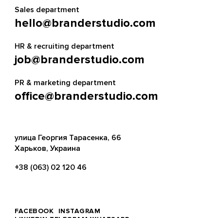
Sales department
hello@branderstudio.com
HR & recruiting department
job@branderstudio.com
PR & marketing department
office@branderstudio.com
улица Георгия Тарасенка, 66
Харьков, Украина
+38 (063) 02 120 46
FACEBOOK
INSTAGRAM