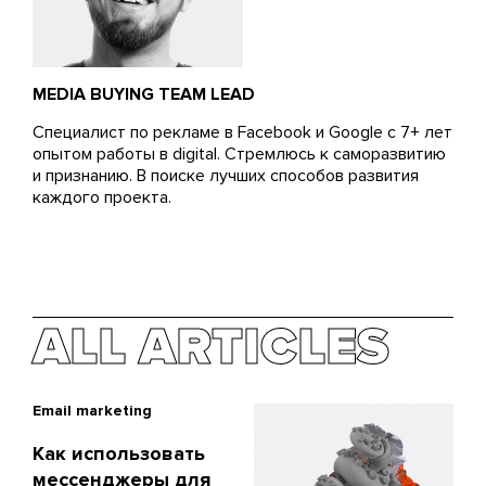
MEDIA BUYING TEAM LEAD
Специалист по рекламе в Facebook и Google с 7+ лет
опытом работы в digital. Стремлюсь к саморазвитию
и признанию. В поиске лучших способов развития
каждого проекта.
ALL ARTICLES
Email marketing
Как использовать
мессенджеры для