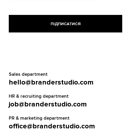
Sales department
hello@branderstudio.com
HR & recruiting department
job@branderstudio.com
PR & marketing department
office@branderstudio.com