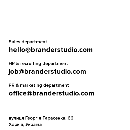
Sales department
hello@branderstudio.com
HR & recruiting department
job@branderstudio.com
PR & marketing department
office@branderstudio.com
вулиця Георгія Тарасенка, 66
Харків, Україна