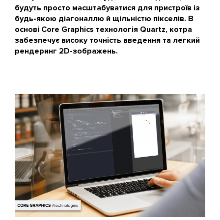
будуть просто масштабуватися для пристроїв із
будь-якою діагоналлю й щільністю пікселів. В
основі Core Graphics технологія Quartz, котра
забезпечує високу точність введення та легкий
рендеринг 2D-зображень.