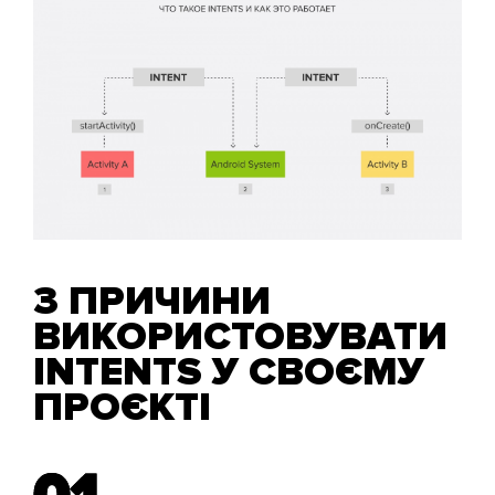
3 ПРИЧИНИ
ВИКОРИСТОВУВАТИ
INTENTS У СВОЄМУ
ПРОЄКТІ