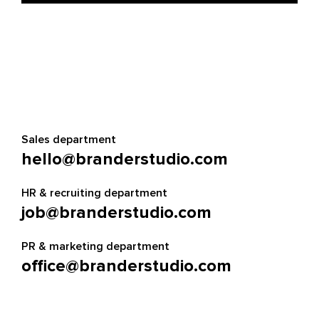
Sales department
hello@branderstudio.com
HR & recruiting department
job@branderstudio.com
PR & marketing department
office@branderstudio.com