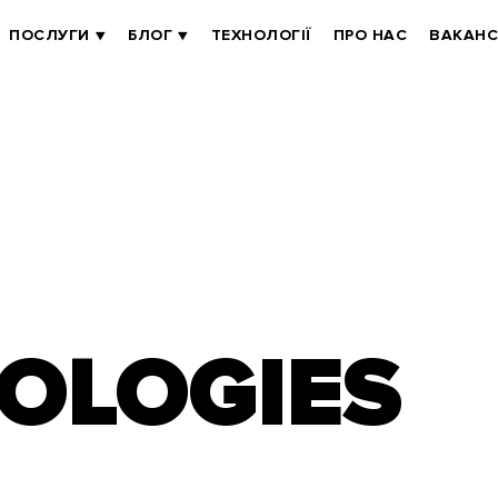
ПОСЛУГИ
БЛОГ
ТЕХНОЛОГІЇ
ПРО НАС
ВАКАНС
OLOGIES