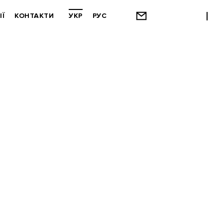
ІЇ
КОНТАКТИ
УКР
РУС