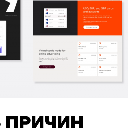
5 ПРИЧИН