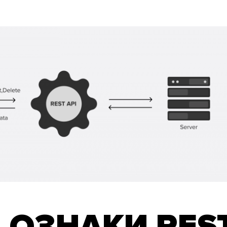
3 ОЗНАКИ RES