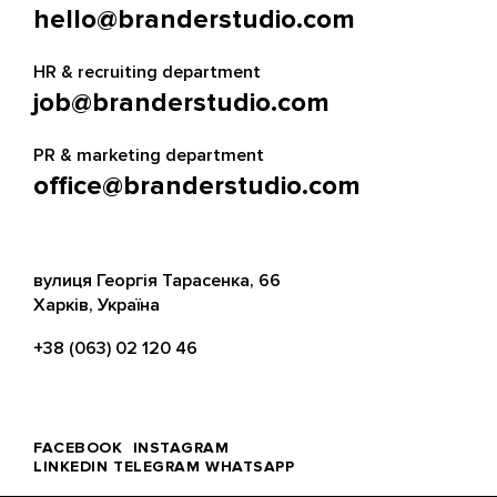
hello@branderstudio.com
HR & recruiting department
job@branderstudio.com
PR & marketing department
office@branderstudio.com
вулиця Георгія Тарасенка, 66
Харків, Україна
+38 (063) 02 120 46
FACEBOOK
INSTAGRAM
LINKEDIN
TELEGRAM
WHATSAPP