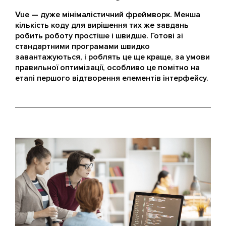
Vue — дуже мінімалістичний фреймворк. Менша
кількість коду для вирішення тих же завдань
робить роботу простіше і швидше. Готові зі
стандартними програмами швидко
завантажуються, і роблять це ще краще, за умови
правильної оптимізації, особливо це помітно на
етапі першого відтворення елементів інтерфейсу.