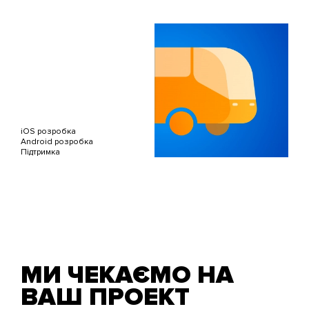
iOS розробка
Android розробка
Підтримка
МИ ЧЕКАЄМО НА
ВАШ ПРОЕКТ