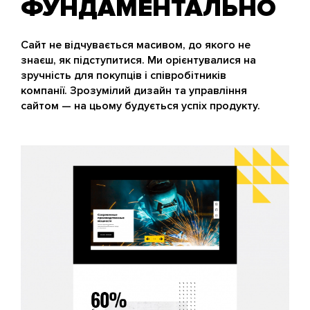
ФУНДАМЕН­ТАЛЬНО
Сайт не відчувається масивом, до якого не
знаєш, як підступитися. Ми орієнтувалися на
зручність для покупців і співробітників
компанії. Зрозумілий дизайн та управління
сайтом — на цьому будується успіх продукту.