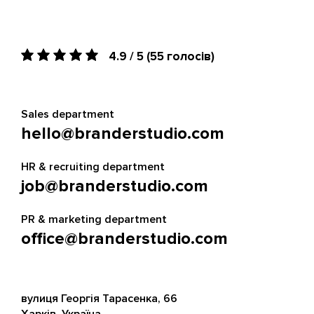
4.9 / 5
(55 голосів)
Sales department
hello@branderstudio.com
HR & recruiting department
job@branderstudio.com
PR & marketing department
office@branderstudio.com
вулиця Георгія Тарасенка, 66