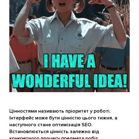
Цінностями називають пріоритет у роботі.
Інтерфейс може бути цінністю цього тижня, а
наступного стане оптимізація SEO.
Встановлюється цінність залежно від
конкретного процесу предмета робіт.