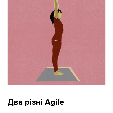
Два різні Agile