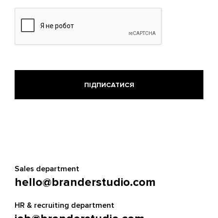
Sales department
hello@branderstudio.com
HR & recruiting department