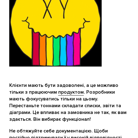
Клієнти мають бути задоволені, а це можливо
тільки з працюючим
продуктом
. Розробники
мають фокусуватись тільки на цьому.
Перестаньте тоннами складати списки, звіти та
діаграми. Це впливає на замовника не так, як вам
здається. Він вибирає функціонал!
Не обтяжуйте себе документацією. Щоби
постійно підтримувати її у високій відповідності