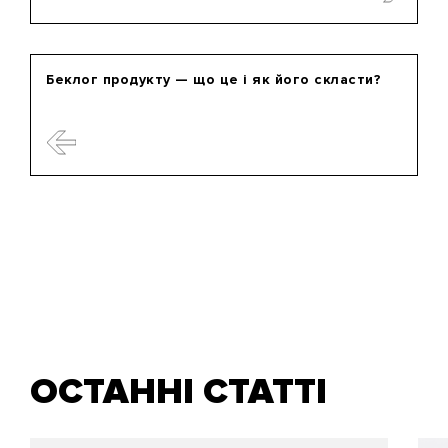
Беклог продукту — що це і як його скласти?
ОСТАННІ СТАТТІ