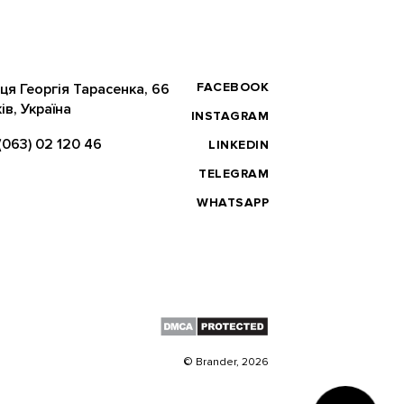
FACEBOOK
ця Георгія Тарасенка, 66
ів, Україна
INSTAGRAM
(063) 02 120 46
LINKEDIN
TELEGRAM
WHATSAPP
© Brander, 2026