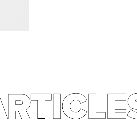
ARTICLE