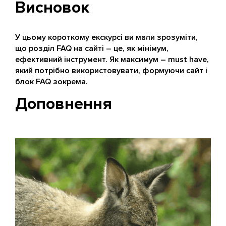
Висновок
У цьому короткому екскурсі ви мали зрозуміти,
що розділ FAQ на сайті – це, як мінімум,
ефективний інструмент. Як максимум – must have,
який потрібно використовувати, формуючи сайт і
блок FAQ зокрема.
Доповнення