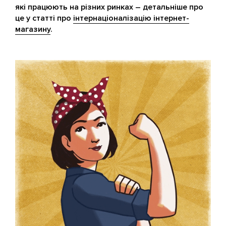
які працюють на різних ринках – детальніше про
це у статті про
інтернаціоналізацію інтернет-
магазину
.