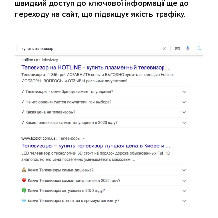
швидкий доступ до ключової інформації ще до
переходу на сайт, що підвищує якість трафіку.