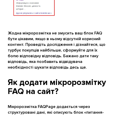
Жодна мікророзмітка не змусить ваш блок FAQ
бути цікавим, якщо в ньому відсутній корисний
контент. Проведіть дослідження і дізнайтеся, що
турбує покупців найбільше, сформуйте для їх
болю відповідну відповідь. Бажано дати таку
відповідь, яка позбавить відвідувача
необхідності шукати відповідь десь ще.
Як додати мікророзмітку
FAQ на сайт?
Мікророзмітка FAQPage додається через
структуровані дані, які описують блок «питання-