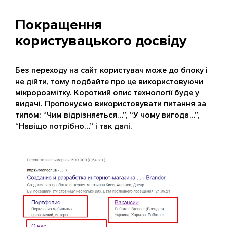
Покращення
користувацького досвіду
Без переходу на сайт користувач може до блоку і
не дійти, тому подбайте про це використовуючи
мікророзмітку. Короткий опис технології буде у
видачі. Пропонуємо використовувати питання за
типом: “Чим відрізняється…”, “У чому вигода…”,
“Навіщо потрібно…” і так далі.