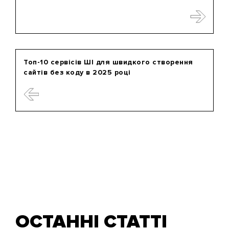
Топ-10 сервісів ШІ для швидкого створення
сайтів без коду в 2025 році
ОСТАННІ СТАТТІ