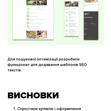
Для пошукової оптимізації розробили
функціонал для додавання шаблонів SEO
текстів.
ВИСНОВКИ
Спростили купівлю і оформлення