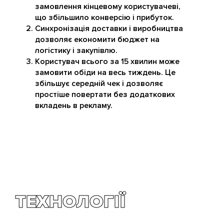
замовлення кінцевому користувачеві,
що збільшило конверсію і прибуток.
Синхронізація доставки і виробництва
дозволяє економити бюджет на
логістику і закупівлю.
Користувач всього за 15 хвилин може
замовити обіди на весь тиждень. Це
збільшує середній чек і дозволяє
простіше повертати без додаткових
вкладень в рекламу.
ТЕХНОЛОГІЇ