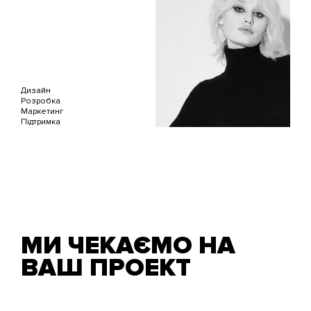
Дизайн
Розробка
Маркетинг
Підтримка
МИ ЧЕКАЄМО НА
ВАШ ПРОЕКТ