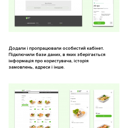
Додали і пропрацювали особистий кабінет.
Підключили бази даних, в яких зберігається
інформація про користувача, історія
замовлень, адреси і інше.