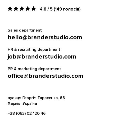
4.8 / 5
(149 голосів)
Sales department
hello@branderstudio.com
HR & recruiting department
job@branderstudio.com
PR & marketing department
office@branderstudio.com
вулиця Георгія Тарасенка, 66
Харків, Україна
+38 (063) 02 120 46