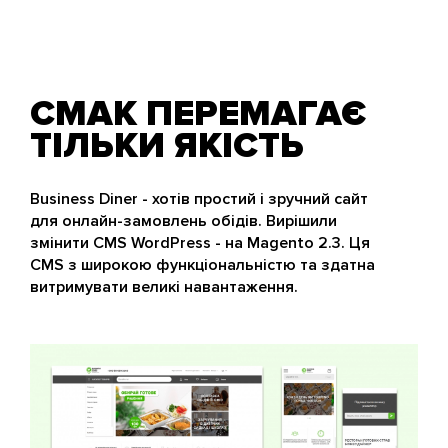
СМАК ПЕРЕМАГАЄ
ТІЛЬКИ ЯКІСТЬ
Business Diner - хотів простий і зручний сайт
для онлайн-замовлень обідів. Вирішили
змінити CMS WordPress - на Magento 2.3. Ця
CMS з широкою функціональністю та здатна
витримувати великі навантаження.