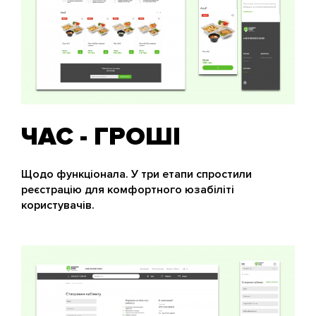
ЧАС - ГРОШІ
Щодо функціонала. У три етапи спростили
реєстрацію для комфортного юзабіліті
користувачів.