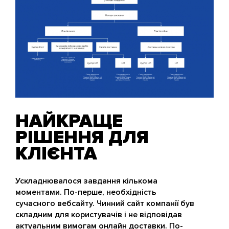
НАЙКРАЩЕ
РІШЕННЯ ДЛЯ
КЛІЄНТА
Ускладнювалося завдання кількома
моментами. По-перше, необхідність
сучасного вебсайту. Чинний сайт компанії був
складним для користувачів і не відповідав
актуальним вимогам онлайн доставки. По-