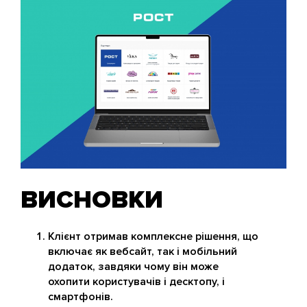
ВИСНОВКИ
Клієнт отримав комплексне рішення, що
включає як вебсайт, так і мобільний
додаток, завдяки чому він може
охопити користувачів і десктопу, і
смартфонів.