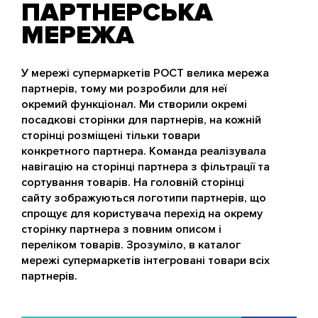
ПАРТНЕРСЬКА
МЕРЕЖА
У мережі супермаркетів РОСТ велика мережа
партнерів, тому ми розробили для неї
окремий функціонал. Ми створили окремі
посадкові сторінки для партнерів, на кожній
сторінці розміщені тільки товари
конкретного партнера. Команда реалізувала
навігацію на сторінці партнера з фільтрації та
сортування товарів. На головній сторінці
сайту зображуються логотипи партнерів, що
спрощує для користувача перехід на окрему
сторінку партнера з повним описом і
переліком товарів. Зрозуміло, в каталог
мережі супермаркетів інтегровані товари всіх
партнерів.