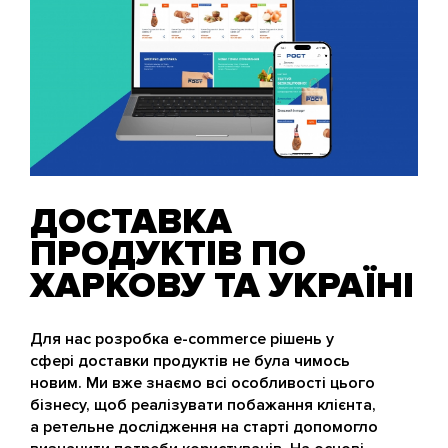
ДОСТАВКА
ПРОДУКТІВ ПО
ХАРКОВУ ТА УКРАЇНІ
Для нас розробка e-commerce рішень у
сфері доставки продуктів не була чимось
новим. Ми вже знаємо всі особливості цього
бізнесу, щоб реалізувати побажання клієнта,
а ретельне дослідження на старті допомогло