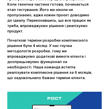
Коли технічна частина готова, починається
етап тестування. Його ми ніколи не
пропускаємо, адже кожен проєкт доводимо
до ідеалу. Переконавшись, що все працює як
треба, впроваджуємо рішення і реалізуємо
продукт.
Початкові терміни розробки комплексного
рішення були 4 місяці. У нас гнучка
методологія розробки, тому ми
впроваджуємо додаткові вимоги клієнта і
доопрацьовуємо функціонал за
необхідності. Наша команда встигла
реалізувати комплексне рішення за 6 місяців,
що задовольнило бажані терміни клієнта.