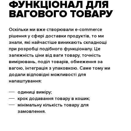
ФУНКЦІОНАЛ ДЛЯ
ВАГОВОГО ТОВАРУ
Оскільки ми вже створювали e-commerce
рішення у сфері доставки продуктів, то ми
знали, які найчастіше виникають складнощі
при розробці подібного функціоналу. Це
залежність ціни від ваги товару, точність
вимірювань, поділ товарів, обмеження за
вагою, інтеграція з упаковкою. Саме тому ми
додали відповідні можливості для
налаштування:
одиниці виміру;
крок додавання товару в кошик;
мінімальну кількість товару для
замовлення.