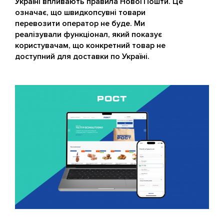
Україні впливають правила Нової Пошти. Це
означає, що швидкопсувні товари
перевозити оператор не буде. Ми
реалізували функціонал, який показує
користувачам, що конкретний товар не
доступний для доставки по Україні.