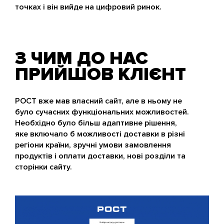
точках і він вийде на цифровий ринок.
З ЧИМ ДО НАС
ПРИЙШОВ КЛІЄНТ
РОСТ вже мав власний сайт, але в ньому не
було сучасних функціональних можливостей.
Необхідно було більш адаптивне рішення,
яке включало б можливості доставки в різні
регіони країни, зручні умови замовлення
продуктів і оплати доставки, нові розділи та
сторінки сайту.