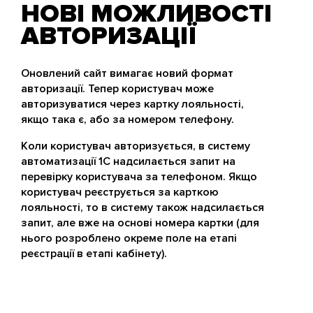
НОВІ МОЖЛИВОСТІ
АВТОРИЗАЦІЇ
Оновлений сайт вимагає новий формат
авторизації. Тепер користувач може
авторизуватися через картку лояльності,
якщо така є, або за номером телефону.
Коли користувач авторизується, в систему
автоматизації 1С надсилається запит на
перевірку користувача за телефоном. Якщо
користувач реєструється за карткою
лояльності, то в систему також надсилається
запит, але вже на основі номера картки (для
нього розроблено окреме поле на етапі
реєстрації в етапі кабінету).