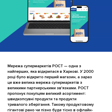
Мережа супермаркетів РОСТ — одна з
найперших, яка відкрилася в Харкові. У 2000
році було відкрито перший магазин, а зараз
це вже велика мережа супермаркетів з
великими партнерськими зв'язками. РОСТ
пропонує покупцям великий асортимент:
швидкопсувні продукти та продукти
тривалого зберігання. Такому продуктовому
гігантові рано чи пізно буде тісно в офлайн-