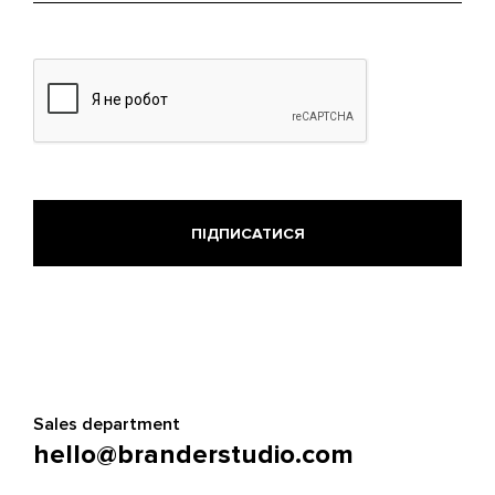
Sales department
hello@branderstudio.com