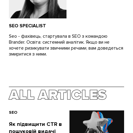
SEO SPECIALIST
Seo - фахівець, стартувала в SEO з командою
Brander. Освіта: системний аналітик. Якщо ви не
хочете ризикувати звичними речами, вам доведеться
змиритися з ними.
ALL ARTICLES
SEO
Як підвищити CTR в
пошуковій видачі