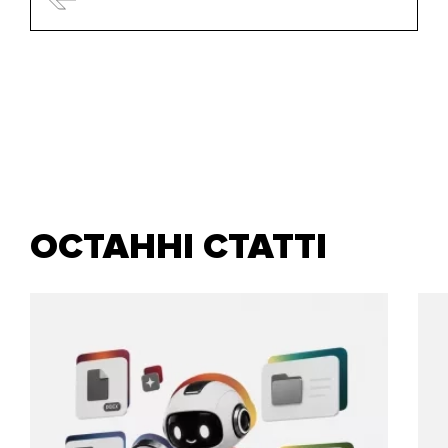
ОСТАННІ СТАТТІ