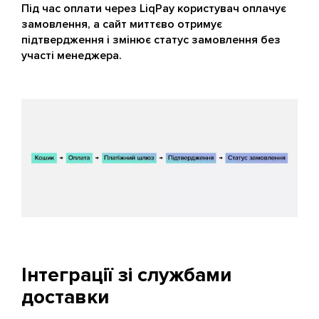
Під час оплати через LiqPay користувач оплачує
замовлення, а сайт миттєво отримує
підтвердження і змінює статус замовлення без
участі менеджера.
Інтеграції зі службами
доставки