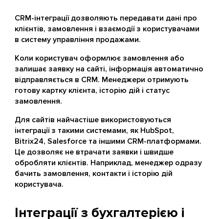
CRM-інтеграції дозволяють передавати дані про
клієнтів, замовлення і взаємодії з користувачами
в систему управління продажами.
Коли користувач оформлює замовлення або
залишає заявку на сайті, інформація автоматично
відправляється в CRM. Менеджери отримують
готову картку клієнта, історію дій і статус
замовлення.
Для сайтів найчастіше використовуються
інтеграції з такими системами, як HubSpot,
Bitrix24, Salesforce та іншими CRM-платформами.
Це дозволяє не втрачати заявки і швидше
обробляти клієнтів. Наприклад, менеджер одразу
бачить замовлення, контакти і історію дій
користувача.
Інтеграції з бухгалтерією і