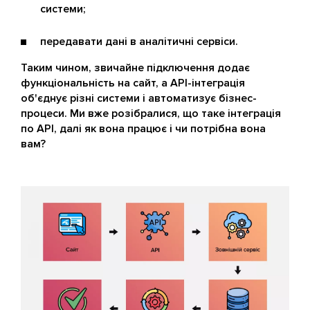
системи;
передавати дані в аналітичні сервіси.
Таким чином, звичайне підключення додає
функціональність на сайт, а API-інтеграція
об'єднує різні системи і автоматизує бізнес-
процеси. Ми вже розібралися, що таке інтеграція
по API, далі як вона працює і чи потрібна вона
вам?