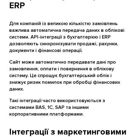
ERP
Для компаній із великою кількістю замовлень
важлива автоматична передача даних в облікові
системи. API-інтеграції з бухгалтерією і ERP
дозволяють синхронізувати продажі, рахунки,
документи і фінансові операції.
Сайт може автоматично передавати дані про
замовлення, оплати і повернення в облікову
систему. Це спрощує бухгалтерський облік і
знижує ризик помилок при обробці фінансових
даних.
Такі інтеграції часто використовуються з
системами BAS, 1С, SAP та іншими
корпоративними платформами.
Інтеграції з маркетинговими