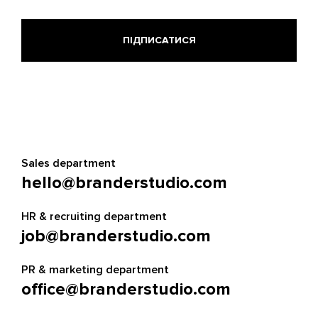
Sales department
hello@branderstudio.com
HR & recruiting department
job@branderstudio.com
PR & marketing department
office@branderstudio.com