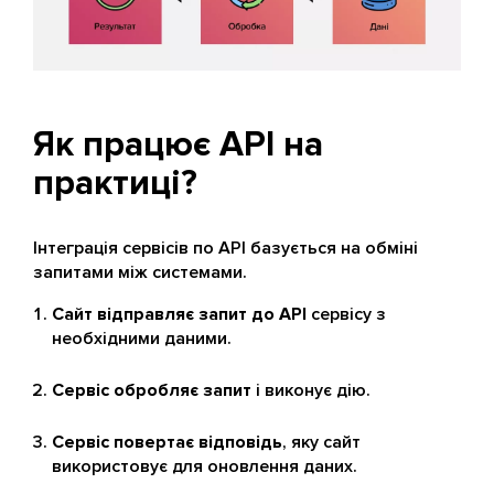
Як працює API на
практиці?
Інтеграція сервісів по API базується на обміні
запитами між системами.
Сайт відправляє запит до API
сервісу з
необхідними даними.
Сервіс обробляє запит
і виконує дію.
Сервіс повертає відповідь
, яку сайт
використовує для оновлення даних.