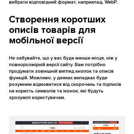
вибрати відповідний формат, наприклад, WebP.
Створення коротших
описів товарів для
мобільної версії
Не забувайте, що у вас буде менше місця, ніж у
повнорозмірній версії сайту. Вам потрібно
продумати зовнішній вигляд кнопок та описів
функцій. Можливо, у деяких випадках буде
розумним відмовитися від скорочень та підписів
на користь символів та іконок, які будуть
зрозумілі користувачам.