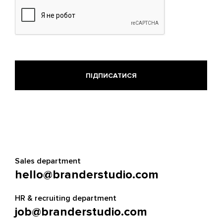
Sales department
hello@branderstudio.com
HR & recruiting department
job@branderstudio.com