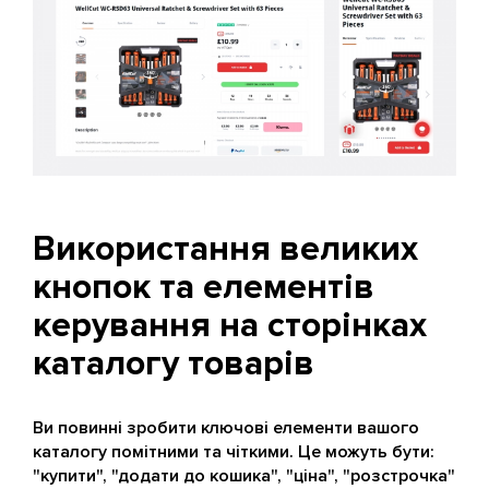
Використання великих
кнопок та елементів
керування на сторінках
каталогу товарів
Ви повинні зробити ключові елементи вашого
каталогу помітними та чіткими. Це можуть бути:
"купити", "додати до кошика", "ціна", "розстрочка"