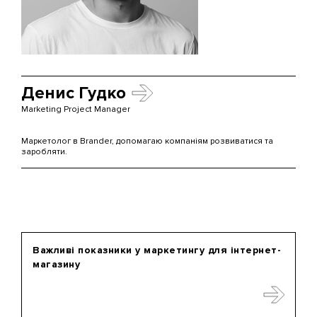
Денис Гудко
Marketing Project Manager
Маркетолог в Brander, допомагаю компаніям розвиватися та
заробляти.
Важливі показники у маркетингу для інтернет-
магазину