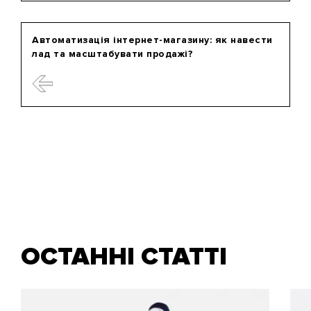
Автоматизація інтернет-магазину: як навести
лад та масштабувати продажі?
ОСТАННІ СТАТТІ