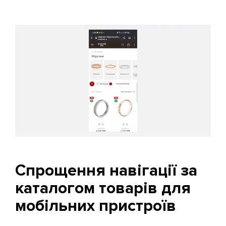
Спрощення навігації за
каталогом товарів для
мобільних пристроїв