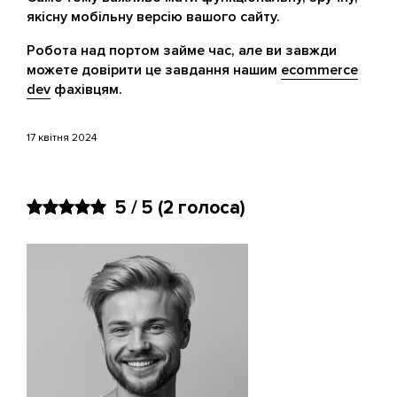
якісну мобільну версію вашого сайту.
Робота над портом займе час, але ви завжди
можете довірити це завдання нашим
ecommerce
dev
фахівцям.
17 квітня 2024
5 / 5
(2 голоса)