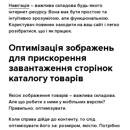
Навігація
– важлива складова будь-якого
інтернет-ресурсу. Вона має бути простою та
інтуїтивно зрозумілою, але функціональною.
Користувач повинен заходити на ваш сайт і легко
розібратися, що і як працює.
Оптимізація зображень
для прискорення
завантаження сторінок
каталогу товарів
Якісні зображення товарів – важлива складова.
Але що робити з ними у мобільних версіях?
Правильно, оптимізувати.
Коли справа дійде до контенту, то слід
оптимізувати його за: розміром, якістю. Потрібно