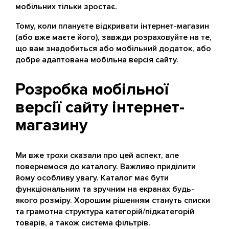
мобільних тільки зростає.
Тому, коли плануєте відкривати інтернет-магазин
(або вже маєте його), завжди розраховуйте на те,
що вам знадобиться або мобільний додаток, або
добре адаптована мобільна версія сайту.
Розробка мобільної
версії сайту інтернет-
магазину
Ми вже трохи сказали про цей аспект, але
повернемося до каталогу. Важливо приділити
йому особливу увагу. Каталог має бути
функціональним та зручним на екранах будь-
якого розміру. Хорошим рішенням стануть списки
та грамотна структура категорій/підкатегорій
товарів, а також система фільтрів.