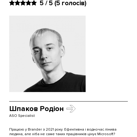
5 / 5
(5 голосів)
Шпаков Родіон
ASO Specialist
Працюю у Brander з 2021 року. Ефективна і водночас лінива
людина, але хіба не саме таких працівників цінує Microsoft?