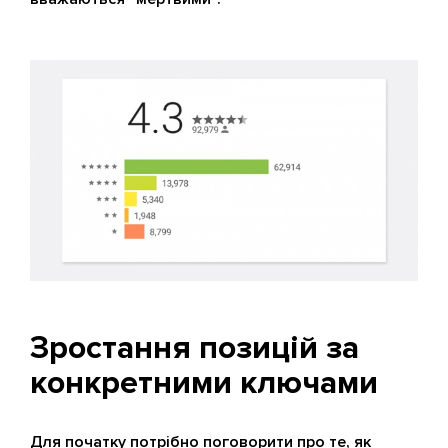
Зростання позицій за
конкретними ключами
Для початку потрібно поговорити про те, як