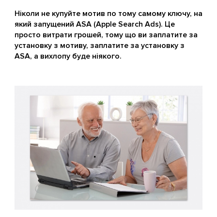
Ніколи не купуйте мотив по тому самому ключу, на
який запущений ASA (Apple Search Ads). Це
просто витрати грошей, тому що ви заплатите за
установку з мотиву, заплатите за установку з
ASA, а вихлопу буде ніякого.