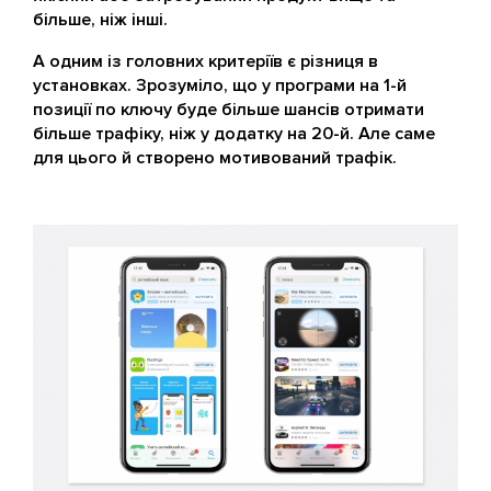
більше, ніж інші.
А одним із головних критеріїв є різниця в
установках. Зрозуміло, що у програми на 1-й
позиції по ключу буде більше шансів отримати
більше трафіку, ніж у додатку на 20-й. Але саме
для цього й створено мотивований трафік.