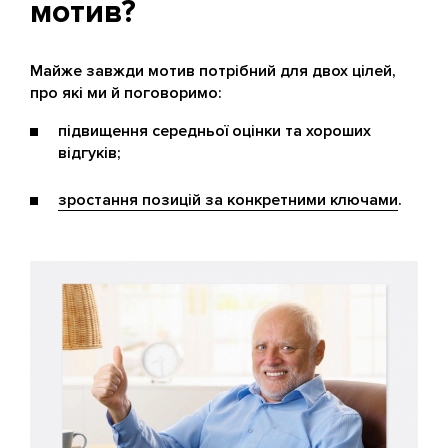
мотив?
Майже завжди мотив потрібний для двох цілей,
про які ми й поговоримо:
підвищення середньої оцінки та хороших
відгуків;
зростання позицій за конкретними ключами
.