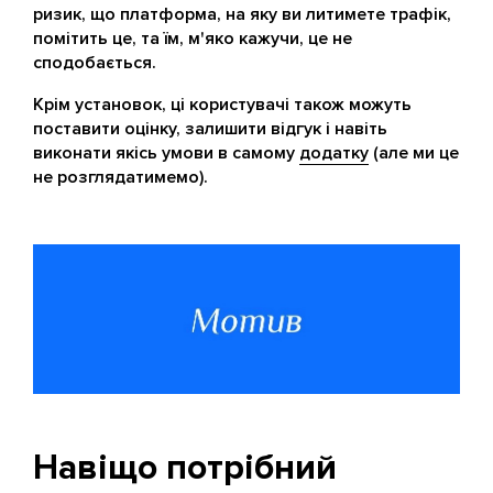
ризик, що платформа, на яку ви литимете трафік,
помітить це, та їм, м'яко кажучи, це не
сподобається.
Крім установок, ці користувачі також можуть
поставити оцінку, залишити відгук і навіть
виконати якісь умови в самому
додатку
(але ми це
не розглядатимемо).
Навіщо потрібний