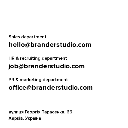
Sales department
hello@branderstudio.com
HR & recruiting department
job@branderstudio.com
PR & marketing department
office@branderstudio.com
вулиця Георгія Тарасенка, 66
Харків, Україна