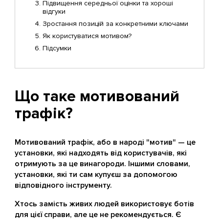
Підвищення середньої оцінки та хороші
відгуки
Зростання позицій за конкретними ключами
Як користуватися мотивом?
Підсумки
Що таке мотивований
трафік?
Мотивований трафік, або в народі "мотив" — це
установки, які надходять від користувачів, які
отримують за це винагороди. Іншими словами,
установки, які ти сам купуєш за допомогою
відповідного інструменту.
Хтось замість живих людей використовує ботів
для цієї справи, але це не рекомендується. Є