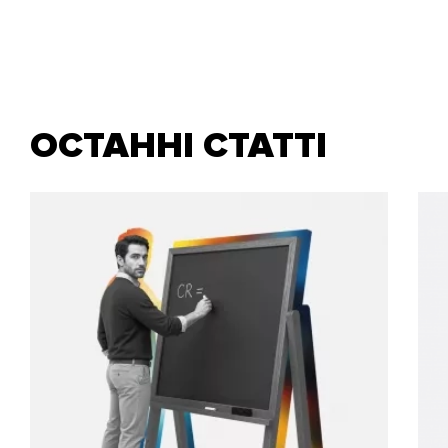
ОСТАННІ СТАТТІ