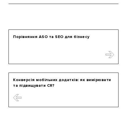
Порівняння ASO та SEO для бізнесу
Конверсія мобільних додатків: як вимірювати
та підвищувати CR?