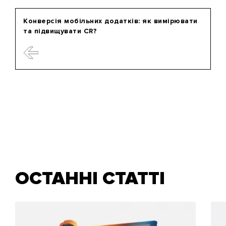
Конверсія мобільних додатків: як вимірювати
та підвищувати CR?
ОСТАННІ СТАТТІ