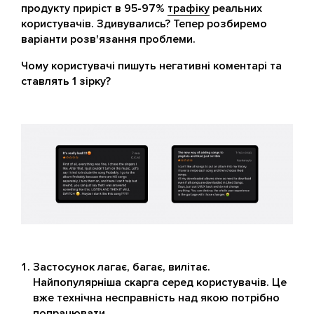
продукту приріст в 95-97%
трафіку
реальних
користувачів. Здивувались? Тепер розбиремо
варіанти розв'язання проблеми.
Чому користувачі пишуть негативні коментарі та
ставлять 1 зірку?
Застосунок лагає, багає, вилітає.
Найпопулярніша скарга серед користувачів. Це
вже технічна несправність над якою потрібно
попрацювати.