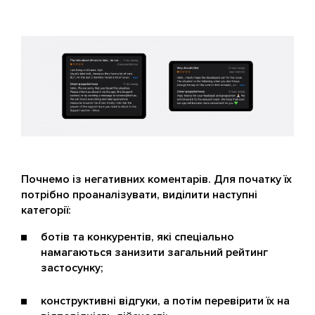
Почнемо із негативних коментарів. Для початку їх
потрібно проаналізувати, виділити наступні
категорії:
ботів та конкурентів, які спеціально
намагаються занизити загальний рейтинг
застосунку;
конструктивні відгуки, а потім перевірити їх на