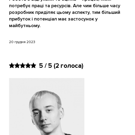
потребує праці та ресурсів. Але чим більше часу
розробник приділяє цьому аспекту, тим більший
прибуток і потенціал має застосунок у
майбутньому.
20 грудня 2023
5 / 5
(2 голоса)