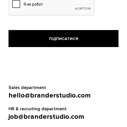
Sales department
hello@branderstudio.com
HR & recruiting department
job@branderstudio.com