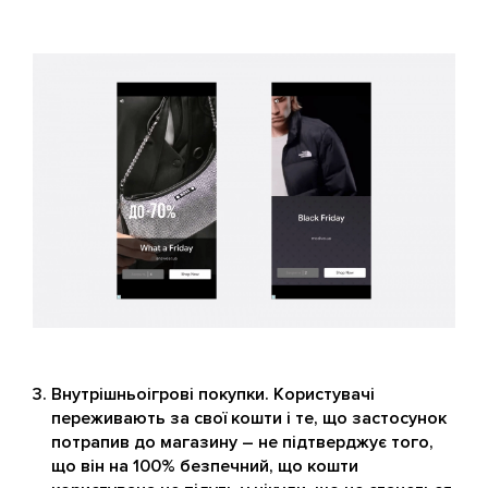
Внутрішньоігрові покупки. Користувачі
переживають за свої кошти і те, що застосунок
потрапив до магазину – не підтверджує того,
що він на 100% безпечний, що кошти