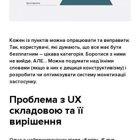
Кожен із пунктів можна опрацювати та виправити.
Так, користувачі, які думають, що все має бути
безплатним – цікава категорія. Боротися з ними
не вийде, АЛЕ… Можна подумати над їхніми
словами (якщо в них є дещиця конструктивізму) і
розробити чи оптимізувати систему монетизації
застосунку.
Проблема з UX
складовою та її
вирішення