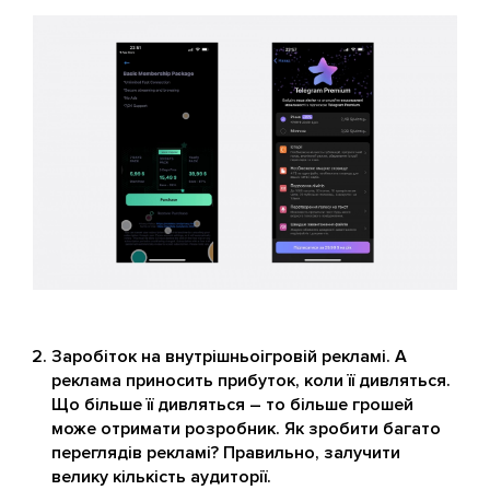
Заробіток на внутрішньоігровій рекламі. А
реклама приносить прибуток, коли її дивляться.
Що більше її дивляться – то більше грошей
може отримати розробник. Як зробити багато
переглядів рекламі? Правильно, залучити
велику кількість аудиторії.