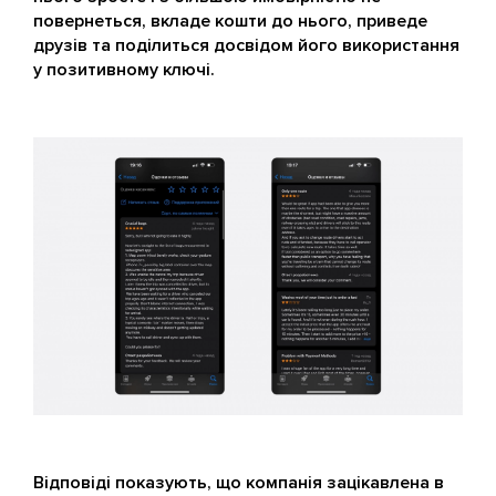
повернеться, вкладе кошти до нього, приведе
друзів та поділиться досвідом його використання
у позитивному ключі.
Відповіді показують, що компанія зацікавлена в