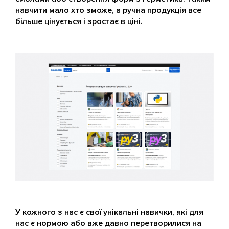
навчити мало хто зможе, а ручна продукція все
більше цінується і зростає в ціні.
У кожного з нас є свої унікальні навички, які для
нас є нормою або вже давно перетворилися на