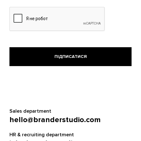
Sales department
hello@branderstudio.com
HR & recruiting department