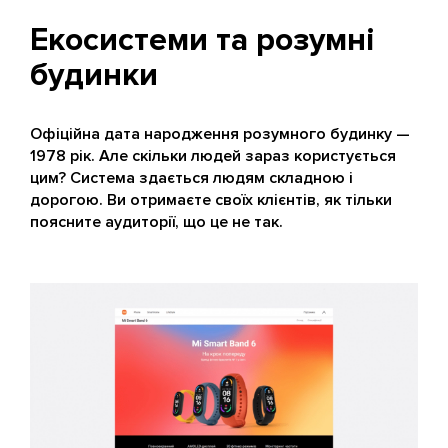
Екосистеми та розумні
будинки
Офіційна дата народження розумного будинку —
1978 рік. Але скільки людей зараз користується
цим? Система здається людям складною і
дорогою. Ви отримаєте своїх клієнтів, як тільки
поясните аудиторії, що це не так.