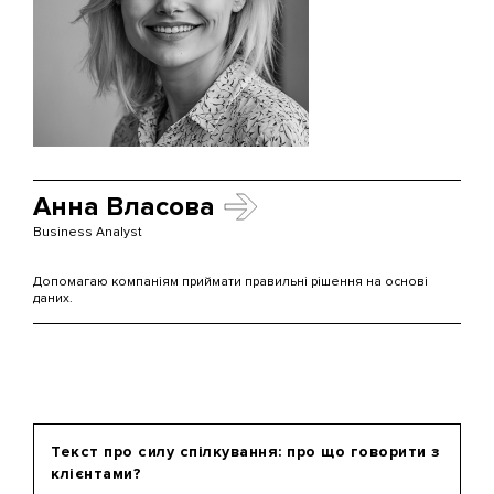
Анна Власова
Business Analyst
Допомагаю компаніям приймати правильні рішення на основі
даних.
Текст про силу спілкування: про що говорити з
клієнтами?