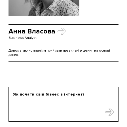
Анна Власова
Business Analyst
Допомагаю компаніям приймати правильні рішення на основі
даних.
Як почати свій бізнес в інтернеті