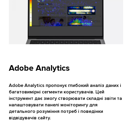
Adobe Analytics
Adobe Analytics пропонує глибокий аналіз даних і
багатовимірні сегменти користувачів. Цей
інструмент дає змогу створювати складні звіти та
налаштовувати панелі моніторингу для
детального розуміння потреб і поведінки
відвідувачів сайту.