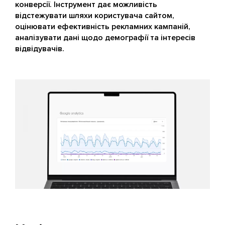
конверсії. Інструмент дає можливість
відстежувати шляхи користувача сайтом,
оцінювати ефективність рекламних кампаній,
аналізувати дані щодо демографії та інтересів
відвідувачів.