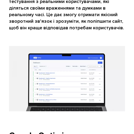
тестування з реальними користувачами, які
діляться своїми враженнями та думками в
реальному часі. Це дає змогу отримати якісний
зворотний зв'язок і зрозуміти, як поліпшити сайт,
щоб він краще відповідав потребам користувачів.