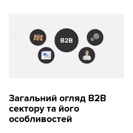
Загальний огляд B2B
сектору та його
особливостей