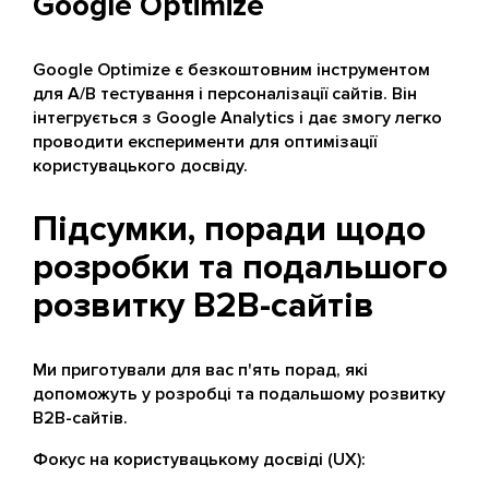
Google Optimize
Google Optimize є безкоштовним інструментом
для A/B тестування і персоналізації сайтів. Він
інтегрується з Google Analytics і дає змогу легко
проводити експерименти для оптимізації
користувацького досвіду.
Підсумки, поради щодо
розробки та подальшого
розвитку B2B-сайтів
Ми приготували для вас п'ять порад, які
допоможуть у розробці та подальшому розвитку
B2B-сайтів.
Фокус на користувацькому досвіді (UX):