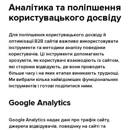
Аналітика та поліпшення
користувацького досвіду
Для поліпшення користувацького досвіду й
оптимізації B2B сайтів важливо використовувати
інструменти та методики аналізу поведінки
користувачів. Ці інструменти допомагають
зрозуміти, як користувачі взаємодіють із сайтом,
які сторінки відвідують, де вони проводять
більше часу і на яких етапах виникають труднощі.
Ми вибрали кілька найвідоміших функціональних
інструментів і готові поділитися ними.
Google Analytics
Google Analytics надає дані про трафік сайту,
джерела відвідувачів, поведінку на сайті та