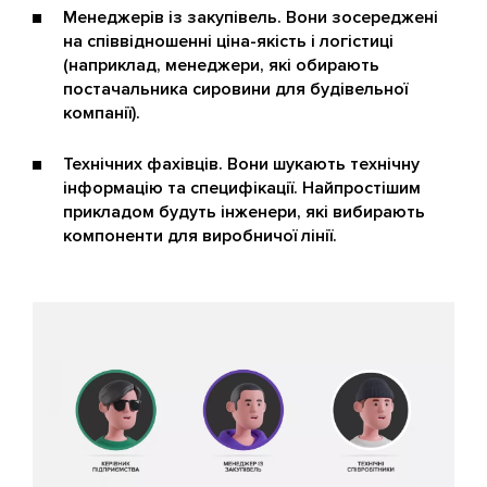
Менеджерів із закупівель. Вони зосереджені
на співвідношенні ціна-якість і логістиці
(наприклад, менеджери, які обирають
постачальника сировини для будівельної
компанії).
Технічних фахівців. Вони шукають технічну
інформацію та специфікації. Найпростішим
прикладом будуть інженери, які вибирають
компоненти для виробничої лінії.