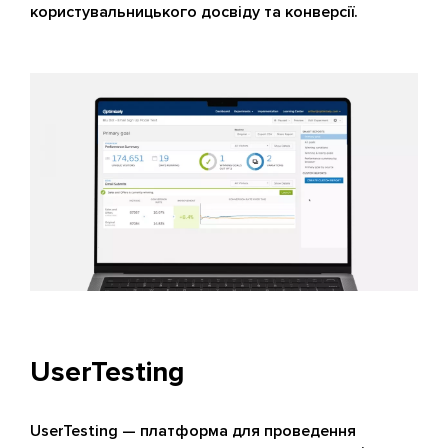
користувальницького досвіду та конверсії.
UserTesting
UserTesting — платформа для проведення