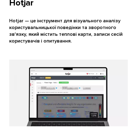
Hotjar
Hotjar — це інструмент для візуального аналізу
користувальницької поведінки та зворотного
зв'язку, який містить теплові карти, записи сесій
користувачів і опитування.