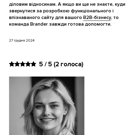
діловим відносинам. А якщо ви ще не знаєте, куди
звернутися за розробкою функціонального і
впізнаваного сайту для вашого
B2B-бізнесу
, то
команда Brander завжди готова допомогти.
27 грудня 2024
5 / 5
(2 голоса)