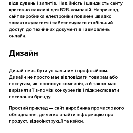
відвідувань і запитів. Надійність і швидкість сайту
критично важливі для B2B-компаній. Наприклад,
сайт виробника електроніки повинен швидко
завантажуватися і забезпечувати стабільний
доступ до технічних документів і замовлень
онлайн.
Дизайн
Дизайн має бути унікальним і професійним.
Дизайн не просто має відповідати товарам або
послугам, які пропонує компанія, а й також має
вирізняти її з-поміж конкурентів і підкреслювати
посилання бренду.
Простий приклад — сайт виробника промислового
обладнання, де легко знайти інформацію про
продукт, відеоінструкції та кейси.