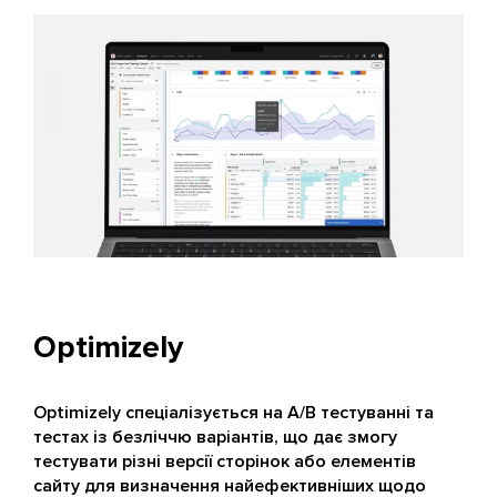
Optimizely
Optimizely спеціалізується на A/B тестуванні та
тестах із безліччю варіантів, що дає змогу
тестувати різні версії сторінок або елементів
сайту для визначення найефективніших щодо