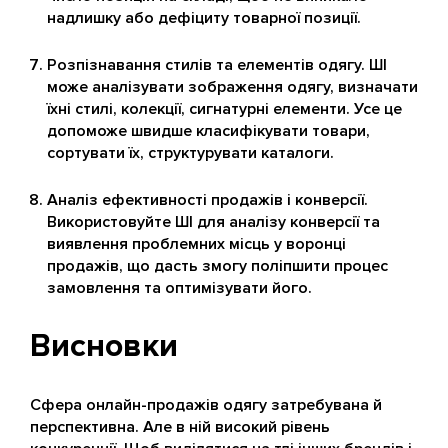
надлишку або дефіциту товарної позиції.
Розпізнавання стилів та елементів одягу. ШІ
може аналізувати зображення одягу, визначати
їхні стилі, колекції, сигнатурні елементи. Усе це
допоможе швидше класифікувати товари,
сортувати їх, структурувати каталоги.
Аналіз ефективності продажів і конверсії.
Використовуйте ШІ для аналізу конверсії та
виявлення проблемних місць у воронці
продажів, що дасть змогу поліпшити процес
замовлення та оптимізувати його.
Висновки
Сфера онлайн-продажів одягу затребувана й
перспективна. Але в ній високий рівень