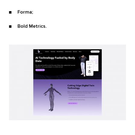
Forma;
Bold Metrics.