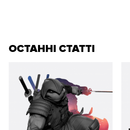
ОСТАННІ СТАТТІ