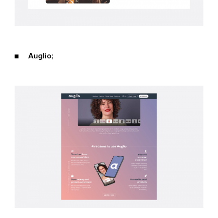
Auglio;