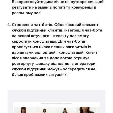
Використовуйте динамічне ціноутворення, щоб
реагувати на зміни в попиті та конкуренції в
реальному часі.
Створення чат-ботів. Обов’язковий елемент
служби підтримки клієнтів. Інтеграція чат-бота
на основі штучного інтелекту дає змогу
спростити консультації. Для чат-ботів
прописується низка певних алгоритмів із
варіантами відповідей і консультацій. Клієнт
після звернення за допомогою отримує
розгорнуту, швидку відповідь, а оператори
служби підтримки можуть зосередитися на
більш проблемних ситуаціях.