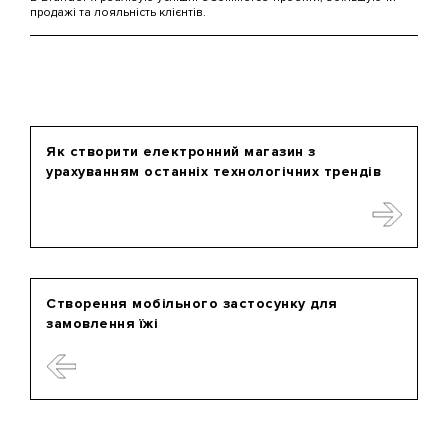
продажі та лояльність клієнтів.
Як створити електронний магазин з
урахуванням останніх технологічних трендів
Створення мобільного застосунку для
замовлення їжі