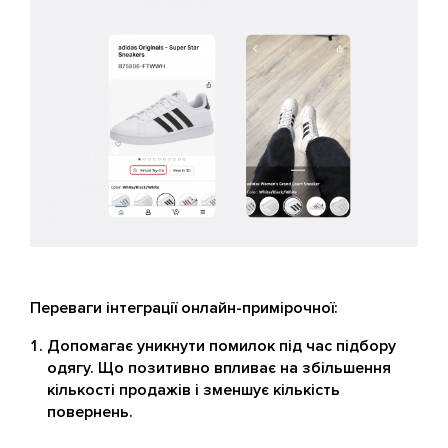
Переваги інтеграції онлайн-примірочної:
Допомагає уникнути помилок під час підбору
одягу. Що позитивно впливає на збільшення
кількості продажів і зменшує кількість
повернень.