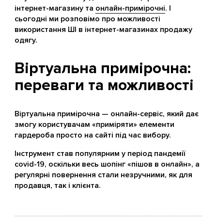
інтернет-магазину та
онлайн-примірочні
. І
сьогодні ми розповімо про можливості
використання ШІ в інтернет-магазинах продажу
одягу.
Віртуальна примірочна:
переваги та можливості
Віртуальна примірочна — онлайн-сервіс, який дає
змогу користувачам «приміряти» елементи
гардероба просто на сайті під час вибору.
Інструмент став популярним у період пандемії
covid-19, оскільки весь шопінг «пішов в онлайн», а
регулярні повернення стали незручними, як для
продавця, так і клієнта.