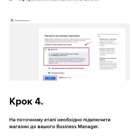
Крок 4.
На поточному етапі необхідно підключити
магазин до вашого Business Manager.