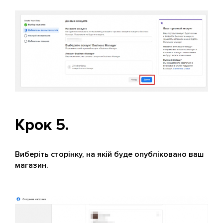
Крок 5.
Виберіть сторінку, на якій буде опубліковано ваш
магазин.