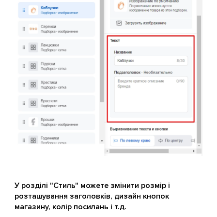
У розділі "Стиль" можете змінити розмір і
розташування заголовків, дизайн кнопок
магазину, колір посилань і т.д.