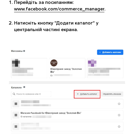
Перейдіть за посиланням:
www.facebook.com/commerce_manager
.
Натисніть кнопку "Додати каталог" у
центральній частині екрана.