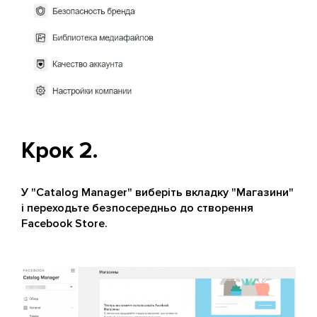
Крок 2.
У "Catalog Manager" виберіть вкладку "Магазини"
і переходьте безпосередньо до створення
Facebook Store.