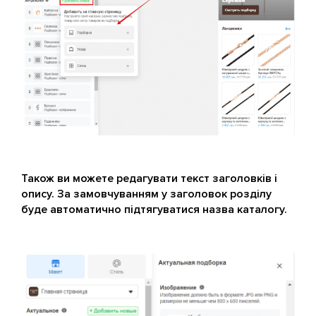
Також ви можете редагувати текст заголовків і
опису. За замовчуванням у заголовок розділу
буде автоматично підтягуватися назва каталогу.