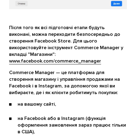
Після того як всі підготовчі етапи будуть
виконані, можна переходити безпосередньо до
створення Facebook Store. Для цього
використовуйте інструмент Commerce Manager у
вкладці "Магазини":
www.facebook.com/commerce_manager
Commerce Manager — це платформа для
створення магазину і управління продажами на
Facebook і в Instagram, за допомогою якої ви
вибираєте, де і як клієнти робитимуть покупки:
на вашому сайті,
на Facebook або в Instagram (функція
оформлення замовлення зараз працює тільки
в США),