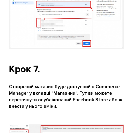
Крок 7.
Створений магазин буде доступний в Commerce
Manager у вкладці "Магазини". Тут ви можете
переглянути опублікований Facebook Store або ж
внести у нього зміни.