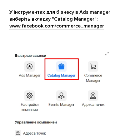
У інструментах для бізнесу в Ads manager
виберіть вкладку "Catalog Manager":
www.facebook.com/commerce_manager