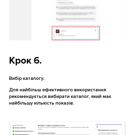
Крок 6.
Вибір каталогу.
Для найбільш ефективного використання
рекомендується вибирати каталог, який має
найбільшу кількість показів.