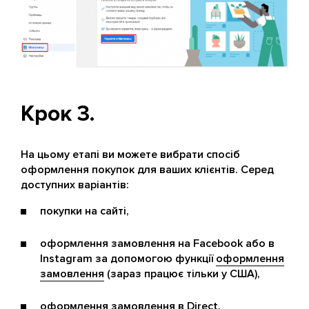
Крок 3.
На цьому етапі ви можете вибрати спосіб
оформлення покупок для ваших клієнтів. Серед
доступних варіантів:
покупки на сайті,
оформлення замовлення на Facebook або в
Instagram за допомогою функції
оформлення
замовлення
(зараз працює тільки у США),
оформлення замовлення в Direct.