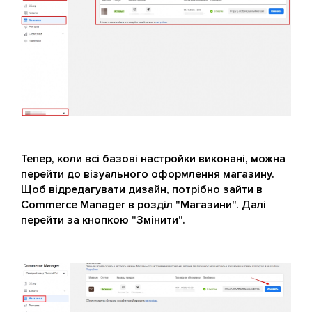
Тепер, коли всі базові настройки виконані, можна
перейти до візуального оформлення магазину.
Щоб відредагувати дизайн, потрібно зайти в
Commerce Manager в розділ "Магазини". Далі
перейти за кнопкою "Змінити".