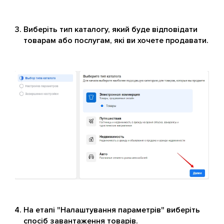
Виберіть тип каталогу, який буде відповідати
товарам або послугам, які ви хочете продавати.
На етапі "Налаштування параметрів" виберіть
спосіб завантаження товарів.