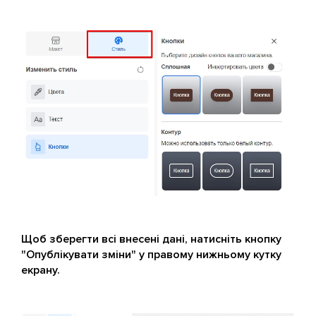
Щоб зберегти всі внесені дані, натисніть кнопку
"Опублікувати зміни" у правому нижньому кутку
екрану.