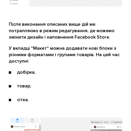
Після виконання описаних вище дій ми
потрапляємо в режим редагування, де можемо
змінити дизайн і наповнення Facebook Store.
У вкладці "Макет" можна додавати нові блоки з
різними форматами і групами товарів. На цей час
доступні:
добірка,
товар,
сітка.