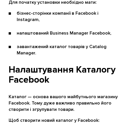
Для початку установки необхідно мати:
бізнес-сторінки компанії в Facebook і
Instagram,
налаштований Business Manager Facebook,
завантажений каталог товарів у Catalog
Manager.
Налаштування Каталогу
Facebook
Каталог — основа вашого майбутнього магазину
Facebook. Тому дуже важливо правильно його
створити і згрупувати товари.
Щоб створити новий каталог у Facebook: