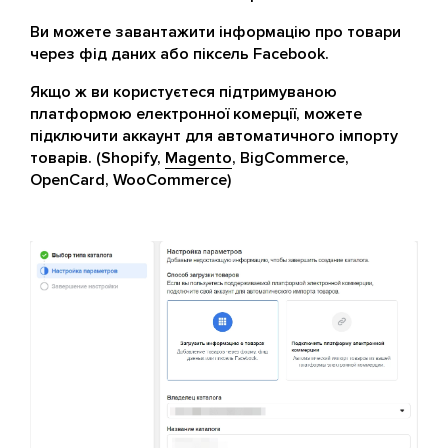
Ви можете завантажити інформацію про товари
через фід даних або піксель Facebook.
Якщо ж ви користуєтеся підтримуваною
платформою електронної комерції, можете
підключити аккаунт для автоматичного імпорту
товарів. (Shopify,
Magento
, BigCommerce,
OpenCard, WooCommerce)