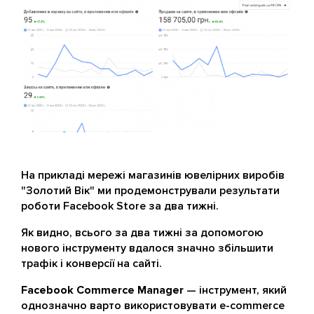
На прикладі мережі магазинів ювелірних виробів
"Золотий Вік" ми продемонстрували результати
роботи Facebook Store за два тижні.
Як видно, всього за два тижні за допомогою
нового інструменту вдалося значно збільшити
трафік і конверсії на сайті.
Facebook Commerce Manager
— інструмент, який
однозначно варто використовувати e-commerce