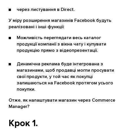
через листування в Direct.
У міру розширення магазинів Facebook будуть
реалізовані і інші функції:
Можливість переглядати весь каталог
продукції компанії з вікна чату і купувати
продукцію прямо з відеопрезентації.
Динамічна реклама буде інтегрована з
магазинами, щоб продавці могли просувати
свої продукти, у той час як покупці
залишаються на Facebook протягом усього
покупки.
Отже, як налаштувати магазин через Commerce
Manager?
Крок 1.