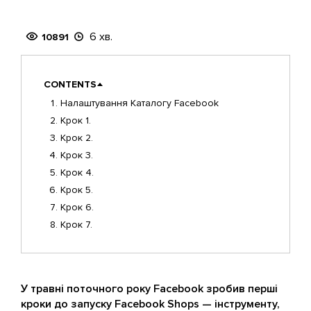
6 хв.
10891
CONTENTS
Налаштування Каталогу Facebook
Крок 1.
Крок 2.
Крок 3.
Крок 4.
Крок 5.
Крок 6.
Крок 7.
У травні поточного року Facebook зробив перші
кроки до запуску Facebook Shops — інструменту,