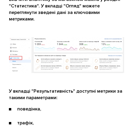
"Статистика". У вкладці "Огляд" можете
переглянути зведені дані за ключовими
метриками.
У вкладці "Результативність" доступні метрики за
такими параметрами:
поведінка,
трафік,