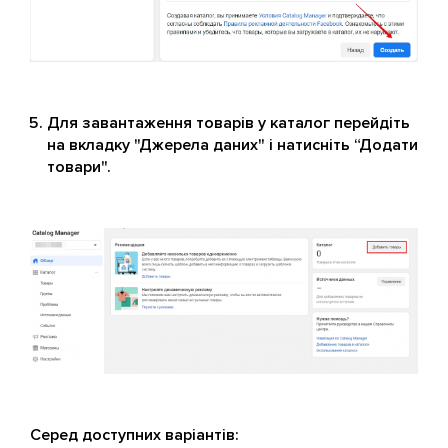
Для завантаження товарів у каталог перейдіть
на вкладку "Джерела даних" і натисніть “Додати
товари".
Серед доступних варіантів: