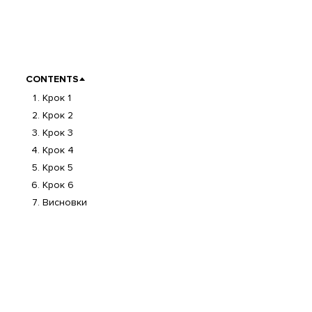
CONTENTS
Крок 1
Крок 2
Крок 3
Крок 4
Крок 5
Крок 6
Висновки