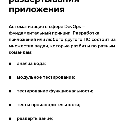
приложения
Автоматизация в сфере DevOps –
фундаментальный принцип. Разработка
приложений или любого другого ПО состоит из
множества задач, которые разбиты по разным
командам:
анализ кода;
модульное тестирование;
тестирование функциональности;
тесты производительности;
развертывание;