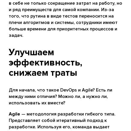
в себе не только сокращение затрат на работу, но
и ряд преимуществ для самой компании. Из-за
того, что рутина в виде тестов переносится на
плечи алгоритмов и системы, сотрудники имеют
больше времени для приоритетных процессов и
задач.
Улучшаем
эффективность,
снижаем траты
Для начала, что такое DevOps и Agile? Есть ли
между ними отличия? Можно ли, а нужно ли,
использовать их вместе?
Agile
— методология разработки гибкого типа.
Представляет собой итеративный подход к
разработке. Используя его, команда выдает