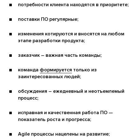
потребности клиента находятся в приоритете;
поставки ПО регулярные;
изменения котируются и вносятся на любом
этапе разработки продукта;
заказчик – важная часть команды;
команда
формируется
только из
заинтересованных людей;
обсуждения – ежедневный и неотъемлемый
процесс;
исправная и качественная работа ПО —
показатель роста и прогресса;
Agile процессы нацелены на развитие;