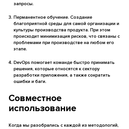
запросы.
Перманентное обучение. Создание
благоприятной среды для самой организации и
культуры производства продукта. При этом
происходит минимизация рисков, что связаны с
проблемами при производстве на любом его
этапе.
DevOps помогает команде быстро принимать
решения, которые относятся к сектору
разработки приложения, а также сократить
ошибки и баги.
Совместное
использование
Когда мы разобрались с каждой из методологий,