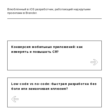
Влюблённый в iOS разработчик, работающий над крутыми
проектами в Brander.
Конверсия мобильных приложений: как
измерять и повышать CR?
Low-code vs no-code: быстрая разработка без
боли или заманчивая иллюзия?