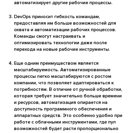
автоматизирует другие рабочие процессы.
DevOps приносит гибкость командам,
предоставляя им больше возможностей для
охвата и автоматизации рабочих процессов.
Команды смогут настраивать и
оптимизировать технологии даже после
перехода на новые рабочие инструменты.
Еще одним преимуществом является
масштабируемость. Автоматизированные
процессы легко масштабируются с ростом
компании, что позволяет адаптироваться к
потребностям. В отличие от ручной обработки,
которая требует значительно больше времени
и ресурсов, автоматизация опирается на
доступность программного обеспечения и
аппаратных средств. Это особенно удобно при
работе с облачными инструментами, где пул
возможностей будет расти пропорционально