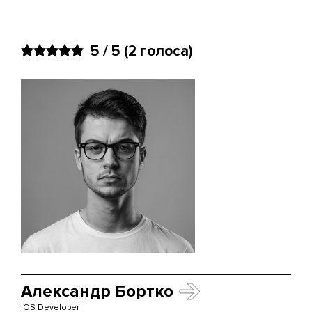
5 / 5
(2 голоса)
Александр Бортко
iOS Developer