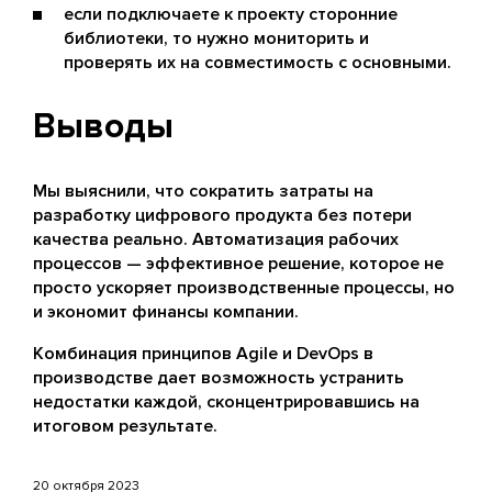
если подключаете к проекту сторонние
библиотеки, то нужно мониторить и
проверять их на совместимость с основными.
Выводы
Мы выяснили, что сократить затраты на
разработку цифрового продукта без потери
качества реально. Автоматизация рабочих
процессов — эффективное решение, которое не
просто ускоряет производственные процессы, но
и экономит финансы компании.
Комбинация принципов Agile и DevOps в
производстве дает возможность устранить
недостатки каждой, сконцентрировавшись на
итоговом результате.
20 октября 2023