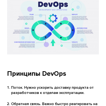
Принципы DevOps
Поток. Нужно ускорить доставку продукта от
разработчиков к отделам эксплуатации.
Обратная связь. Важно быстро реагировать на