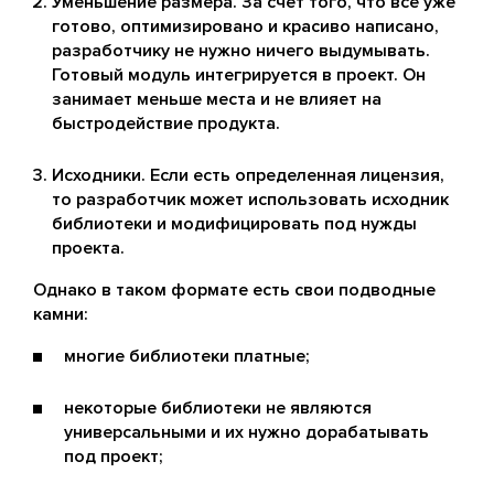
Уменьшение размера. За счет того, что все уже
готово, оптимизировано и красиво написано,
разработчику не нужно ничего выдумывать.
Готовый модуль интегрируется в проект. Он
занимает меньше места и не влияет на
быстродействие продукта.
Исходники. Если есть определенная лицензия,
то разработчик может использовать исходник
библиотеки и модифицировать под нужды
проекта.
Однако в таком формате есть свои подводные
камни:
многие библиотеки платные;
некоторые библиотеки не являются
универсальными и их нужно дорабатывать
под проект;