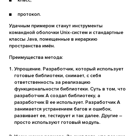
класс;
протокол.
Удачным примером станут инструменты
командной оболочки Unix-систем и стандартные
классы Java, помещенные в иерархию
пространства имён.
Преимущества метода:
Упрощение. Разработчик, который использует
готовые библиотеки, снимает, с себя
ответственность за реализацию
функциональности библиотеки. Суть в том, что
разработчик А создал библиотеку, а
разработчик В ее использует. Разработчик А
занимается устранением багов и ошибок,
развивает ее, тестирует и так далее. Другие –
просто используют готовый модуль.