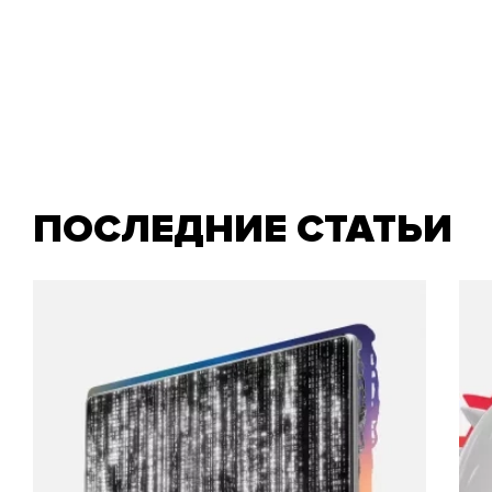
ПОСЛЕДНИЕ СТАТЬИ