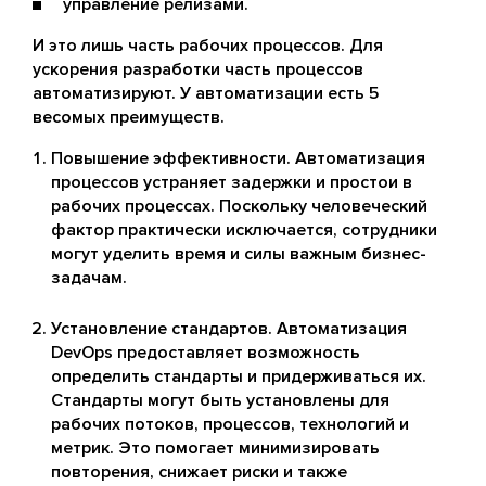
управление релизами.
И это лишь часть рабочих процессов. Для
ускорения разработки часть процессов
автоматизируют. У автоматизации есть 5
весомых преимуществ.
Повышение эффективности. Автоматизация
процессов устраняет задержки и простои в
рабочих процессах. Поскольку человеческий
фактор практически исключается, сотрудники
могут уделить время и силы важным бизнес-
задачам.
Установление стандартов. Автоматизация
DevOps предоставляет возможность
определить стандарты и придерживаться их.
Стандарты могут быть установлены для
рабочих потоков, процессов, технологий и
метрик. Это помогает минимизировать
повторения, снижает риски и также