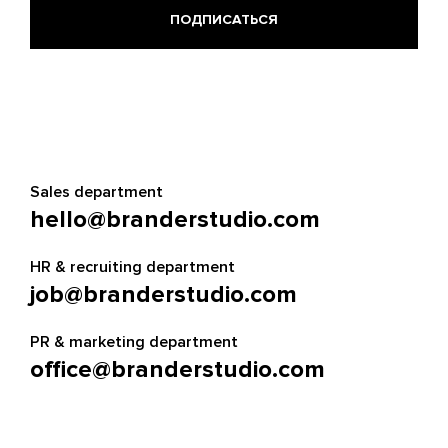
Sales department
hello@branderstudio.com
HR & recruiting department
job@branderstudio.com
PR & marketing department
office@branderstudio.com