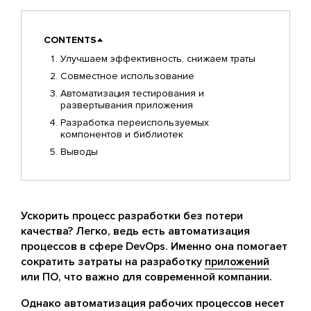
CONTENTS
Улучшаем эффективность, снижаем траты
Совместное использование
Автоматизация тестирования и
развертывания приложения
Разработка переиспользуемых
компонентов и библиотек
Выводы
Ускорить процесс разработки без потери
качества? Легко, ведь есть автоматизация
процессов в сфере DevOps. Именно она помогает
сократить затраты на разработку
приложений
или ПО, что важно для современной компании.
Однако автоматизация рабочих процессов несет