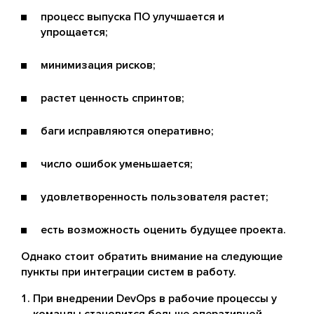
процесс выпуска ПО улучшается и
упрощается;
минимизация рисков;
растет ценность спринтов;
баги исправляются оперативно;
число ошибок уменьшается;
удовлетворенность пользователя растет;
есть возможность оценить будущее проекта.
Однако стоит обратить внимание на следующие
пункты при интеграции систем в работу.
При внедрении DevOps в рабочие процессы у