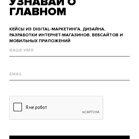
УЗНАВАЙ О
ГЛАВНОМ
КЕЙСЫ ИЗ DIGITAL-МАРКЕТИНГА, ДИЗАЙНА,
РАЗРАБОТКИ ИНТЕРНЕТ-МАГАЗИНОВ, ВЕБСАЙТОВ И
МОБИЛЬНЫХ ПРИЛОЖЕНИЙ
Name
Е-
mail