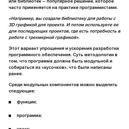
или библиотек – популярное решение, которое
часто применяется на практике программистами.
«Например, вы создали библиотеку для работы с
3D графикой для проекта. И потом используете ее
для последующих проектов, где есть потребность в
работе с трехмерной графикой».
Этот вариант упрощения и ускорения разработки
программного обеспечения. Суть методологии в
том, что программа должна быть модульной и
собираться из «кусочков», что были написаны
ранее.
Среди модульных компонентов можно выделить
следующие:
функции;
программа;