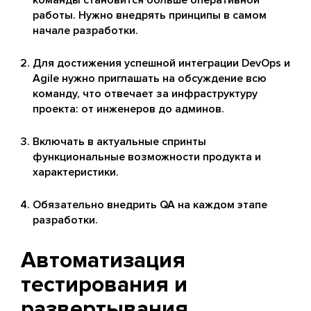
команды становится больше оперативной
работы. Нужно внедрять принципы в самом
начале разработки.
Для достижения успешной интеграции DevOps и
Agile нужно приглашать на обсуждение всю
команду, что отвечает за инфраструктуру
проекта: от инженеров до админов.
Включать в актуальные спринты
функциональные возможности продукта и
характеристики.
Обязательно внедрить QA на каждом этапе
разработки.
Автоматизация
тестирования и
развертывания