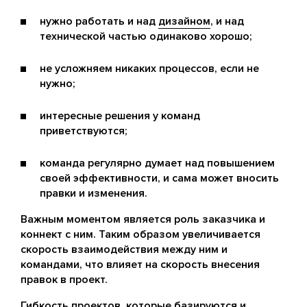
нужно работать и над
дизайном
, и над
технической частью одинаково хорошо;
не усложняем никаких процессов, если не
нужно;
интересные решения у команд
приветствуются;
команда регулярно думает над повышением
своей эффективности, и сама может вносить
правки и изменения.
Важным моментом является роль заказчика и
коннект с ним. Таким образом увеличивается
скорость взаимодействия между ним и
командами, что влияет на скорость внесения
правок в проект.
Гибкость проектов, которые базируются и