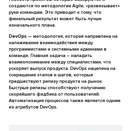
создаются по методологии Agile, «развязывает»
руки командам. Это приводит к тому, что
финальный результат может быть лучше
изначального плана.
DevOps
— методология, которая направлена на
налаживание взаимодействия между
программистами и системными админами в
команде. Главная задача – наладить
взаимопонимание между специалистами, что
ускоряет выпуск продукта. DevOps нацелена на
сокращение этапов и шагов, которые
предшествуют релизу продукта на рынок.
Быстрые релизы способствуют получению
скорейшего фидбека от пользователей.
Автоматизация процессов также является одним
из атрибутов DevOps.