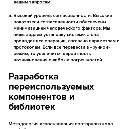
вашим запросам.
Высокий уровень согласованности. Высокие
показатели согласованности обеспечены
минимизацией человеческого фактора. Мы
лишь задаем установку системе, а она
проводит все операции, согласно параметрам и
протоколам. Если все перевести в «ручной»
режим, то увеличится вероятность
возникновения ошибок и погрешностей.
Разработка
переиспользуемых
компонентов и
библиотек
Методология использования повторного кода