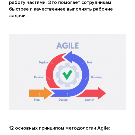
работу частями. Это помогает сотрудникам
быстрее и качественнее выполнять рабочие
задачи.
12 основных принципом методологии Agile: