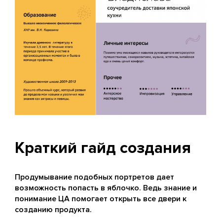
Краткий гайд создания
Продумывание подобных портретов дает
возможность попасть в яблочко. Ведь знание и
понимание ЦА помогает открыть все двери к
созданию продукта.