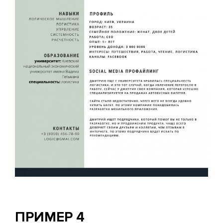
ПРИМЕР 4