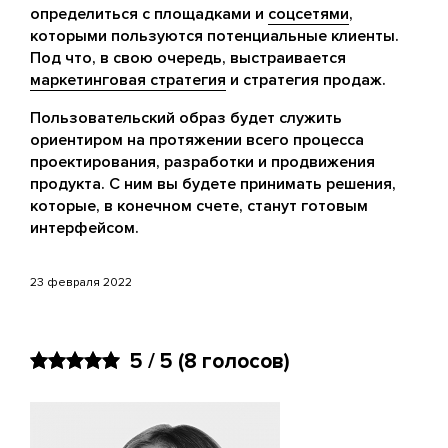
определиться с площадками и
соцсетями
,
которыми пользуются потенциальные клиенты.
Под что, в свою очередь, выстраивается
маркетинговая стратегия
и стратегия продаж.
Пользовательский образ будет служить
ориентиром на протяжении всего процесса
проектирования, разработки и продвижения
продукта. С ним вы будете принимать решения,
которые, в конечном счете, станут готовым
интерфейсом.
23 февраля 2022
5 / 5
(8 голосов)