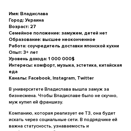
Имя: Владислава
Город: Украина
Возраст: 27
Семейное положение: замужем, детей нет
Образование: высшее неоконченное
Работа: соучредитель доставки японской кухни
Опыт: 3+ лет
Уровень дохода: 1 000 000$
Интересы: комфорт, музыка, эстетика, китайская
еда
Каналы: Facebook, Instagram, Twitter
В университете Владислава вышла замуж за
бизнесмена. Чтобы Владиславе было не скучно,
муж купил ей франшизу.
Компанию, которая реализует ее ТЗ, она будет
искать через социальные сети. В подрядчике ей
важна статусность, узнаваемость и