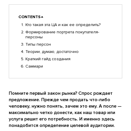
CONTENTS
Кто такая эта ЦА и как ее определить?
Формирование портрета покупателя-
персоны
Типы персон
Теории, думаю, достаточно
Краткий гайд создания
Саммари
Помните первый закон рынка? Спрос рождает
предложение. Прежде чем продать что-либо
человеку, нужно понять, зачем это ему. А после —
максимально четко донести, как наш товар или
услуга решит его потребность. И именно здесь
понадобится определение целевой аудитории.