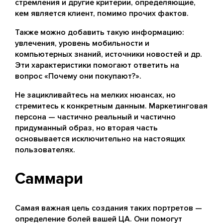
стремления и другие критерии, определяющие,
кем является клиент, помимо прочих фактов.
Также можно добавить такую информацию:
увлечения, уровень мобильности и
компьютерных знаний, источники новостей и др.
Эти характеристики помогают ответить на
вопрос «Почему они покупают?».
Не зацикливайтесь на мелких нюансах, но
стремитесь к конкретным данным. Маркетинговая
персона — частично реальный и частично
придуманный образ, но вторая часть
основывается исключительно на настоящих
пользователях.
Саммари
Самая важная цель создания таких портретов —
определение болей вашей ЦА. Они помогут