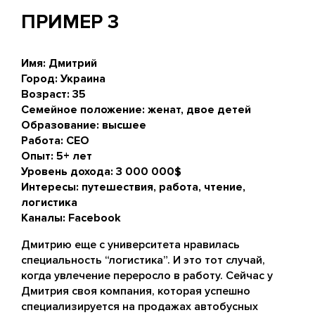
ПРИМЕР 3
Имя: Дмитрий
Город: Украина
Возраст: 35
Семейное положение: женат, двое детей
Образование: высшее
Работа: CEO
Опыт: 5+ лет
Уровень дохода: 3 000 000$
Интересы: путешествия, работа, чтение,
логистика
Каналы: Facebook
Дмитрию еще с университета нравилась
специальность “логистика”. И это тот случай,
когда увлечение переросло в работу. Сейчас у
Дмитрия своя компания, которая успешно
специализируется на продажах автобусных