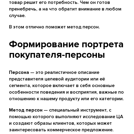
товар решит его потребность. Чем он готов
пренебречь, а на что обратит внимание в любом
случае.
В этом отлично поможет метод персон.
Формирование портрета
покупателя-персоны
Персона
— это реалистичное описание
представителя целевой аудитории или её
сегмента, которое включает в себя основные
особенности поведения и восприятия, важные по
отношению к нашему продукту или его категории.
Метод персон
— специальный инструмент, с
помощью которого выполняют исследование ЦА
и создают образы клиентов, которых может
заинтересовать коммерческое предложение.