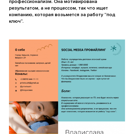
профессионализм. Она мотивирована
результатом, а не процессом, так что ищет
компанию, которая возьмется за работу “под
ключ”.