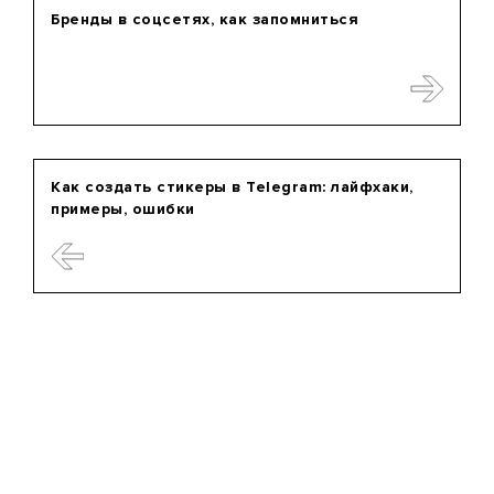
Бренды в соцсетях, как запомниться
Как создать стикеры в Telegram: лайфхаки,
примеры, ошибки