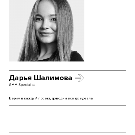
Дарья Шалимова
SMM Specialist
Верим в каждый проект, доводим все до идеала