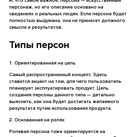
И, что самое важное, персона — искусственный
персонаж, но его описание основано на
сведениях о реальных людях. Если персона будет
полностью выдумана, она не принесет должного
смысла и результатов.
Типы персон
Ориентированная на цель
Самый распространенный концепт. Здесь
ставится акцент на том, для чего пользователь
планирует эксплуатировать продукт. Цель
создания персоны данного типа — детально
выяснить, как она будет достигать желаемого
результата путем использования продукта.
Основанная на ролях
Ролевая персона тоже ориентируется на