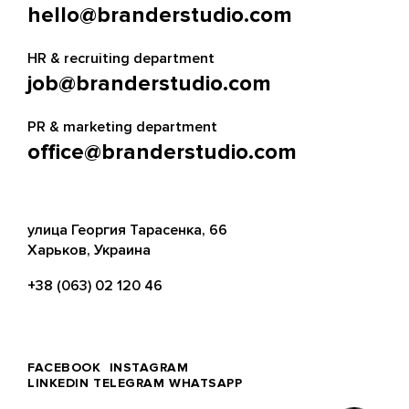
hello@branderstudio.com
HR & recruiting department
job@branderstudio.com
PR & marketing department
office@branderstudio.com
улица Георгия Тарасенка, 66
Харьков, Украина
+38 (063) 02 120 46
FACEBOOK
INSTAGRAM
LINKEDIN
TELEGRAM
WHATSAPP