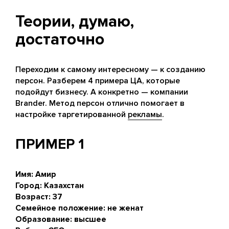
Теории, думаю,
достаточно
Переходим к самому интересному — к созданию
персон. Разберем 4 примера ЦА, которые
подойдут бизнесу. А конкретно — компании
Brander. Метод персон отлично помогает в
настройке таргетированной
рекламы
.
ПРИМЕР 1
Имя: Амир
Город: Казахстан
Возраст: 37
Семейное положение: не женат
Образование: высшее