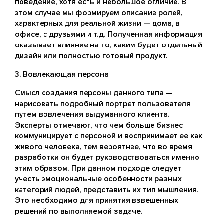
поведение, хотя есть и небольшое отличие. В
этом случае мы формируем описание ролей,
характерных для реальной жизни — дома, в
офисе, с друзьями и т.д. Полученная информация
оказывает влияние на то, каким будет отдельный
дизайн или полностью готовый продукт.
Вовлекающая персона
Смысл создания персоны данного типа —
нарисовать подробный портрет пользователя
путем вовлечения выдуманного клиента.
Эксперты отмечают, что чем больше бизнес
коммуницирует с персоной и воспринимает ее как
живого человека, тем вероятнее, что во время
разработки он будет руководствоваться именно
этим образом. При данном подходе следует
учесть эмоциональные особенности разных
категорий людей, представить их тип мышления.
Это необходимо для принятия взвешенных
решений по выполняемой задаче.