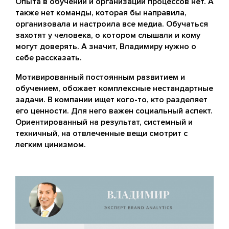
Опыта в обучении и организации процессов нет. А
также нет команды, которая бы направила,
организовала и настроила все медиа. Обучаться
захотят у человека, о котором слышали и кому
могут доверять. А значит, Владимиру нужно о
себе рассказать.
Мотивированный постоянным развитием и
обучением, обожает комплексные нестандартные
задачи. В компании ищет кого-то, кто разделяет
его ценности. Для него важен социальный аспект.
Ориентированный на результат, системный и
техничный, на отвлеченные вещи смотрит с
легким цинизмом.