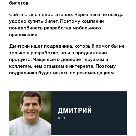
билетов.
Сайта стало недостаточно. Через него не всегда
удобно купить билет. Поэтому компании
понадобилась разработка мобильного
приложения.
Дмитрий ищет подрядчика, который помог бы не
только в разработке, но и в продвижении
продукта. Чаще всего доверяет друзьям и
коллегам, чем отзывам в интернете. Поэтому
подрядчика будет искать по рекомендациям.