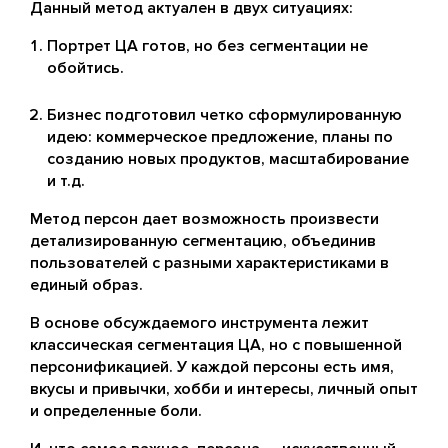
Данный метод актуален в двух ситуациях:
Портрет ЦА готов, но без сегментации не
обойтись.
Бизнес подготовил четко сформулированную
идею: коммерческое предложение, планы по
созданию новых продуктов, масштабирование
и т.д.
Метод персон дает возможность произвести
детализированную сегментацию, объединив
пользователей с разными характеристиками в
единый образ.
В основе обсуждаемого инструмента лежит
классическая сегментация ЦА, но с повышенной
персонификацией. У каждой персоны есть имя,
вкусы и привычки, хобби и интересы, личный опыт
и определенные боли.