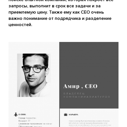
запросы, выполнит в срок все задачи и за
приемлемую цену. Также ему как СЕО очень
важно понимание от подрядчика и разделение
ценностей.