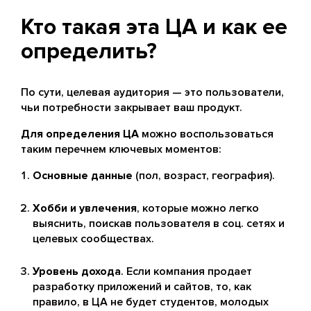
Кто такая эта ЦА и как ее
определить?
По сути, целевая аудитория — это пользователи,
чьи потребности закрывает ваш продукт.
Для определения ЦА
можно воспользоваться
таким перечнем ключевых моментов:
Основные данные
(пол, возраст, география).
Хобби и увлечения
, которые можно легко
выяснить, поискав пользователя в соц. сетях и
целевых сообществах.
Уровень дохода
. Если компания продает
разработку приложений и сайтов, то, как
правило, в ЦА не будет студентов, молодых