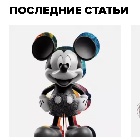
ПОСЛЕДНИЕ СТАТЬИ