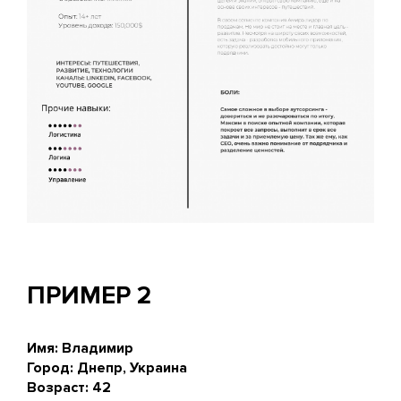
ПРИМЕР 2
Имя: Владимир
Город: Днепр, Украина
Возраст: 42