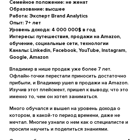
Семейное положение: не женат
Образование: высшее
Работа: Эксперт Brand Analytics
Опыт: 7+ лет
Уровень дохода: 4 000 000$ в год
Интересы: путешествия, продажи на Amazon,
обучение, социальные сети, технологии
Каналы: Linkedin, Facebook, YouTube, Instagram,
Google, Amazon
Владимир в нише продаж уже более 7 лет.
Офлайн-точки перестали приносить достаточно
прибыли, и Владимир ушел в продажи на Amazon.
Изучив этот плейсмент, пришел к выводу, что это
именно то, чем он хотел заниматься.
Много обучался и вышел на уровень дохода о
котором, в какой-то период времени, даже не
мечтал. Многие узнали о нем как о специалисте и
просили научить и поделиться знаниями.