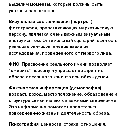
Выделим моменты, которые должны быть
указаны для персоны:
Визуальная составляющая (портрет)
:
фотография, представляющая маркетинговую
персону, является очень важным визуальным
инструментом. Оптимальный сценарий, если есть
реальная картинка, появившаяся из
исследования, проведённого от первого лица.
ФИО
: Присвоение реального имени позволяет
“оживить” персону и упрощает восприятие
образа идеального клиента при обсуждении.
Фактическая информация (демография)
:
возраст, доход, местоположение, образование и
структура семьи являются важными сведениями.
Эта информация помогает представить
повседневную жизнь и деятельность образа.
Психография
: ценности, страхи, отношения,